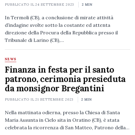
PUBBLICATO IL
24 SETTEMBRE 2023
2 MIN
In Termoli (CB), a conclusione di mirate attività
d’indagine svolte sotto la costante ed attenta
direzione della Procura della Repubblica presso il
Tribunale di Larino (CB),…
NEWS
Finanza in festa per il santo
patrono, cerimonia presieduta
da monsignor Bregantini
PUBBLICATO IL
21 SETTEMBRE 2023
2 MIN
Nella mattinata odierna, presso la Chiesa di Santa
Maria Assunta in Cielo sita in Oratino (CB), è stata
celebrata la ricorrenza di San Matteo, Patrono della…