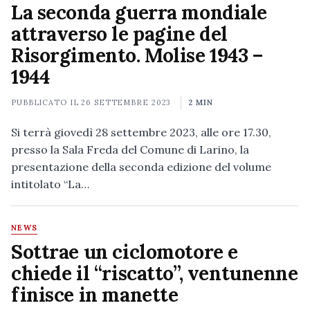
La seconda guerra mondiale
attraverso le pagine del
Risorgimento. Molise 1943 –
1944
PUBBLICATO IL
26 SETTEMBRE 2023
2 MIN
Si terrà giovedì 28 settembre 2023, alle ore 17.30,
presso la Sala Freda del Comune di Larino, la
presentazione della seconda edizione del volume
intitolato “La…
NEWS
Sottrae un ciclomotore e
chiede il “riscatto”, ventunenne
finisce in manette