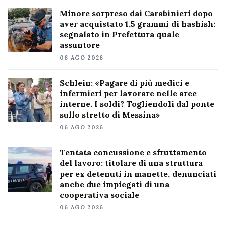
Minore sorpreso dai Carabinieri dopo
aver acquistato 1,5 grammi di hashish:
segnalato in Prefettura quale
assuntore
06 AGO 2026
Schlein: «Pagare di più medici e
infermieri per lavorare nelle aree
interne. I soldi? Togliendoli dal ponte
sullo stretto di Messina»
06 AGO 2026
Tentata concussione e sfruttamento
del lavoro: titolare di una struttura
per ex detenuti in manette, denunciati
anche due impiegati di una
cooperativa sociale
06 AGO 2026