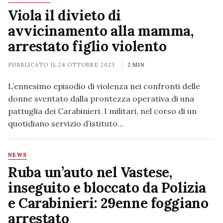
Viola il divieto di
avvicinamento alla mamma,
arrestato figlio violento
PUBBLICATO IL
24 OTTOBRE 2023
2 MIN
L’ennesimo episodio di violenza nei confronti delle
donne sventato dalla prontezza operativa di una
pattuglia dei Carabinieri. I militari, nel corso di un
quotidiano servizio d’istituto…
NEWS
Ruba un’auto nel Vastese,
inseguito e bloccato da Polizia
e Carabinieri: 29enne foggiano
arrestato