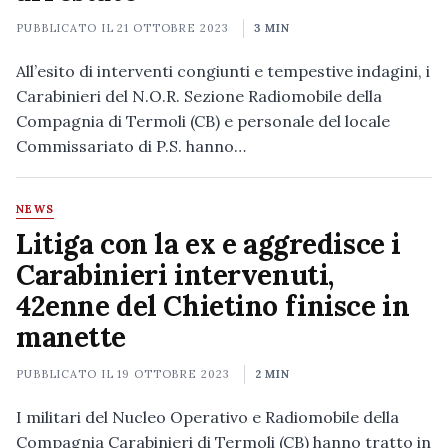
PUBBLICATO IL
21 OTTOBRE 2023
3 MIN
All’esito di interventi congiunti e tempestive indagini, i
Carabinieri del N.O.R. Sezione Radiomobile della
Compagnia di Termoli (CB) e personale del locale
Commissariato di P.S. hanno…
NEWS
Litiga con la ex e aggredisce i
Carabinieri intervenuti,
42enne del Chietino finisce in
manette
PUBBLICATO IL
19 OTTOBRE 2023
2 MIN
I militari del Nucleo Operativo e Radiomobile della
Compagnia Carabinieri di Termoli (CB) hanno tratto in