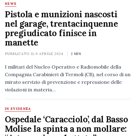
NEWS
Pistola e munizioni nascosti
nel garage, trentacinquenne
pregiudicato finisce in
manette
PUBBLICATO IL
9 APRILE 2024
2 MIN
I militari del Nucleo Operativo e Radiomobile della
Compagnia Carabinieri di Termoli (CB), nel corso di un
mirato servizio di prevenzione e repressione delle
violazioni in materia…
IN EVIDENZA
Ospedale ‘Caracciolo’, dal Basso
Molise la spinta a non mollare: