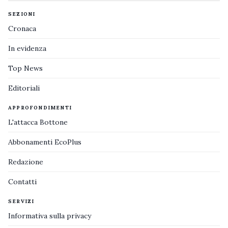
SEZIONI
Cronaca
In evidenza
Top News
Editoriali
APPROFONDIMENTI
L'attacca Bottone
Abbonamenti EcoPlus
Redazione
Contatti
SERVIZI
Informativa sulla privacy