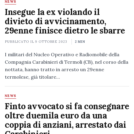
NEWS
Insegue la ex violando il
divieto di avvicinamento,
29enne finisce dietro le sbarre
PUBBLICATO IL
9 OTTOBRE 2023
2 MIN
I militari del Nucleo Operativo e Radiomobile della
Compagnia Carabinieri di Termoli (CB), nel corso della
nottata, hanno tratto in arresto un 29enne
termolese, già titolare…
NEWS
Finto avvocato si fa consegnare
oltre duemila euro da una
coppia di anziani, arrestato dai