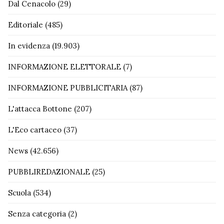
Dal Cenacolo
(29)
Editoriale
(485)
In evidenza
(19.903)
INFORMAZIONE ELETTORALE
(7)
INFORMAZIONE PUBBLICITARIA
(87)
L'attacca Bottone
(207)
L'Eco cartaceo
(37)
News
(42.656)
PUBBLIREDAZIONALE
(25)
Scuola
(534)
Senza categoria
(2)