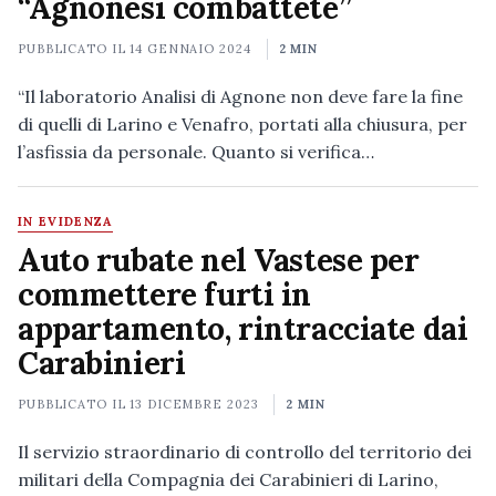
“Agnonesi combattete”
PUBBLICATO IL
14 GENNAIO 2024
2 MIN
“Il laboratorio Analisi di Agnone non deve fare la fine
di quelli di Larino e Venafro, portati alla chiusura, per
l’asfissia da personale. Quanto si verifica…
IN EVIDENZA
Auto rubate nel Vastese per
commettere furti in
appartamento, rintracciate dai
Carabinieri
PUBBLICATO IL
13 DICEMBRE 2023
2 MIN
Il servizio straordinario di controllo del territorio dei
militari della Compagnia dei Carabinieri di Larino,