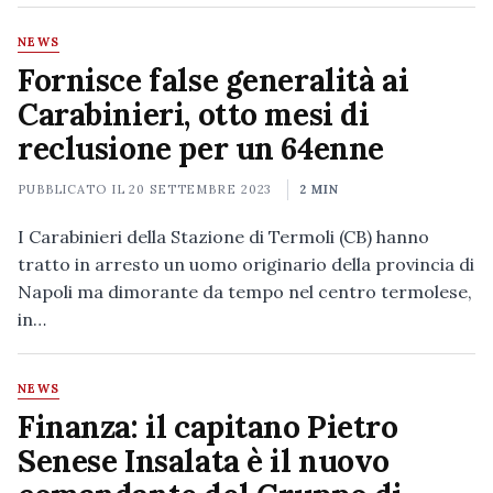
NEWS
Fornisce false generalità ai
Carabinieri, otto mesi di
reclusione per un 64enne
PUBBLICATO IL
20 SETTEMBRE 2023
2 MIN
I Carabinieri della Stazione di Termoli (CB) hanno
tratto in arresto un uomo originario della provincia di
Napoli ma dimorante da tempo nel centro termolese,
in…
NEWS
Finanza: il capitano Pietro
Senese Insalata è il nuovo