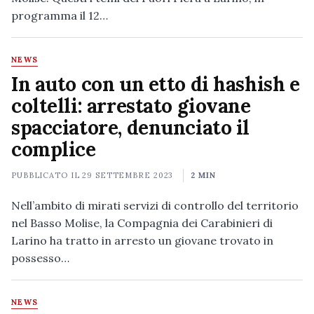
programma il 12…
NEWS
In auto con un etto di hashish e
coltelli: arrestato giovane
spacciatore, denunciato il
complice
PUBBLICATO IL
29 SETTEMBRE 2023
2 MIN
Nell’ambito di mirati servizi di controllo del territorio
nel Basso Molise, la Compagnia dei Carabinieri di
Larino ha tratto in arresto un giovane trovato in
possesso…
NEWS