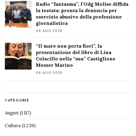
Radio “fantasma”, l’Odg Molise diffida
la testata: pronta la denuncia per
esercizio abusivo della professione
giornalistica
06 AGO 2026
“Il mare non porta fiori”, la
presentazione del libro di Lina
Colacillo nella “sua” Castiglione
Messer Marino
06 AGO 2026
CATEGORIE
Auguri
(1.117)
Cultura
(1.239)