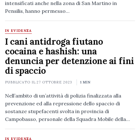
intensificati anche nella zona di San Martino in
Pensilis, hanno permesso…
IN EVIDENZA
I cani antidroga fiutano
cocaina e hashish: una
denuncia per detenzione ai fini
di spaccio
PUBBLICATO IL
27 OTTOBRE 2023
1 MIN
Nell’ambito di un’attività di polizia finalizzata alla
prevenzione ed alla repressione dello spaccio di
sostanze stupefacenti svolta in provincia di
Campobasso, personale della Squadra Mobile della…
IN EVIDENZA