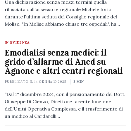
Una dichiarazione senza mezzi termini quella
rilasciata dall'assessore regionale Michele Iorio
durante l'ultima seduta del Consiglio regionale del
Molise. "In Molise abbiamo chiuso tre ospedali", ha…
IN EVIDENZA
Emodialisi senza medici: il
grido d’allarme di Aned su
Agnone e altri centri regionali
PUBBLICATO IL
14 GENNAIO 2025
3 MIN
“Dal 1° dicembre 2024, con il pensionamento del Dott.
Giuseppe Di Cienzo, Direttore facente funzione
dell'Unità Operativa Complessa, e il trasferimento di
un medico al Cardarelli…