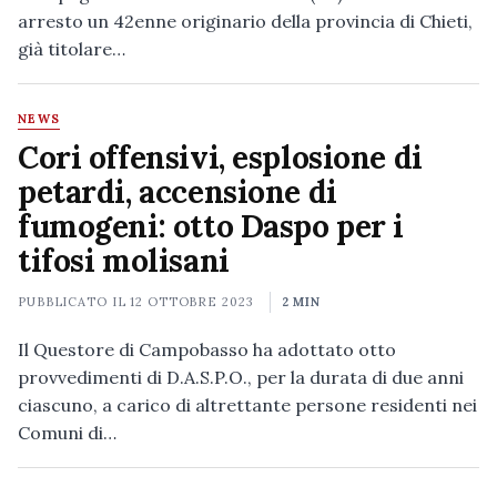
arresto un 42enne originario della provincia di Chieti,
già titolare…
NEWS
Cori offensivi, esplosione di
petardi, accensione di
fumogeni: otto Daspo per i
tifosi molisani
PUBBLICATO IL
12 OTTOBRE 2023
2 MIN
Il Questore di Campobasso ha adottato otto
provvedimenti di D.A.S.P.O., per la durata di due anni
ciascuno, a carico di altrettante persone residenti nei
Comuni di…