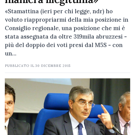
«Stamattina (ieri per chi legge, ndr) ho
voluto riappropriarmi della mia posizione in
Consiglio regionale, una posizione che mi è
stata assegnata da oltre 319mila abruzzesi -
più del doppio dei voti presi dal M5S - con
un…
PUBBLICATO IL
30 DICEMBRE 2015