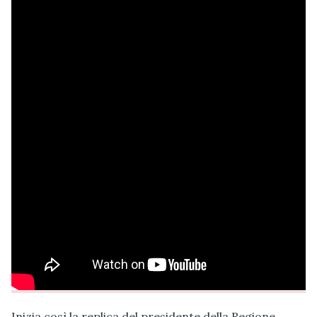
Inizia così la replica del presidente della Regione