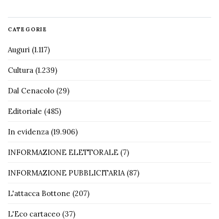
CATEGORIE
Auguri
(1.117)
Cultura
(1.239)
Dal Cenacolo
(29)
Editoriale
(485)
In evidenza
(19.906)
INFORMAZIONE ELETTORALE
(7)
INFORMAZIONE PUBBLICITARIA
(87)
L'attacca Bottone
(207)
L'Eco cartaceo
(37)