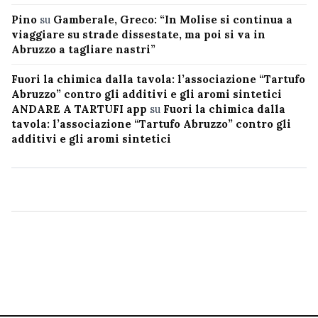
Pino
su
Gamberale, Greco: “In Molise si continua a
viaggiare su strade dissestate, ma poi si va in
Abruzzo a tagliare nastri”
Fuori la chimica dalla tavola: l’associazione “Tartufo
Abruzzo” contro gli additivi e gli aromi sintetici
ANDARE A TARTUFI app
su
Fuori la chimica dalla
tavola: l’associazione “Tartufo Abruzzo” contro gli
additivi e gli aromi sintetici