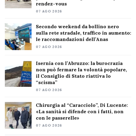
rendez-vous
07 AGO 2026
Secondo weekend da bollino nero
sulla rete stradale, traffico in aumento:
le raccomandazioni dell’Anas
07 AGO 2026
Isernia con l’Abruzzo: la burocrazia
non può fermare la volontà popolare,
il Consiglio di Stato riattiva lo
“scisma”
07 AGO 2026
Chirurgia al “Caracciolo”, Di Lucente:
«La sanità si difende con i fatti, non
con le passerelle»
07 AGO 2026