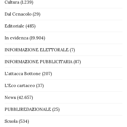
Cultura
(1.239)
Dal Cenacolo
(29)
Editoriale
(485)
In evidenza
(19.904)
INFORMAZIONE ELETTORALE
(7)
INFORMAZIONE PUBBLICITARIA
(87)
L'attacca Bottone
(207)
L'Eco cartaceo
(37)
News
(42.657)
PUBBLIREDAZIONALE
(25)
Scuola
(534)