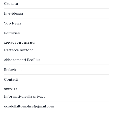
Cronaca
In evidenza
Top News
Editoriali
APPROFONDIMENTI
L'attacca Bottone
Abbonamenti EcoPlus
Redazione
Contatti
SERVIZI
Informativa sulla privacy
ecodellaltomolise@gmail.com