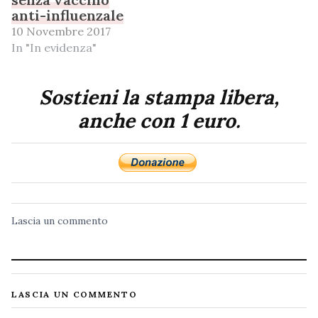
anti-influenzale
10 Novembre 2017
In "In evidenza"
Sostieni la stampa libera,
anche con 1 euro.
Lascia un commento
LASCIA UN COMMENTO