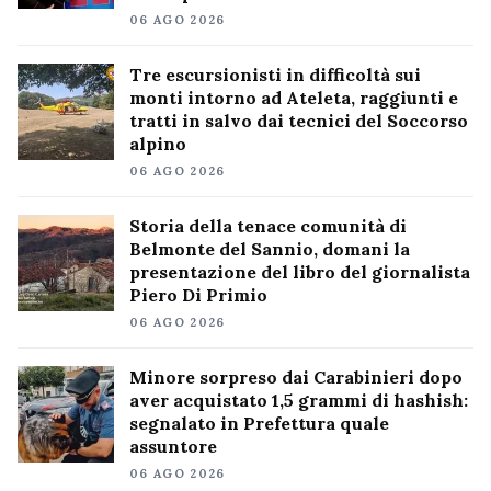
06 AGO 2026
Tre escursionisti in difficoltà sui
monti intorno ad Ateleta, raggiunti e
tratti in salvo dai tecnici del Soccorso
alpino
06 AGO 2026
Storia della tenace comunità di
Belmonte del Sannio, domani la
presentazione del libro del giornalista
Piero Di Primio
06 AGO 2026
Minore sorpreso dai Carabinieri dopo
aver acquistato 1,5 grammi di hashish:
segnalato in Prefettura quale
assuntore
06 AGO 2026