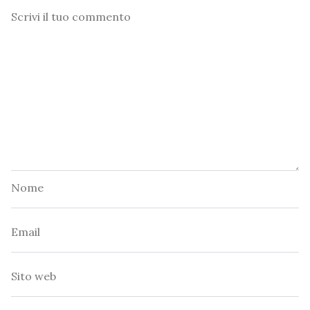
Commento
Nome
Email
Sito
web