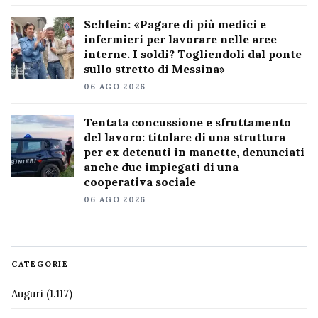
Schlein: «Pagare di più medici e
infermieri per lavorare nelle aree
interne. I soldi? Togliendoli dal ponte
sullo stretto di Messina»
06 AGO 2026
Tentata concussione e sfruttamento
del lavoro: titolare di una struttura
per ex detenuti in manette, denunciati
anche due impiegati di una
cooperativa sociale
06 AGO 2026
CATEGORIE
Auguri
(1.117)