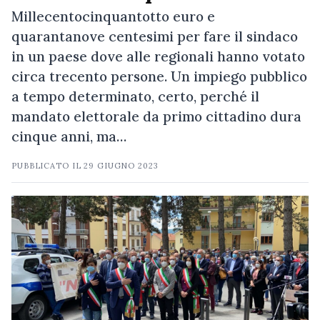
Millecentocinquantotto euro e
quarantanove centesimi per fare il sindaco
in un paese dove alle regionali hanno votato
circa trecento persone. Un impiego pubblico
a tempo determinato, certo, perché il
mandato elettorale da primo cittadino dura
cinque anni, ma…
PUBBLICATO IL
29 GIUGNO 2023