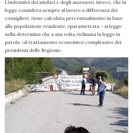
L’indennità dei sindaci e degli assessori, invece, che la
legge considera sempre al lavoro a differenza dei
consiglieri, viene calcolata percentualmente in base
alla popolazione residente, «parametrata – si legge
nella determina che a sua volta richiama la legge in
parola -al trattamento economico complessivo dei
presidenti delle Regioni».