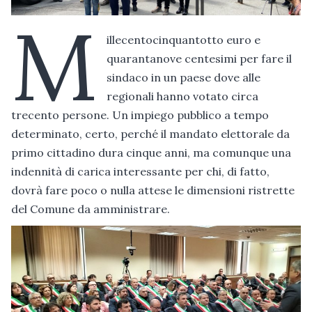
M
illecentocinquantotto euro e
quarantanove centesimi per fare il
sindaco in un paese dove alle
regionali hanno votato circa
trecento persone. Un impiego pubblico a tempo
determinato, certo, perché il mandato elettorale da
primo cittadino dura cinque anni, ma comunque una
indennità di carica interessante per chi, di fatto,
dovrà fare poco o nulla attese le dimensioni ristrette
del Comune da amministrare.