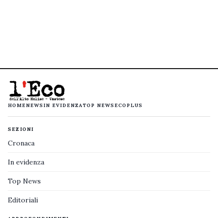
HOME
NEWS
IN EVIDENZA
TOP NEWS
ECOPLUS
SEZIONI
Cronaca
In evidenza
Top News
Editoriali