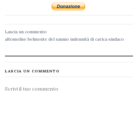
Lascia un commento
altomolise
belmonte del sannio
indennità di carica
sindaco
LASCIA UN COMMENTO
Commento