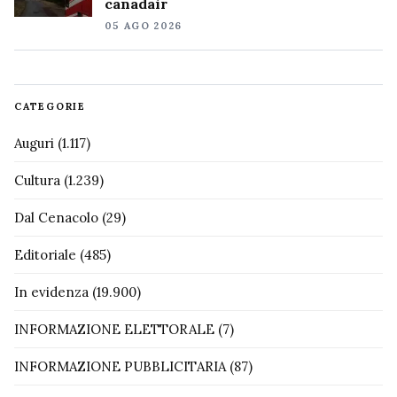
canadair
05 AGO 2026
CATEGORIE
Auguri
(1.117)
Cultura
(1.239)
Dal Cenacolo
(29)
Editoriale
(485)
In evidenza
(19.900)
INFORMAZIONE ELETTORALE
(7)
INFORMAZIONE PUBBLICITARIA
(87)