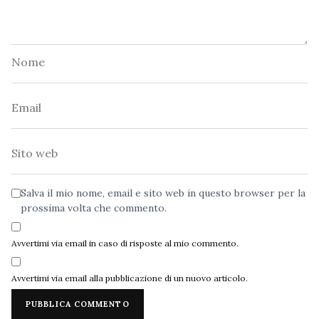
Nome
Email
Sito
web
Salva il mio nome, email e sito web in questo browser per la
prossima volta che commento.
Avvertimi via email in caso di risposte al mio commento.
Avvertimi via email alla pubblicazione di un nuovo articolo.