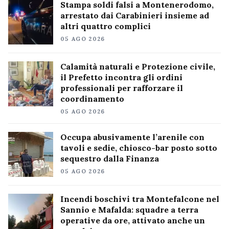
Stampa soldi falsi a Montenerodomo,
arrestato dai Carabinieri insieme ad
altri quattro complici
05 AGO 2026
Calamità naturali e Protezione civile,
il Prefetto incontra gli ordini
professionali per rafforzare il
coordinamento
05 AGO 2026
Occupa abusivamente l’arenile con
tavoli e sedie, chiosco-bar posto sotto
sequestro dalla Finanza
05 AGO 2026
Incendi boschivi tra Montefalcone nel
Sannio e Mafalda: squadre a terra
operative da ore, attivato anche un