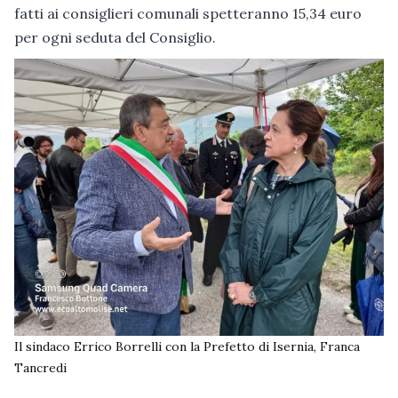
fatti ai consiglieri comunali spetteranno 15,34 euro
per ogni seduta del Consiglio.
Il sindaco Errico Borrelli con la Prefetto di Isernia, Franca
Tancredi