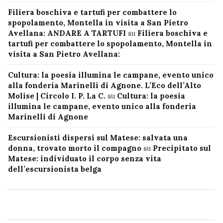
Filiera boschiva e tartufi per combattere lo
spopolamento, Montella in visita a San Pietro
Avellana: ANDARE A TARTUFI
su
Filiera boschiva e
tartufi per combattere lo spopolamento, Montella in
visita a San Pietro Avellana:
Cultura: la poesia illumina le campane, evento unico
alla fonderia Marinelli di Agnone. L’Eco dell’Alto
Molise | Circolo I. P. La C.
su
Cultura: la poesia
illumina le campane, evento unico alla fonderia
Marinelli di Agnone
Escursionisti dispersi sul Matese: salvata una
donna, trovato morto il compagno
su
Precipitato sul
Matese: individuato il corpo senza vita
dell’escursionista belga