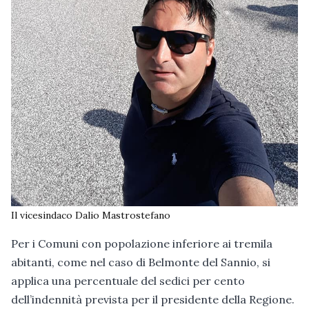
Il vicesindaco Dalio Mastrostefano
Per i Comuni con popolazione inferiore ai tremila
abitanti, come nel caso di Belmonte del Sannio, si
applica una percentuale del sedici per cento
dell’indennità prevista per il presidente della Regione.