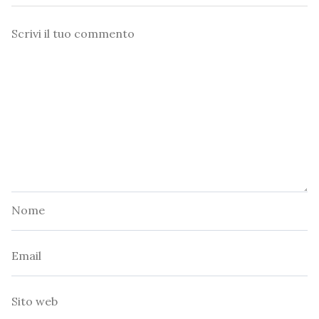
Commento
Nome
Email
Sito
web