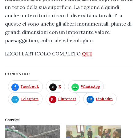
un terzo della sua superficie. La regione è quindi
anche un territorio ricco di diversità naturali. Tra
queste ci sono anche gli alberi monumentali, piante di
grandi dimensioni con un importante valore
paesaggistico, culturale ed ecologico.
LEGGI L’ARTICOLO COMPLETO
QUI
CONDIVIDI:
Facebook
X
WhatsApp
Telegram
Pinterest
LinkedIn
Correlati