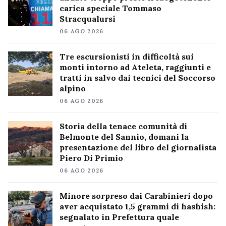
carica speciale Tommaso
Stracqualursi
06 AGO 2026
Tre escursionisti in difficoltà sui
monti intorno ad Ateleta, raggiunti e
tratti in salvo dai tecnici del Soccorso
alpino
06 AGO 2026
Storia della tenace comunità di
Belmonte del Sannio, domani la
presentazione del libro del giornalista
Piero Di Primio
06 AGO 2026
Minore sorpreso dai Carabinieri dopo
aver acquistato 1,5 grammi di hashish:
segnalato in Prefettura quale