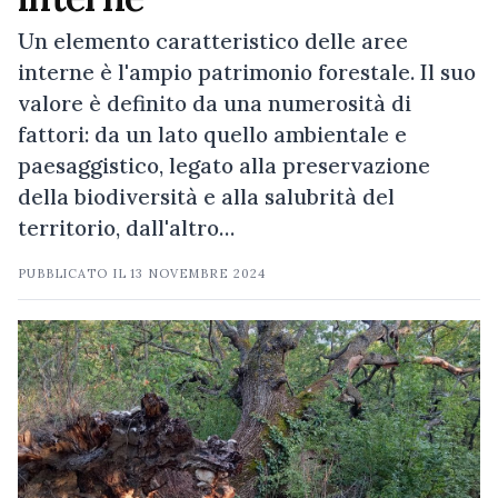
Un elemento caratteristico delle aree
interne è l'ampio patrimonio forestale. Il suo
valore è definito da una numerosità di
fattori: da un lato quello ambientale e
paesaggistico, legato alla preservazione
della biodiversità e alla salubrità del
territorio, dall'altro…
PUBBLICATO IL
13 NOVEMBRE 2024