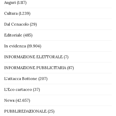
Auguri
(1.117)
Cultura
(1.239)
Dal Cenacolo
(29)
Editoriale
(485)
In evidenza
(19.904)
INFORMAZIONE ELETTORALE
(7)
INFORMAZIONE PUBBLICITARIA
(87)
L'attacca Bottone
(207)
L'Eco cartaceo
(37)
News
(42.657)
PUBBLIREDAZIONALE
(25)