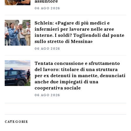
assuntore
06 AGO 2026
Schlein: «Pagare di più medici e
infermieri per lavorare nelle aree
interne. I soldi? Togliendoli dal ponte
sullo stretto di Messina»
06 AGO 2026
Tentata concussione e sfruttamento
del lavoro: titolare di una struttura
per ex detenuti in manette, denunciati
anche due impiegati di una
cooperativa sociale
06 AGO 2026
CATEGORIE