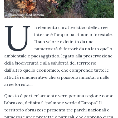
U
n elemento caratteristico delle aree
interne è l’ampio patrimonio forestale.
Il suo valore è definito da una
numerosità di fattori: da un lato quello
ambientale e paesaggistico, legato alla preservazione
della biodiversità e alla salubrità del territorio,
dall’altro quello economico, che comprende tutte le
attività remunerative che si possono innestare nelle
aree forestali.
Questo è particolarmente vero per una regione come
l’Abruzzo, definita il “polmone verde d’Europa”. Il
territorio abruzzese presenta tre parchi nazionali e
numerose aree protette e naturali, che coprono circa