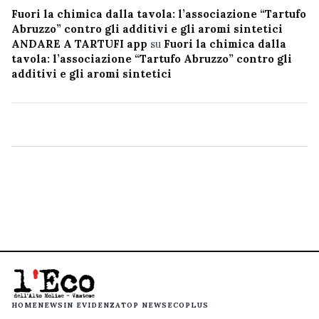
Fuori la chimica dalla tavola: l’associazione “Tartufo
Abruzzo” contro gli additivi e gli aromi sintetici
ANDARE A TARTUFI app
su
Fuori la chimica dalla
tavola: l’associazione “Tartufo Abruzzo” contro gli
additivi e gli aromi sintetici
HOME
NEWS
IN EVIDENZA
TOP NEWS
ECOPLUS