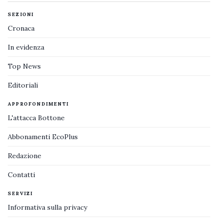
SEZIONI
Cronaca
In evidenza
Top News
Editoriali
APPROFONDIMENTI
L'attacca Bottone
Abbonamenti EcoPlus
Redazione
Contatti
SERVIZI
Informativa sulla privacy