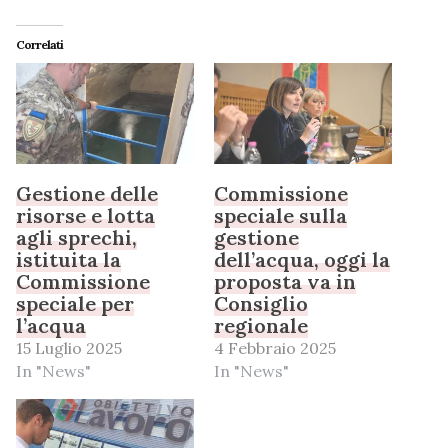
Correlati
Gestione delle
Commissione
risorse e lotta
speciale sulla
agli sprechi,
gestione
istituita la
dell’acqua, oggi la
Commissione
proposta va in
speciale per
Consiglio
l’acqua
regionale
15 Luglio 2025
4 Febbraio 2025
In "News"
In "News"