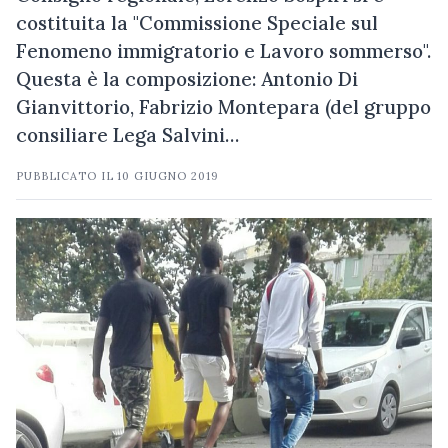
costituita la "Commissione Speciale sul
Fenomeno immigratorio e Lavoro sommerso".
Questa è la composizione: Antonio Di
Gianvittorio, Fabrizio Montepara (del gruppo
consiliare Lega Salvini…
PUBBLICATO IL
10 GIUGNO 2019