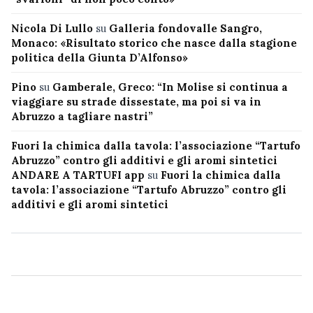
Nicola Di Lullo
su
Galleria fondovalle Sangro,
Monaco: «Risultato storico che nasce dalla stagione
politica della Giunta D’Alfonso»
Pino
su
Gamberale, Greco: “In Molise si continua a
viaggiare su strade dissestate, ma poi si va in
Abruzzo a tagliare nastri”
Fuori la chimica dalla tavola: l’associazione “Tartufo
Abruzzo” contro gli additivi e gli aromi sintetici
ANDARE A TARTUFI app
su
Fuori la chimica dalla
tavola: l’associazione “Tartufo Abruzzo” contro gli
additivi e gli aromi sintetici