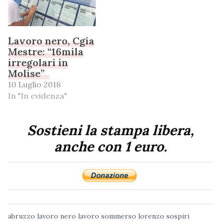
Lavoro nero, Cgia
Mestre: “16mila
irregolari in
Molise”
10 Luglio 2018
In "In evidenza"
Sostieni la stampa libera,
anche con 1 euro.
abruzzo
lavoro nero
lavoro sommerso
lorenzo sospiri