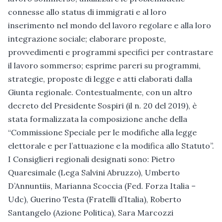
connesse allo status di immigrati e al loro
inserimento nel mondo del lavoro regolare e alla loro
integrazione sociale; elaborare proposte,
provvedimenti e programmi specifici per contrastare
il lavoro sommerso; esprime pareri su programmi,
strategie, proposte di legge e atti elaborati dalla
Giunta regionale. Contestualmente, con un altro
decreto del Presidente Sospiri (il n. 20 del 2019), è
stata formalizzata la composizione anche della
“Commissione Speciale per le modifiche alla legge
elettorale e per l’attuazione e la modifica allo Statuto”.
I Consiglieri regionali designati sono: Pietro
Quaresimale (Lega Salvini Abruzzo), Umberto
D’Annuntiis, Marianna Scoccia (Fed. Forza Italia –
Udc), Guerino Testa (Fratelli d’Italia), Roberto
Santangelo (Azione Politica), Sara Marcozzi