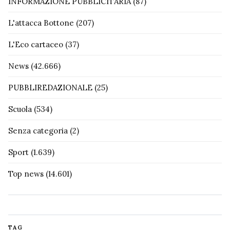
INFORMAZIONE PUBBLICITARIA
(87)
L'attacca Bottone
(207)
L'Eco cartaceo
(37)
News
(42.666)
PUBBLIREDAZIONALE
(25)
Scuola
(534)
Senza categoria
(2)
Sport
(1.639)
Top news
(14.601)
TAG