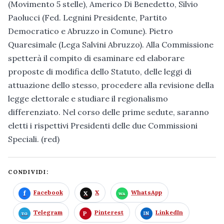
(Movimento 5 stelle), Americo Di Benedetto, Silvio
Paolucci (Fed. Legnini Presidente, Partito
Democratico e Abruzzo in Comune). Pietro
Quaresimale (Lega Salvini Abruzzo). Alla Commissione
spetterà il compito di esaminare ed elaborare
proposte di modifica dello Statuto, delle leggi di
attuazione dello stesso, procedere alla revisione della
legge elettorale e studiare il regionalismo
differenziato. Nel corso delle prime sedute, saranno
eletti i rispettivi Presidenti delle due Commissioni
Speciali. (red)
CONDIVIDI:
Facebook
X
WhatsApp
Telegram
Pinterest
LinkedIn