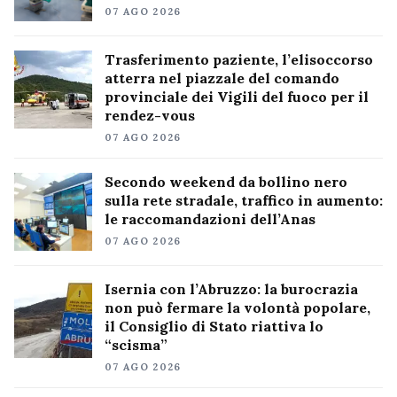
07 AGO 2026
Trasferimento paziente, l’elisoccorso
atterra nel piazzale del comando
provinciale dei Vigili del fuoco per il
rendez-vous
07 AGO 2026
Secondo weekend da bollino nero
sulla rete stradale, traffico in aumento:
le raccomandazioni dell’Anas
07 AGO 2026
Isernia con l’Abruzzo: la burocrazia
non può fermare la volontà popolare,
il Consiglio di Stato riattiva lo
“scisma”
07 AGO 2026