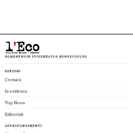
HOME
NEWS
IN EVIDENZA
TOP NEWS
ECOPLUS
SEZIONI
Cronaca
In evidenza
Top News
Editoriali
APPROFONDIMENTI