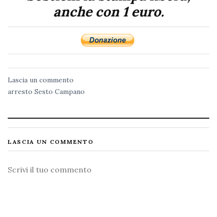
anche con 1 euro.
Lascia un commento
arresto
Sesto Campano
LASCIA UN COMMENTO
Commento