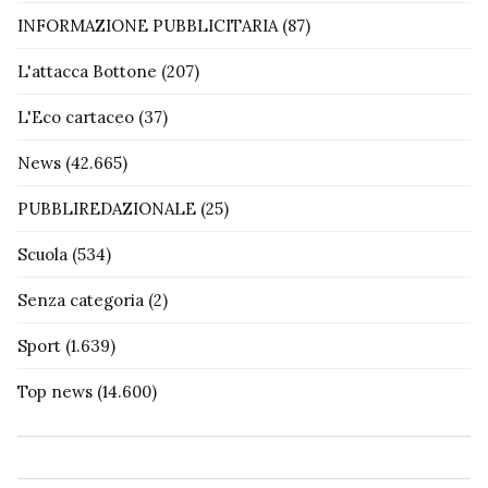
INFORMAZIONE PUBBLICITARIA
(87)
L'attacca Bottone
(207)
L'Eco cartaceo
(37)
News
(42.665)
PUBBLIREDAZIONALE
(25)
Scuola
(534)
Senza categoria
(2)
Sport
(1.639)
Top news
(14.600)