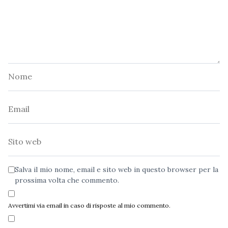
Nome
Email
Sito
web
Salva il mio nome, email e sito web in questo browser per la
prossima volta che commento.
Avvertimi via email in caso di risposte al mio commento.