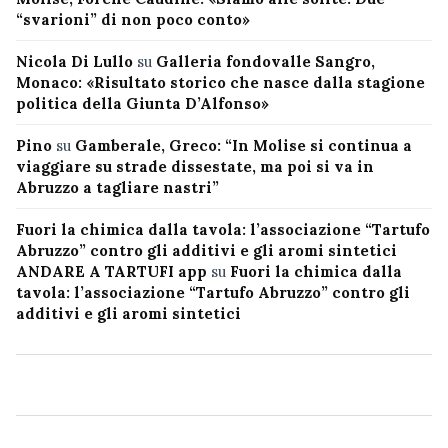
“svarioni” di non poco conto»
Nicola Di Lullo
su
Galleria fondovalle Sangro,
Monaco: «Risultato storico che nasce dalla stagione
politica della Giunta D’Alfonso»
Pino
su
Gamberale, Greco: “In Molise si continua a
viaggiare su strade dissestate, ma poi si va in
Abruzzo a tagliare nastri”
Fuori la chimica dalla tavola: l’associazione “Tartufo
Abruzzo” contro gli additivi e gli aromi sintetici
ANDARE A TARTUFI app
su
Fuori la chimica dalla
tavola: l’associazione “Tartufo Abruzzo” contro gli
additivi e gli aromi sintetici