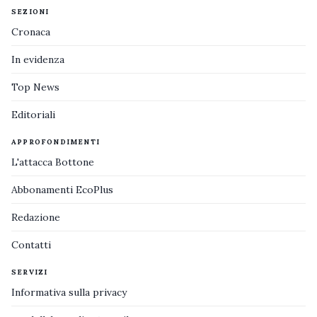
SEZIONI
Cronaca
In evidenza
Top News
Editoriali
APPROFONDIMENTI
L'attacca Bottone
Abbonamenti EcoPlus
Redazione
Contatti
SERVIZI
Informativa sulla privacy