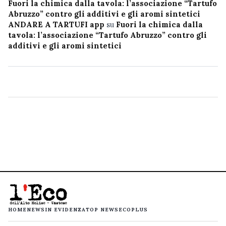
Fuori la chimica dalla tavola: l’associazione “Tartufo
Abruzzo” contro gli additivi e gli aromi sintetici
ANDARE A TARTUFI app
su
Fuori la chimica dalla
tavola: l’associazione “Tartufo Abruzzo” contro gli
additivi e gli aromi sintetici
HOME
NEWS
IN EVIDENZA
TOP NEWS
ECOPLUS