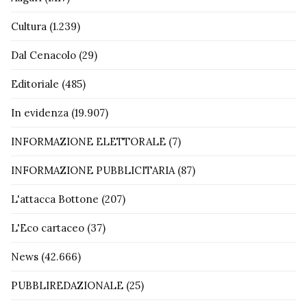
Cultura
(1.239)
Dal Cenacolo
(29)
Editoriale
(485)
In evidenza
(19.907)
INFORMAZIONE ELETTORALE
(7)
INFORMAZIONE PUBBLICITARIA
(87)
L'attacca Bottone
(207)
L'Eco cartaceo
(37)
News
(42.666)
PUBBLIREDAZIONALE
(25)