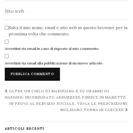
Sito
web
Salva il mio nome, email e sito web in questo browser per la
prossima volta che commento.
Avvertimi via email in caso di risposte al mio commento.
Avvertimi via email alla pubblicazione di un nuovo articolo.
Navigazione
OLTRE UN CHILO DI MARIJUANA E 50 GRAMMI DI
post
HASHISH: INCENSURATO ABRUZZESE FINISCE IN MANETTE
IN PROVA AL SERVIZIO SOCIALE, VÌOLA LE PRESCRIZIONI:
MOLISANO TORNA IN CARCERE
ARTICOLI RECENTI