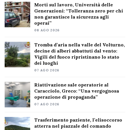
Morti sul lavoro, Università delle
Generazioni: “Tolleranza zero per chi
non garantisce la sicurezza agli
operai”
08 AGO 2026
Tromba d’aria nella valle del Volturno,
decine di alberi abbattuti dal vento:
Vigili del fuoco ripristinano lo stato
dei luoghi
07 AGO 2026
Riattivazione sale operatorie al
Caracciolo, Greco: “Una vergognosa
operazione di propaganda”
07 AGO 2026
Trasferimento paziente, l’elisoccorso
atterra nel piazzale del comando