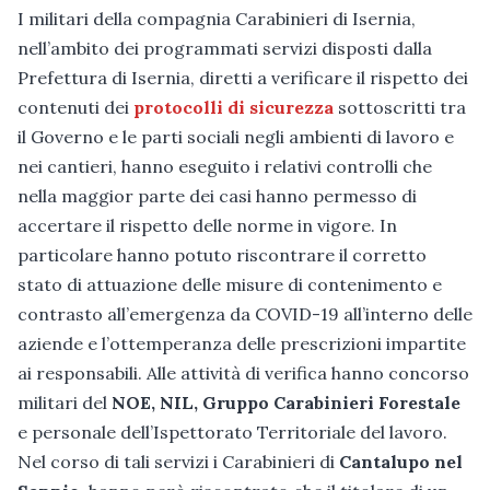
I militari della compagnia Carabinieri di Isernia,
nell’ambito dei programmati servizi disposti dalla
Prefettura di Isernia, diretti a verificare il rispetto dei
contenuti dei
protocolli di sicurezza
sottoscritti tra
il Governo e le parti sociali negli ambienti di lavoro e
nei cantieri, hanno eseguito i relativi controlli che
nella maggior parte dei casi hanno permesso di
accertare il rispetto delle norme in vigore. In
particolare hanno potuto riscontrare il corretto
stato di attuazione delle misure di contenimento e
contrasto all’emergenza da COVID-19 all’interno delle
aziende e l’ottemperanza delle prescrizioni impartite
ai responsabili. Alle attività di verifica hanno concorso
militari del
NOE, NIL, Gruppo Carabinieri Forestale
e personale dell’Ispettorato Territoriale del lavoro.
Nel corso di tali servizi i Carabinieri di
Cantalupo nel