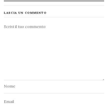
LASCIA UN COMMENTO
Commento
Nome
Email