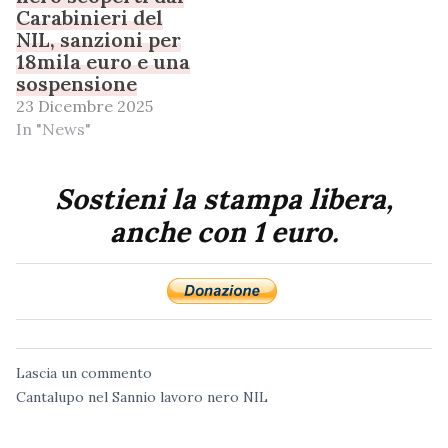
Carabinieri del
NIL, sanzioni per
18mila euro e una
sospensione
23 Dicembre 2025
In "News"
Sostieni la stampa libera,
anche con 1 euro.
Lascia un commento
Cantalupo nel Sannio
lavoro nero
NIL