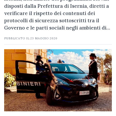
disposti dalla Prefettura di Isernia, diretti a
verificare il rispetto dei contenuti dei
protocolli di sicurezza sottoscritti tra il
Governo e le parti sociali negli ambienti di…
PUBBLICATO IL
23 MAGGIO 2020