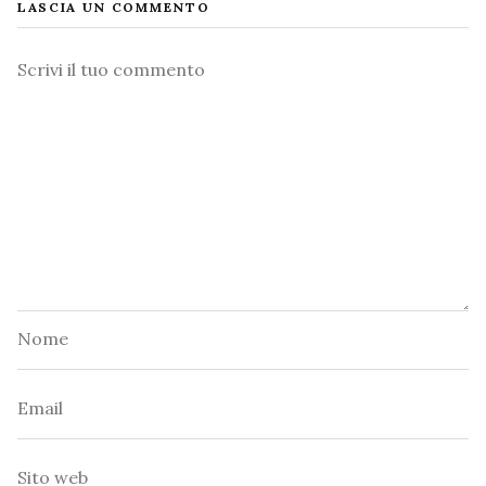
LASCIA UN COMMENTO
Commento
Nome
Email
Sito