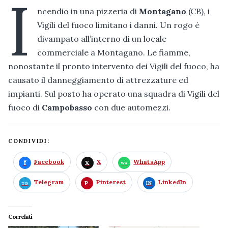
I
ncendio in una pizzeria di
Montagano
(CB), i
Vigili del fuoco limitano i danni. Un rogo è
divampato all’interno di un locale
commerciale a Montagano. Le fiamme,
nonostante il pronto intervento dei Vigili del fuoco, ha
causato il danneggiamento di attrezzature ed
impianti. Sul posto ha operato una squadra di Vigili del
fuoco di
Campobasso
con due automezzi.
CONDIVIDI:
Facebook
X
WhatsApp
Telegram
Pinterest
LinkedIn
Correlati