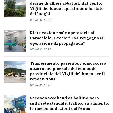
decine di alberi abbattuti dal vento:
Vigili del fuoco ripristinano lo stato
dei luoghi
07 AGO 2026
Riattivazione sale operatorie al
Caracciolo, Greco: “Una vergognosa
operazione di propaganda”
07 AGO 2026
Trasferimento paziente, l’elisoccorso
atterra nel piazzale del comando
provinciale dei Vigili del fuoco per il
rendez-vous
07 AGO 2026
Secondo weekend da bollino nero
sulla rete stradale, traffico in aumento:
le raccomandazioni dell’Anas