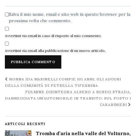
web
Salva il mio nome, email e sito web in questo browser per la
prossima volta che commento.
Avvertimi via email in caso di risposte al mio commento.
Avvertimi via email alla pubblicazione di un nuovo articolo.
Navigazione
NONNA IDA MARINELLI COMPIE 101 ANNI, GLI AUGURI
post
DELLA COMUNITÀ DI PETRELLA TIFERNINA
FULMINE DISINTEGRA ALBERO A BORDO STRADA,
DANNEGGIATA UN’AUTOMOBILE IN TRANSITO: SUL POSTO I
CARABINIERI
ARTICOLI RECENTI
Tromba d’aria nella valle del Volturno,