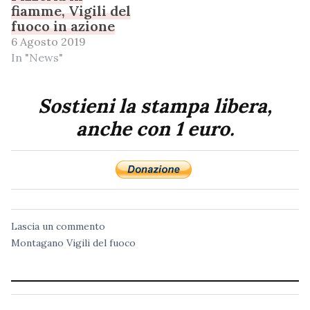
fiamme, Vigili del
fuoco in azione
6 Agosto 2019
In "News"
Sostieni la stampa libera,
anche con 1 euro.
Lascia un commento
Montagano
Vigili del fuoco