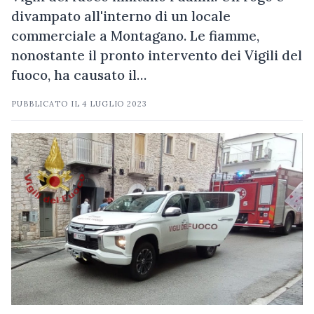
divampato all'interno di un locale
commerciale a Montagano. Le fiamme,
nonostante il pronto intervento dei Vigili del
fuoco, ha causato il…
PUBBLICATO IL
4 LUGLIO 2023