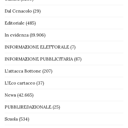
Dal Cenacolo
(29)
Editoriale
(485)
In evidenza
(19.906)
INFORMAZIONE ELETTORALE
(7)
INFORMAZIONE PUBBLICITARIA
(87)
L'attacca Bottone
(207)
L'Eco cartaceo
(37)
News
(42.665)
PUBBLIREDAZIONALE
(25)
Scuola
(534)