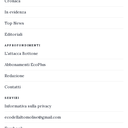
Cronaca
In evidenza
Top News
Editoriali
APPROFONDIMENTI
L'attacca Bottone
Abbonamenti EcoPlus
Redazione
Contatti
SERVIZI
Informativa sulla privacy
ecodellaltomolise@gmail.com