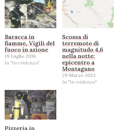
Baracca in
Scossa di
fiamme, Vigili del
terremoto di
fuoco in azione
magnitudo 4,6
nella notte:
19 Luglio 2018
epicentro a
In "In evidenza"
Montagano
29 Marzo 2023
In "In evidenza"
Pizzeria in