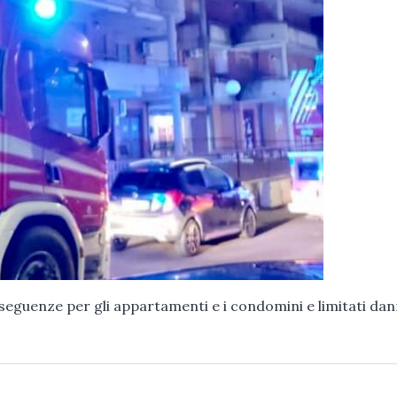
eguenze per gli appartamenti e i condomini e limitati dan