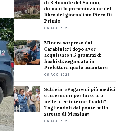
di Belmonte del Sannio,
domani la presentazione del
libro del giornalista Piero Di
Primio
06 AGO 2026
Minore sorpreso dai
Carabinieri dopo aver
acquistato 1,5 grammi di
hashish: segnalato in
Prefettura quale assuntore
06 AGO 2026
Schlein: «Pagare di più medici
e infermieri per lavorare
nelle aree interne. I soldi?
Togliendoli dal ponte sullo
stretto di Messina»
06 AGO 2026