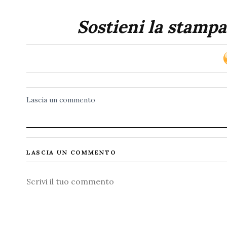
Sostieni la stampa
Lascia un commento
LASCIA UN COMMENTO
Commento