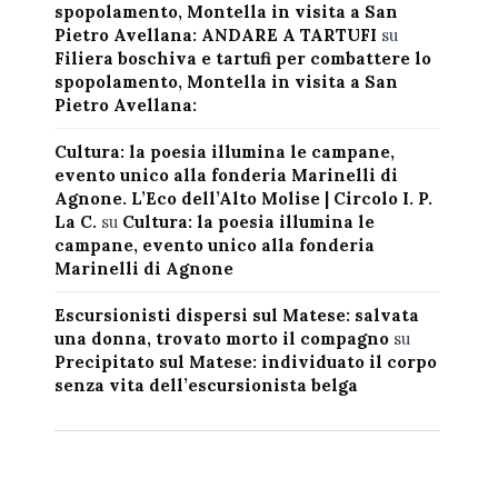
spopolamento, Montella in visita a San
Pietro Avellana: ANDARE A TARTUFI
su
Filiera boschiva e tartufi per combattere lo
spopolamento, Montella in visita a San
Pietro Avellana:
Cultura: la poesia illumina le campane,
evento unico alla fonderia Marinelli di
Agnone. L’Eco dell’Alto Molise | Circolo I. P.
La C.
su
Cultura: la poesia illumina le
campane, evento unico alla fonderia
Marinelli di Agnone
Escursionisti dispersi sul Matese: salvata
una donna, trovato morto il compagno
su
Precipitato sul Matese: individuato il corpo
senza vita dell’escursionista belga