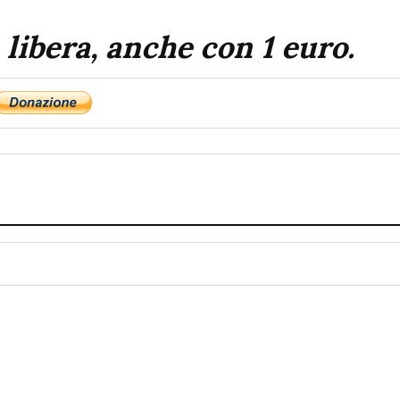
 libera, anche con 1 euro.