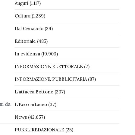
Auguri
(1.117)
Cultura
(1.239)
Dal Cenacolo
(29)
Editoriale
(485)
In evidenza
(19.903)
INFORMAZIONE ELETTORALE
(7)
INFORMAZIONE PUBBLICITARIA
(87)
L'attacca Bottone
(207)
ni da
L'Eco cartaceo
(37)
News
(42.657)
PUBBLIREDAZIONALE
(25)