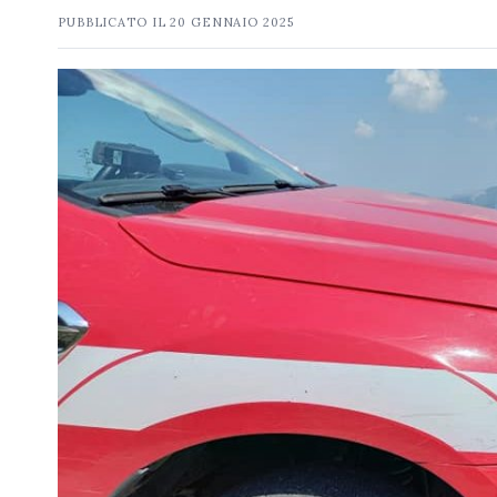
PUBBLICATO IL
20 GENNAIO 2025