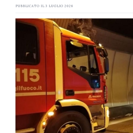
PUBBLICATO IL
3 LUGLIO 2026