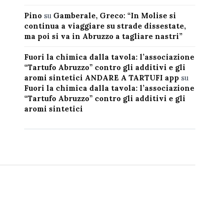
Pino
su
Gamberale, Greco: “In Molise si
continua a viaggiare su strade dissestate,
ma poi si va in Abruzzo a tagliare nastri”
Fuori la chimica dalla tavola: l’associazione
“Tartufo Abruzzo” contro gli additivi e gli
aromi sintetici ANDARE A TARTUFI app
su
Fuori la chimica dalla tavola: l’associazione
“Tartufo Abruzzo” contro gli additivi e gli
aromi sintetici