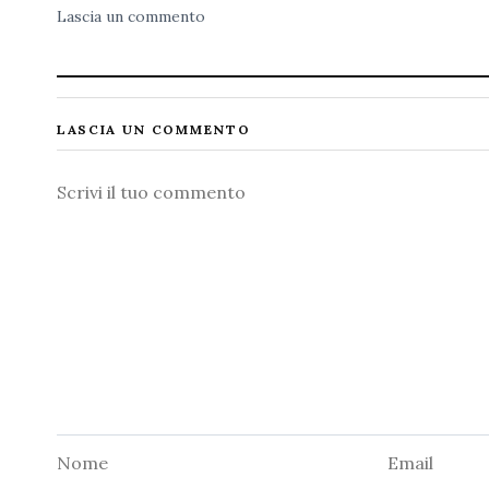
Lascia un commento
LASCIA UN COMMENTO
Commento
Nome
Email