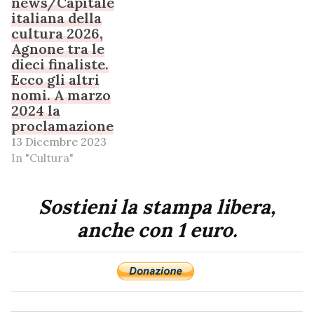
news/Capitale
italiana della
cultura 2026,
Agnone tra le
dieci finaliste.
Ecco gli altri
nomi. A marzo
2024 la
proclamazione
13 Dicembre 2023
In "Cultura"
Sostieni la stampa libera,
anche con 1 euro.