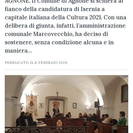
AGNONE. Il Comune di Agnone si schiera al
fianco della candidatura di Isernia a
capitale italiana della Cultura 2021. Con una
delibera di giunta, infatti, l’amministrazione
comunale Marcovecchio, ha deciso di
sostenere, senza condizione alcuna e in
maniera…
PUBBLICATO IL
8 FEBBRAIO 2020