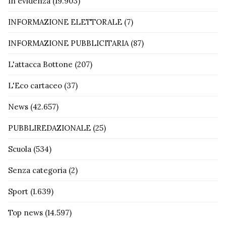
In evidenza
(19.903)
INFORMAZIONE ELETTORALE
(7)
INFORMAZIONE PUBBLICITARIA
(87)
L'attacca Bottone
(207)
L'Eco cartaceo
(37)
News
(42.657)
PUBBLIREDAZIONALE
(25)
Scuola
(534)
Senza categoria
(2)
Sport
(1.639)
Top news
(14.597)