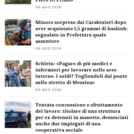
06 AGO 2026
Minore sorpreso dai Carabinieri dopo
aver acquistato 1,5 grammi di hashish:
segnalato in Prefettura quale
assuntore
06 AGO 2026
Schlein: «Pagare di più medici e
infermieri per lavorare nelle aree
interne. I soldi? Togliendoli dal ponte
sullo stretto di Messina»
06 AGO 2026
Tentata concussione e sfruttamento
del lavoro: titolare di una struttura
per ex detenuti in manette, denunciati
anche due impiegati di una
cooperativa sociale