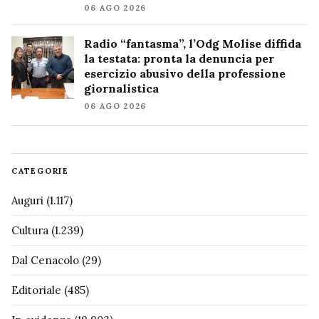
06 AGO 2026
Radio “fantasma”, l’Odg Molise diffida
la testata: pronta la denuncia per
esercizio abusivo della professione
giornalistica
06 AGO 2026
CATEGORIE
Auguri
(1.117)
Cultura
(1.239)
Dal Cenacolo
(29)
Editoriale
(485)