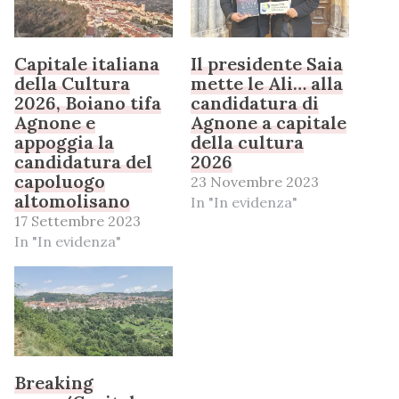
Capitale italiana
Il presidente Saia
della Cultura
mette le Ali… alla
2026, Boiano tifa
candidatura di
Agnone e
Agnone a capitale
appoggia la
della cultura
candidatura del
2026
capoluogo
23 Novembre 2023
altomolisano
In "In evidenza"
17 Settembre 2023
In "In evidenza"
Breaking