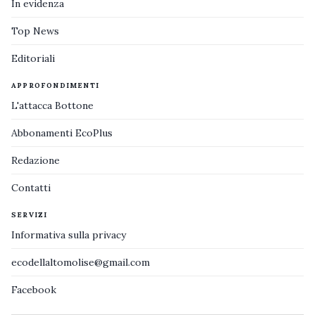
In evidenza
Top News
Editoriali
APPROFONDIMENTI
L'attacca Bottone
Abbonamenti EcoPlus
Redazione
Contatti
SERVIZI
Informativa sulla privacy
ecodellaltomolise@gmail.com
Facebook