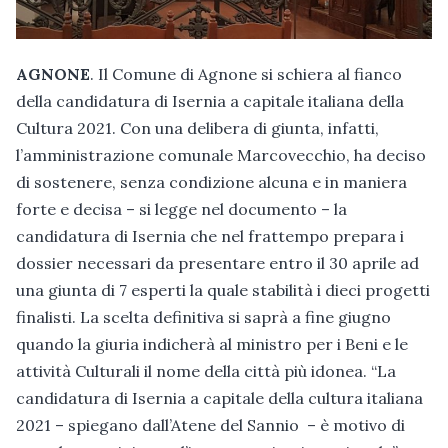
AGNONE
. Il Comune di Agnone si schiera al fianco
della candidatura di Isernia a capitale italiana della
Cultura 2021. Con una delibera di giunta, infatti,
l’amministrazione comunale Marcovecchio, ha deciso
di sostenere, senza condizione alcuna e in maniera
forte e decisa – si legge nel documento – la
candidatura di Isernia che nel frattempo prepara i
dossier necessari da presentare entro il 30 aprile ad
una giunta di 7 esperti la quale stabilità i dieci progetti
finalisti. La scelta definitiva si saprà a fine giugno
quando la giuria indicherà al ministro per i Beni e le
attività Culturali il nome della città più idonea. “La
candidatura di Isernia a capitale della cultura italiana
2021 – spiegano dall’Atene del Sannio – è motivo di