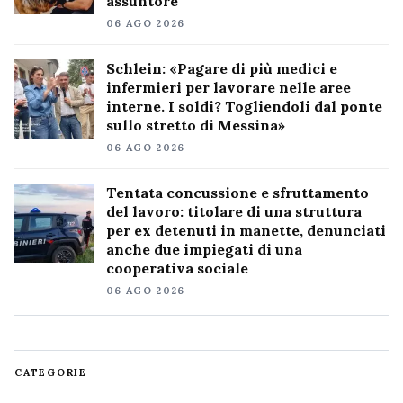
assuntore
06 AGO 2026
Schlein: «Pagare di più medici e
infermieri per lavorare nelle aree
interne. I soldi? Togliendoli dal ponte
sullo stretto di Messina»
06 AGO 2026
Tentata concussione e sfruttamento
del lavoro: titolare di una struttura
per ex detenuti in manette, denunciati
anche due impiegati di una
cooperativa sociale
06 AGO 2026
CATEGORIE