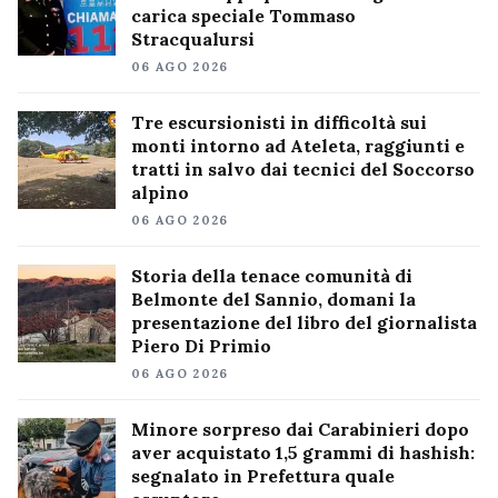
carica speciale Tommaso
Stracqualursi
06 AGO 2026
Tre escursionisti in difficoltà sui
monti intorno ad Ateleta, raggiunti e
tratti in salvo dai tecnici del Soccorso
alpino
06 AGO 2026
Storia della tenace comunità di
Belmonte del Sannio, domani la
presentazione del libro del giornalista
Piero Di Primio
06 AGO 2026
Minore sorpreso dai Carabinieri dopo
aver acquistato 1,5 grammi di hashish:
segnalato in Prefettura quale