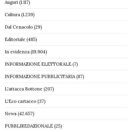
Auguri
(1.117)
Cultura
(1.239)
Dal Cenacolo
(29)
Editoriale
(485)
In evidenza
(19.904)
INFORMAZIONE ELETTORALE
(7)
INFORMAZIONE PUBBLICITARIA
(87)
L'attacca Bottone
(207)
L'Eco cartaceo
(37)
News
(42.657)
PUBBLIREDAZIONALE
(25)