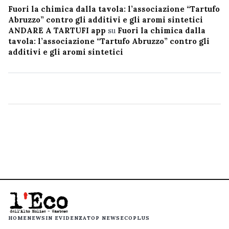
Fuori la chimica dalla tavola: l’associazione “Tartufo
Abruzzo” contro gli additivi e gli aromi sintetici
ANDARE A TARTUFI app
su
Fuori la chimica dalla
tavola: l’associazione “Tartufo Abruzzo” contro gli
additivi e gli aromi sintetici
HOME
NEWS
IN EVIDENZA
TOP NEWS
ECOPLUS