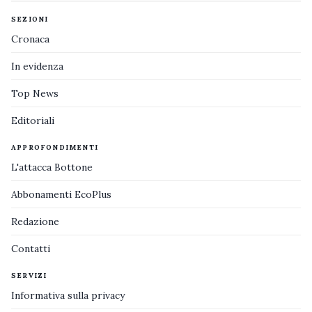
SEZIONI
Cronaca
In evidenza
Top News
Editoriali
APPROFONDIMENTI
L'attacca Bottone
Abbonamenti EcoPlus
Redazione
Contatti
SERVIZI
Informativa sulla privacy