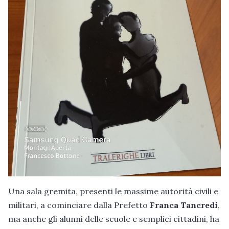
Una sala gremita, presenti le massime autorità civili e
militari, a cominciare dalla Prefetto
Franca Tancredi
,
ma anche gli alunni delle scuole e semplici cittadini, ha