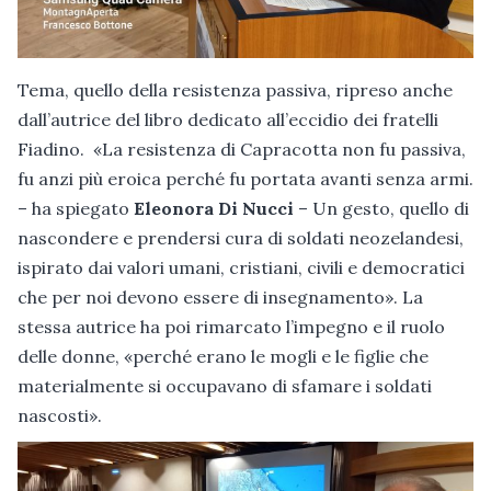
Tema, quello della resistenza passiva, ripreso anche
dall’autrice del libro dedicato all’eccidio dei fratelli
Fiadino. «La resistenza di Capracotta non fu passiva,
fu anzi più eroica perché fu portata avanti senza armi.
– ha spiegato
Eleonora Di Nucci
– Un gesto, quello di
nascondere e prendersi cura di soldati neozelandesi,
ispirato dai valori umani, cristiani, civili e democratici
che per noi devono essere di insegnamento». La
stessa autrice ha poi rimarcato l’impegno e il ruolo
delle donne, «perché erano le mogli e le figlie che
materialmente si occupavano di sfamare i soldati
nascosti».