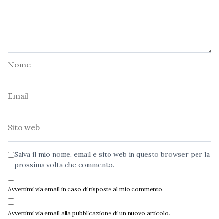
Nome
Email
Sito
web
Salva il mio nome, email e sito web in questo browser per la
prossima volta che commento.
Avvertimi via email in caso di risposte al mio commento.
Avvertimi via email alla pubblicazione di un nuovo articolo.