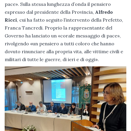
pace». Sulla stessa lunghezza d’onda il pensiero
espresso dal presidente della Provincia,
Alfredo
Ricci
, cui ha fatto seguito l’intervento della Prefetto,
Franca Tancredi. Proprio la rappresentante del
Governo ha lanciato un «corale messaggio di pace»,
rivolgendo «un pensiero a tutti coloro che hanno
dovuto rinunciare alla propria vita, alle vittime civili e
militari di tutte le guerre, di ieri e di oggi».