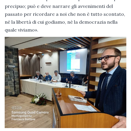
precipuo; può e deve narrare gli avvenimenti del
passato per ricordare a noi che non è tutto scontato,
né la libertà di cui godiamo, né la democrazia nella
quale viviamo».