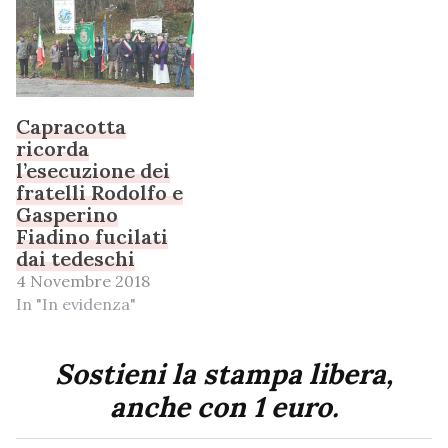
Capracotta
ricorda
l’esecuzione dei
fratelli Rodolfo e
Gasperino
Fiadino fucilati
dai tedeschi
4 Novembre 2018
In "In evidenza"
Sostieni la stampa libera,
anche con 1 euro.