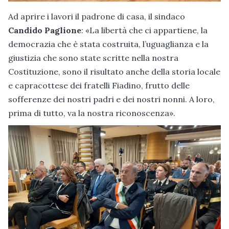
Ad aprire i lavori il padrone di casa, il sindaco
Candido Paglione
: «La libertà che ci appartiene, la
democrazia che è stata costruita, l’uguaglianza e la
giustizia che sono state scritte nella nostra
Costituzione, sono il risultato anche della storia locale
e capracottese dei fratelli Fiadino, frutto delle
sofferenze dei nostri padri e dei nostri nonni. A loro,
prima di tutto, va la nostra riconoscenza».