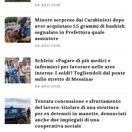
06 AGO 2026
Minore sorpreso dai Carabinieri dopo
aver acquistato 1,5 grammi di hashish:
segnalato in Prefettura quale
assuntore
06 AGO 2026
Schlein: «Pagare di più medici e
infermieri per lavorare nelle aree
interne. I soldi? Togliendoli dal ponte
sullo stretto di Messina»
06 AGO 2026
Tentata concussione e sfruttamento
del lavoro: titolare di una struttura
per ex detenuti in manette, denunciati
anche due impiegati di una
cooperativa sociale