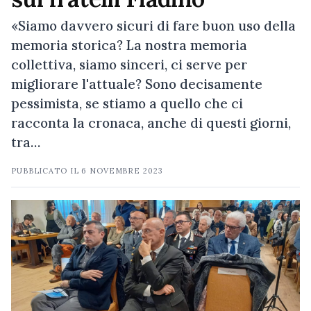
«Siamo davvero sicuri di fare buon uso della
memoria storica? La nostra memoria
collettiva, siamo sinceri, ci serve per
migliorare l'attuale? Sono decisamente
pessimista, se stiamo a quello che ci
racconta la cronaca, anche di questi giorni,
tra…
PUBBLICATO IL
6 NOVEMBRE 2023