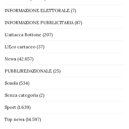
INFORMAZIONE ELETTORALE
(7)
INFORMAZIONE PUBBLICITARIA
(87)
L'attacca Bottone
(207)
L'Eco cartaceo
(37)
News
(42.657)
PUBBLIREDAZIONALE
(25)
Scuola
(534)
Senza categoria
(2)
Sport
(1.639)
Top news
(14.597)