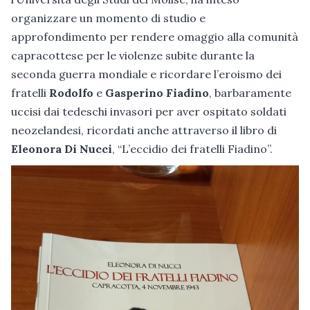
organizzare un momento di studio e
approfondimento per rendere omaggio alla comunità
capracottese per le violenze subite durante la
seconda guerra mondiale e ricordare l’eroismo dei
fratelli
Rodolfo
e
Gasperino Fiadino
, barbaramente
uccisi dai tedeschi invasori per aver ospitato soldati
neozelandesi, ricordati anche attraverso il libro di
Eleonora Di Nucci
, “L’eccidio dei fratelli Fiadino”.