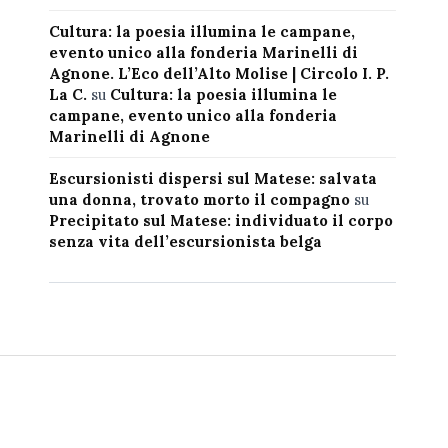
Cultura: la poesia illumina le campane,
evento unico alla fonderia Marinelli di
Agnone. L’Eco dell’Alto Molise | Circolo I. P.
La C.
su
Cultura: la poesia illumina le
campane, evento unico alla fonderia
Marinelli di Agnone
Escursionisti dispersi sul Matese: salvata
una donna, trovato morto il compagno
su
Precipitato sul Matese: individuato il corpo
senza vita dell’escursionista belga