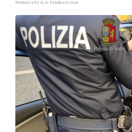
PUBBLICATO IL
13 FEBBRAIO 2018