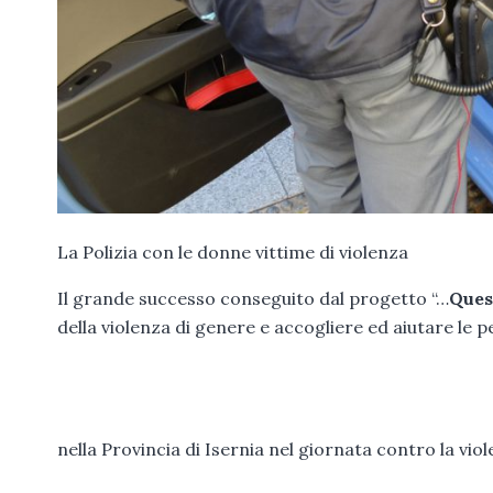
La Polizia con le donne vittime di violenza
Il grande successo conseguito dal progetto “…
Ques
della violenza di genere e accogliere ed aiutare le
nella Provincia di Isernia nel giornata contro la vio