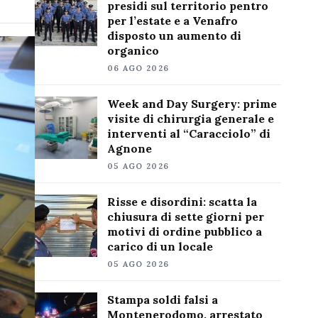
presidi sul territorio pentro
per l’estate e a Venafro
disposto un aumento di
organico
06 AGO 2026
Week and Day Surgery: prime
visite di chirurgia generale e
interventi al “Caracciolo” di
Agnone
05 AGO 2026
Risse e disordini: scatta la
chiusura di sette giorni per
motivi di ordine pubblico a
carico di un locale
05 AGO 2026
Stampa soldi falsi a
Montenerodomo, arrestato