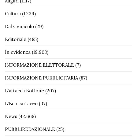
Auguri
(1.117)
Cultura
(1.239)
Dal Cenacolo
(29)
Editoriale
(485)
In evidenza
(19.908)
INFORMAZIONE ELETTORALE
(7)
INFORMAZIONE PUBBLICITARIA
(87)
L'attacca Bottone
(207)
L'Eco cartaceo
(37)
News
(42.668)
PUBBLIREDAZIONALE
(25)