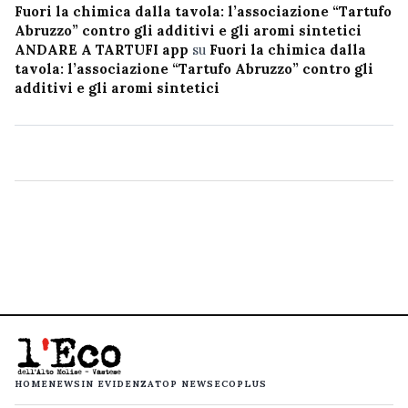
Fuori la chimica dalla tavola: l’associazione “Tartufo
Abruzzo” contro gli additivi e gli aromi sintetici
ANDARE A TARTUFI app
su
Fuori la chimica dalla
tavola: l’associazione “Tartufo Abruzzo” contro gli
additivi e gli aromi sintetici
HOME
NEWS
IN EVIDENZA
TOP NEWS
ECOPLUS