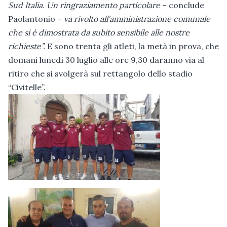
Sud Italia. Un ringraziamento particolare
– conclude
Paolantonio –
va rivolto all’amministrazione comunale
che si è dimostrata da subito sensibile alle nostre
richieste”.
E sono trenta gli atleti, la metà in prova, che
domani lunedì 30 luglio alle ore 9,30 daranno via al
ritiro che si svolgerà sul rettangolo dello stadio
“Civitelle”.