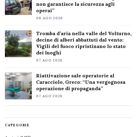
non garantisce la sicurezza agli
operai”
08 AGO 2026
Tromba d’aria nella valle del Volturno,
decine di alberi abbattuti dal vento:
Vigili del fuoco ripristinano lo stato
dei luoghi
07 AGO 2026
Riattivazione sale operatorie al
Caracciolo, Greco: “Una vergognosa
operazione di propaganda”
07 AGO 2026
CATEGORIE