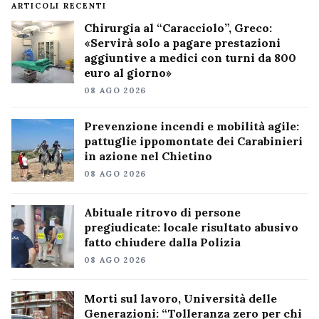
ARTICOLI RECENTI
Chirurgia al “Caracciolo”, Greco:
«Servirà solo a pagare prestazioni
aggiuntive a medici con turni da 800
euro al giorno»
08 AGO 2026
Prevenzione incendi e mobilità agile:
pattuglie ippomontate dei Carabinieri
in azione nel Chietino
08 AGO 2026
Abituale ritrovo di persone
pregiudicate: locale risultato abusivo
fatto chiudere dalla Polizia
08 AGO 2026
Morti sul lavoro, Università delle
Generazioni: “Tolleranza zero per chi