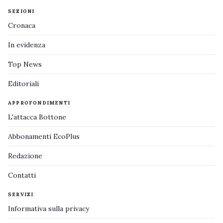
SEZIONI
Cronaca
In evidenza
Top News
Editoriali
APPROFONDIMENTI
L'attacca Bottone
Abbonamenti EcoPlus
Redazione
Contatti
SERVIZI
Informativa sulla privacy