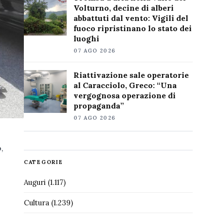
Volturno, decine di alberi
abbattuti dal vento: Vigili del
fuoco ripristinano lo stato dei
luoghi
07 AGO 2026
Riattivazione sale operatorie
al Caracciolo, Greco: “Una
vergognosa operazione di
propaganda”
07 AGO 2026
,
CATEGORIE
Auguri
(1.117)
Cultura
(1.239)