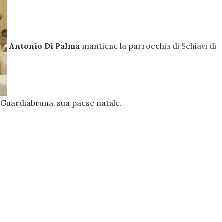
Antonio Di Palma
mantiene la parrocchia di Schiavi di
 Guardiabruna, sua paese natale.