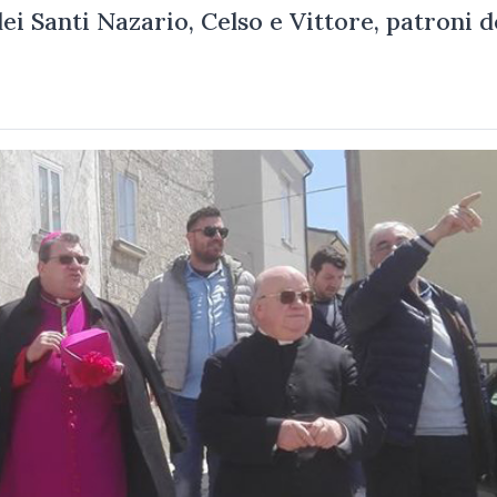
dei Santi Nazario, Celso e Vittore, patroni d