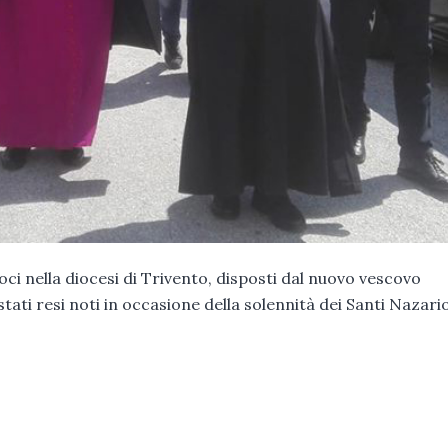
 nella diocesi di Trivento, disposti dal nuovo vescovo
stati resi noti in occasione della solennità dei Santi Nazario