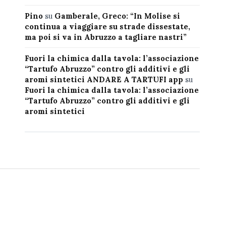
Pino
su
Gamberale, Greco: “In Molise si
continua a viaggiare su strade dissestate,
ma poi si va in Abruzzo a tagliare nastri”
Fuori la chimica dalla tavola: l’associazione
“Tartufo Abruzzo” contro gli additivi e gli
aromi sintetici ANDARE A TARTUFI app
su
Fuori la chimica dalla tavola: l’associazione
“Tartufo Abruzzo” contro gli additivi e gli
aromi sintetici