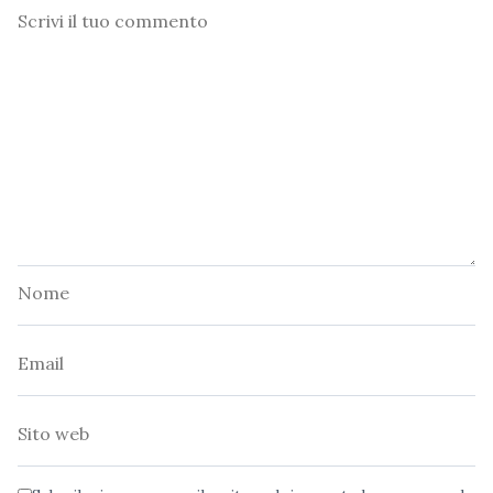
Commento
Nome
Email
Sito
web