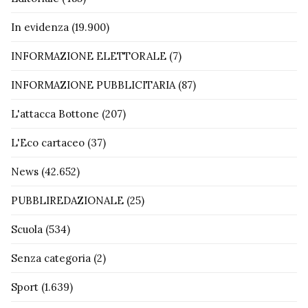
In evidenza
(19.900)
INFORMAZIONE ELETTORALE
(7)
INFORMAZIONE PUBBLICITARIA
(87)
L'attacca Bottone
(207)
L'Eco cartaceo
(37)
News
(42.652)
PUBBLIREDAZIONALE
(25)
Scuola
(534)
Senza categoria
(2)
Sport
(1.639)