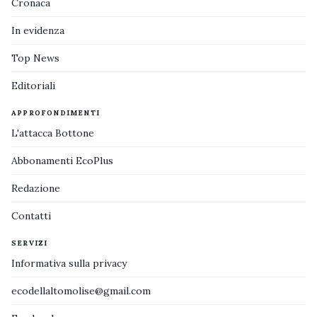
Cronaca
In evidenza
Top News
Editoriali
APPROFONDIMENTI
L'attacca Bottone
Abbonamenti EcoPlus
Redazione
Contatti
SERVIZI
Informativa sulla privacy
ecodellaltomolise@gmail.com