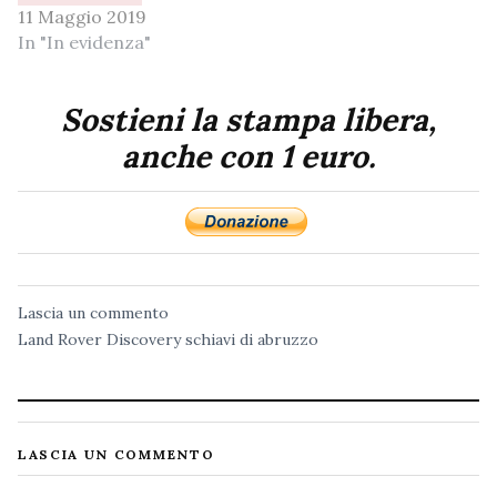
11 Maggio 2019
In "In evidenza"
Sostieni la stampa libera,
anche con 1 euro.
Lascia un commento
Land Rover Discovery
schiavi di abruzzo
LASCIA UN COMMENTO