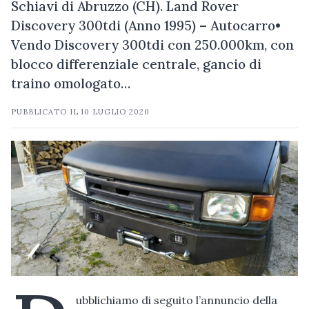
Schiavi di Abruzzo (CH). Land Rover
Discovery 300tdi (Anno 1995) – Autocarro•
Vendo Discovery 300tdi con 250.000km, con
blocco differenziale centrale, gancio di
traino omologato…
PUBBLICATO IL
10 LUGLIO 2020
ubblichiamo di seguito l’annuncio della