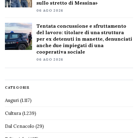
sullo stretto di Messina»
06 AGO 2026
Tentata concussione e sfruttamento
del lavoro: titolare di una struttura
per ex detenuti in manette, denunciati
anche due impiegati di una
cooperativa sociale
06 AGO 2026
CATEGORIE
Auguri
(1.117)
Cultura
(1.239)
Dal Cenacolo
(29)