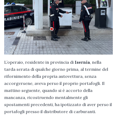
L’operaio, residente in provincia di
Isernia
, nella
tarda serata di qualche giorno prima, al termine del
rifornimento della propria autovettura, senza
accorgersene, aveva perso il proprio portafogli. Il
mattino seguente, quando si è accorto della
mancanza, ricostruendo mentalmente gli
spostamenti precedenti, ha ipotizzato di aver perso il
portafogli presso il distributore di carburanti.