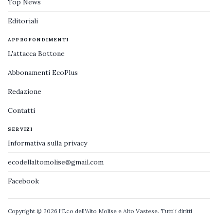
Top News
Editoriali
APPROFONDIMENTI
L'attacca Bottone
Abbonamenti EcoPlus
Redazione
Contatti
SERVIZI
Informativa sulla privacy
ecodellaltomolise@gmail.com
Facebook
Copyright © 2026 l'Eco dell'Alto Molise e Alto Vastese. Tutti i diritti