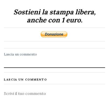
Sostieni la stampa libera,
anche con 1 euro.
Lascia un commento
LASCIA UN COMMENTO
Commento