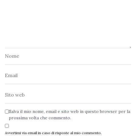
Nome
Email
Sito
web
Salva il mio nome, email e sito web in questo browser per la
prossima volta che commento.
Avvertimi via email in caso di risposte al mio commento.