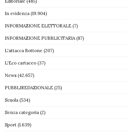
Editoriale
(485)
In evidenza
(19.904)
INFORMAZIONE ELETTORALE
(7)
INFORMAZIONE PUBBLICITARIA
(87)
L'attacca Bottone
(207)
L'Eco cartaceo
(37)
News
(42.657)
PUBBLIREDAZIONALE
(25)
Scuola
(534)
Senza categoria
(2)
Sport
(1.639)