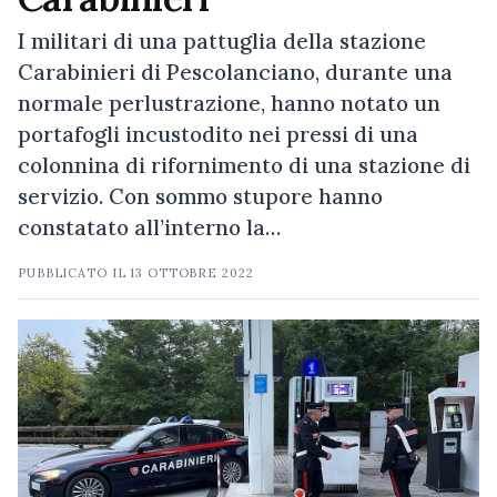
I militari di una pattuglia della stazione
Carabinieri di Pescolanciano, durante una
normale perlustrazione, hanno notato un
portafogli incustodito nei pressi di una
colonnina di rifornimento di una stazione di
servizio. Con sommo stupore hanno
constatato all’interno la…
PUBBLICATO IL
13 OTTOBRE 2022