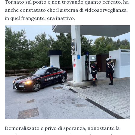
Tornato sul posto e non trovando quanto cercato, ha
anche constatato che il sistema di videosorveglianza,
in quel frangente, era inattivo.
Demoralizzato e privo di speranza, nonostante la