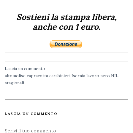
Sostieni la stampa libera,
anche con 1 euro.
Lascia un commento
altomolise
capracotta
carabinieri
Isernia
lavoro nero
NIL
stagionali
LASCIA UN COMMENTO
Commento