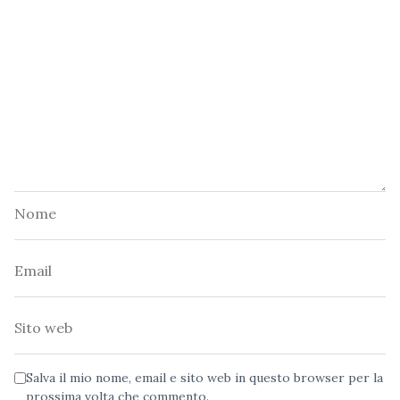
Nome
Email
Sito
web
Salva il mio nome, email e sito web in questo browser per la
prossima volta che commento.