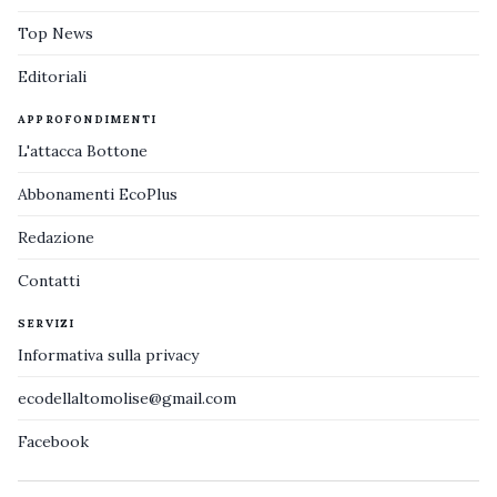
Top News
Editoriali
APPROFONDIMENTI
L'attacca Bottone
Abbonamenti EcoPlus
Redazione
Contatti
SERVIZI
Informativa sulla privacy
ecodellaltomolise@gmail.com
Facebook