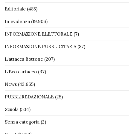
Editoriale
(485)
In evidenza
(19.906)
INFORMAZIONE ELETTORALE
(7)
INFORMAZIONE PUBBLICITARIA
(87)
L'attacca Bottone
(207)
L'Eco cartaceo
(37)
News
(42.665)
PUBBLIREDAZIONALE
(25)
Scuola
(534)
Senza categoria
(2)