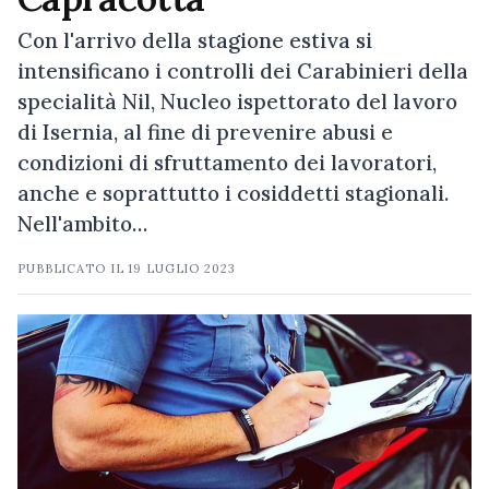
Con l'arrivo della stagione estiva si
intensificano i controlli dei Carabinieri della
specialità Nil, Nucleo ispettorato del lavoro
di Isernia, al fine di prevenire abusi e
condizioni di sfruttamento dei lavoratori,
anche e soprattutto i cosiddetti stagionali.
Nell'ambito…
PUBBLICATO IL
19 LUGLIO 2023