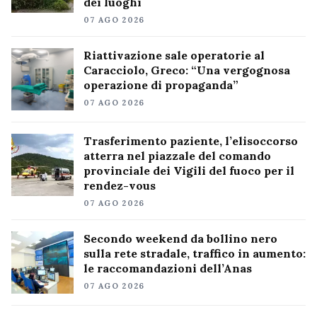
dei luoghi
07 AGO 2026
Riattivazione sale operatorie al
Caracciolo, Greco: “Una vergognosa
operazione di propaganda”
07 AGO 2026
Trasferimento paziente, l’elisoccorso
atterra nel piazzale del comando
provinciale dei Vigili del fuoco per il
rendez-vous
07 AGO 2026
Secondo weekend da bollino nero
sulla rete stradale, traffico in aumento:
le raccomandazioni dell’Anas
07 AGO 2026