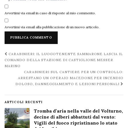
Avvertimi via email in caso di risposte al mio commento.
Avvertimi via email alla pubblicazione di un nuovo articolo.
Navigazione
CARABINIERI: IL LUOGOTENENTE SAMMARONE LASCIA IL
post
COMANDO DELLA STAZIONE DI CASTIGLIONE MESSER
MARINO
CARABINIERI SUL CANTIERE PER UN CONTROLLO:
ARRESTANO UN OPERAIO MACEDONE PER INCENDIO
DOLOSO, DANNEGGIAMENTO E LESIONI PERSONALI
ARTICOLI RECENTI
Tromba d’aria nella valle del Volturno,
decine di alberi abbattuti dal vento:
Vigili del fuoco ripristinano lo stato