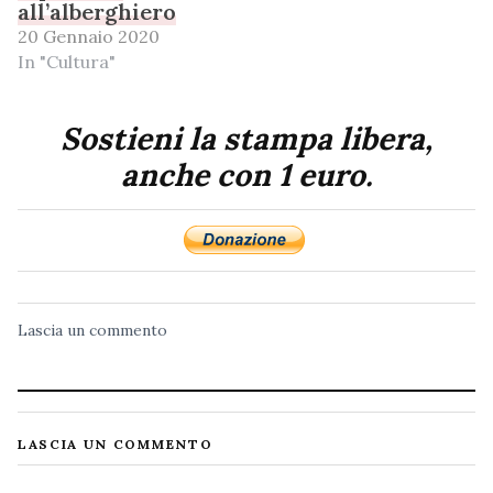
all’alberghiero
20 Gennaio 2020
In "Cultura"
Sostieni la stampa libera,
anche con 1 euro.
Lascia un commento
LASCIA UN COMMENTO