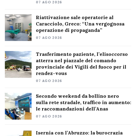
07 AGO 2026
Riattivazione sale operatorie al
Caracciolo, Greco: “Una vergognosa
operazione di propaganda”
07 AGO 2026
Trasferimento paziente, l’elisoccorso
atterra nel piazzale del comando
provinciale dei Vigili del fuoco per il
rendez-vous
07 AGO 2026
Secondo weekend da bollino nero
sulla rete stradale, traffico in aumento:
le raccomandazioni dell’Anas
07 AGO 2026
Isernia con l’Abruzzo: la burocrazia