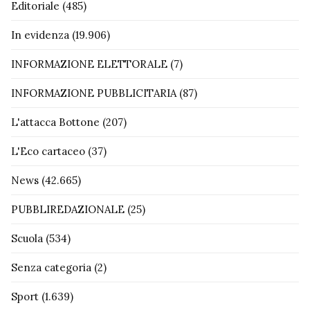
Editoriale
(485)
In evidenza
(19.906)
INFORMAZIONE ELETTORALE
(7)
INFORMAZIONE PUBBLICITARIA
(87)
L'attacca Bottone
(207)
L'Eco cartaceo
(37)
News
(42.665)
PUBBLIREDAZIONALE
(25)
Scuola
(534)
Senza categoria
(2)
Sport
(1.639)