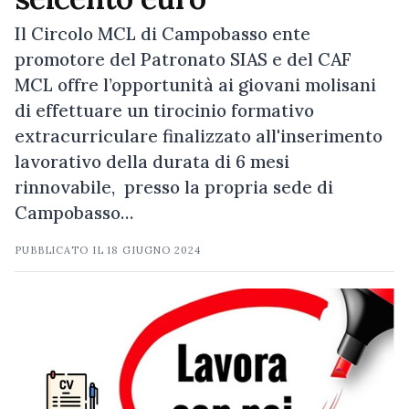
Il Circolo MCL di Campobasso ente
promotore del Patronato SIAS e del CAF
MCL offre l’opportunità ai giovani molisani
di effettuare un tirocinio formativo
extracurriculare finalizzato all'inserimento
lavorativo della durata di 6 mesi
rinnovabile, presso la propria sede di
Campobasso…
PUBBLICATO IL
18 GIUGNO 2024