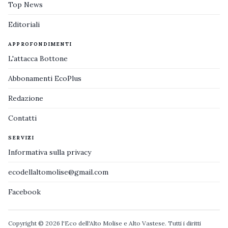
Top News
Editoriali
APPROFONDIMENTI
L'attacca Bottone
Abbonamenti EcoPlus
Redazione
Contatti
SERVIZI
Informativa sulla privacy
ecodellaltomolise@gmail.com
Facebook
Copyright © 2026 l'Eco dell'Alto Molise e Alto Vastese. Tutti i diritti