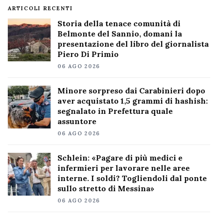
ARTICOLI RECENTI
Storia della tenace comunità di
Belmonte del Sannio, domani la
presentazione del libro del giornalista
Piero Di Primio
06 AGO 2026
Minore sorpreso dai Carabinieri dopo
aver acquistato 1,5 grammi di hashish:
segnalato in Prefettura quale
assuntore
06 AGO 2026
Schlein: «Pagare di più medici e
infermieri per lavorare nelle aree
interne. I soldi? Togliendoli dal ponte
sullo stretto di Messina»
06 AGO 2026