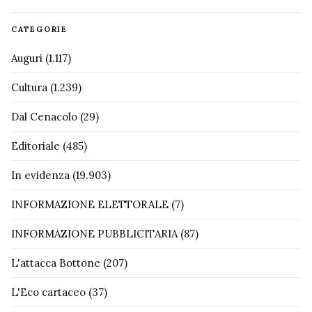
CATEGORIE
Auguri
(1.117)
Cultura
(1.239)
Dal Cenacolo
(29)
Editoriale
(485)
In evidenza
(19.903)
INFORMAZIONE ELETTORALE
(7)
INFORMAZIONE PUBBLICITARIA
(87)
L'attacca Bottone
(207)
L'Eco cartaceo
(37)