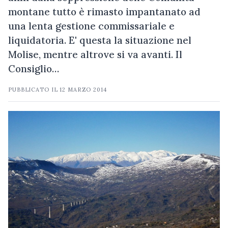
montane tutto è rimasto impantanato ad
una lenta gestione commissariale e
liquidatoria. E' questa la situazione nel
Molise, mentre altrove si va avanti. Il
Consiglio…
PUBBLICATO IL
12 MARZO 2014