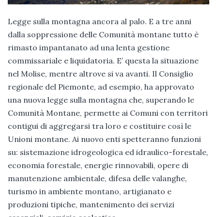
Legge sulla montagna ancora al palo. E a tre anni
dalla soppressione delle Comunità montane tutto è
rimasto impantanato ad una lenta gestione
commissariale e liquidatoria. E’ questa la situazione
nel Molise, mentre altrove si va avanti. Il Consiglio
regionale del Piemonte, ad esempio, ha approvato
una nuova legge sulla montagna che, superando le
Comunità Montane, permette ai Comuni con territori
contigui di aggregarsi tra loro e costituire così le
Unioni montane. Ai nuovo enti spetteranno funzioni
su: sistemazione idrogeologica ed idraulico-forestale,
economia forestale, energie rinnovabili, opere di
manutenzione ambientale, difesa delle valanghe,
turismo in ambiente montano, artigianato e
produzioni tipiche, mantenimento dei servizi