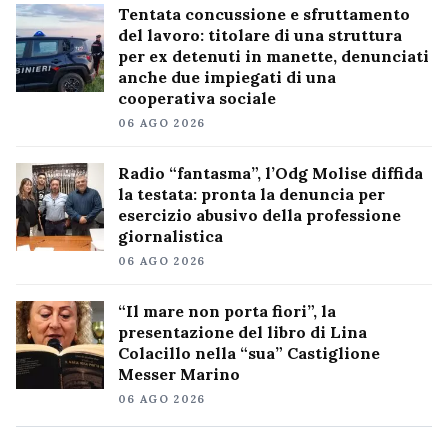
Tentata concussione e sfruttamento
del lavoro: titolare di una struttura
per ex detenuti in manette, denunciati
anche due impiegati di una
cooperativa sociale
06 AGO 2026
Radio “fantasma”, l’Odg Molise diffida
la testata: pronta la denuncia per
esercizio abusivo della professione
giornalistica
06 AGO 2026
“Il mare non porta fiori”, la
presentazione del libro di Lina
Colacillo nella “sua” Castiglione
Messer Marino
06 AGO 2026