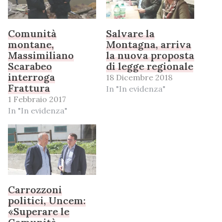
Comunità
Salvare la
montane,
Montagna, arriva
Massimiliano
la nuova proposta
Scarabeo
di legge regionale
interroga
18 Dicembre 2018
Frattura
In "In evidenza"
1 Febbraio 2017
In "In evidenza"
Carrozzoni
politici, Uncem:
«Superare le