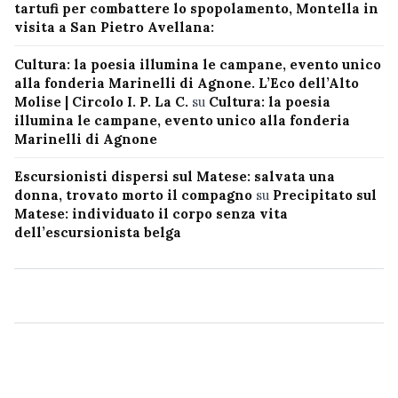
tartufi per combattere lo spopolamento, Montella in
visita a San Pietro Avellana:
Cultura: la poesia illumina le campane, evento unico
alla fonderia Marinelli di Agnone. L’Eco dell’Alto
Molise | Circolo I. P. La C.
su
Cultura: la poesia
illumina le campane, evento unico alla fonderia
Marinelli di Agnone
Escursionisti dispersi sul Matese: salvata una
donna, trovato morto il compagno
su
Precipitato sul
Matese: individuato il corpo senza vita
dell’escursionista belga