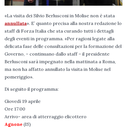
«La visita dei Silvio Berlusconi in Molise non è stata
annullata
». E’ quanto precisa alla nostra redazione lo
staff di Forza Italia che sta curando tutti i dettagli
degli eventi in programma. «Per ragioni legate alla
delicata fase delle consultazioni per la formazione del
Governo, – continuano dallo staff – il presidente
Berlusconi sarà impegnato nella mattinata a Roma,
ma non ha affatto annullato la visita in Molise nel
pomeriggio».
Di seguito il programma:
Giovedì 19 aprile
Ore 17:00
Arrivo- area di atterraggio elicottero
Agnone
(IS)