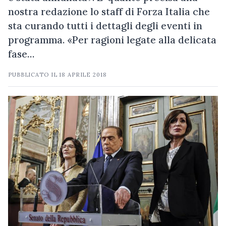
nostra redazione lo staff di Forza Italia che
sta curando tutti i dettagli degli eventi in
programma. «Per ragioni legate alla delicata
fase…
PUBBLICATO IL
18 APRILE 2018