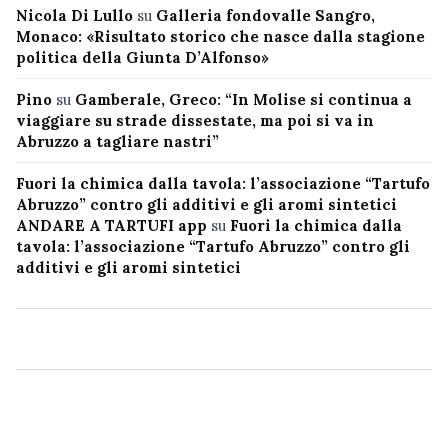
Nicola Di Lullo
su
Galleria fondovalle Sangro,
Monaco: «Risultato storico che nasce dalla stagione
politica della Giunta D’Alfonso»
Pino
su
Gamberale, Greco: “In Molise si continua a
viaggiare su strade dissestate, ma poi si va in
Abruzzo a tagliare nastri”
Fuori la chimica dalla tavola: l’associazione “Tartufo
Abruzzo” contro gli additivi e gli aromi sintetici
ANDARE A TARTUFI app
su
Fuori la chimica dalla
tavola: l’associazione “Tartufo Abruzzo” contro gli
additivi e gli aromi sintetici