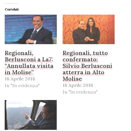
Correlati
Regionali,
Regionali, tutto
Berlusconi a La7:
confermato:
“Annullata visita
Silvio Berlusconi
in Molise”
atterra in Alto
Molise
18 Aprile 2018
18 Aprile 2018
In "In evidenza"
In "In evidenza"