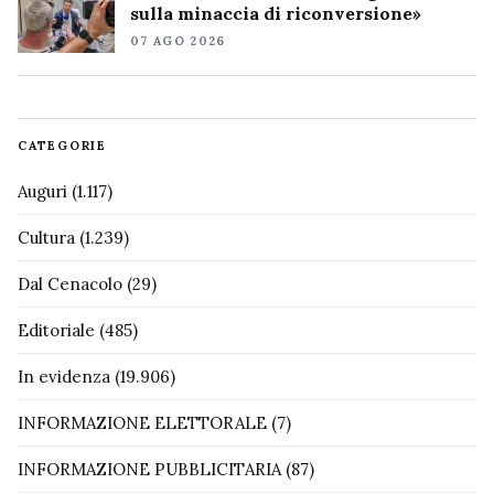
sulla minaccia di riconversione»
07 AGO 2026
CATEGORIE
Auguri
(1.117)
Cultura
(1.239)
Dal Cenacolo
(29)
Editoriale
(485)
In evidenza
(19.906)
INFORMAZIONE ELETTORALE
(7)
INFORMAZIONE PUBBLICITARIA
(87)