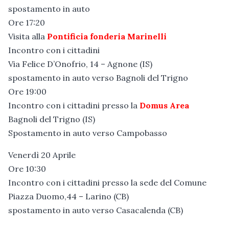
spostamento in auto
Ore 17:20
Visita alla
Pontificia fonderia Marinelli
Incontro con i cittadini
Via Felice D’Onofrio, 14 – Agnone (IS)
spostamento in auto verso Bagnoli del Trigno
Ore 19:00
Incontro con i cittadini presso la
Domus Area
Bagnoli del Trigno (IS)
Spostamento in auto verso Campobasso
Venerdì 20 Aprile
Ore 10:30
Incontro con i cittadini presso la sede del Comune
Piazza Duomo,44 – Larino (CB)
spostamento in auto verso Casacalenda (CB)