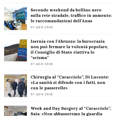
Secondo weekend da bollino nero
sulla rete stradale, traffico in aumento:
le raccomandazioni dell’Anas
07 AGO 2026
Isernia con l’Abruzzo: la burocrazia
non può fermare la volontà popolare,
il Consiglio di Stato riattiva lo
“scisma”
07 AGO 2026
Chirurgia al “Caracciolo”, Di Lucente:
«La sanità si difende con i fatti, non
con le passerelle»
07 AGO 2026
Week and Day Surgery al “Caracciolo”,
Saia: «Non abbasseremo la guardia