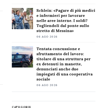
Schlein: «Pagare di più medici
e infermieri per lavorare
nelle aree interne. I soldi?
Togliendoli dal ponte sullo
stretto di Messina»
06 AGO 2026
Tentata concussione e
sfruttamento del lavoro:
titolare di una struttura per
ex detenuti in manette,
denunciati anche due
impiegati di una cooperativa
sociale
06 AGO 2026
CATEGORIE