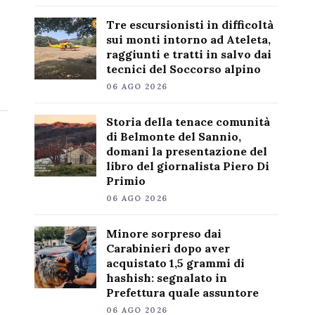
Tre escursionisti in difficoltà
sui monti intorno ad Ateleta,
raggiunti e tratti in salvo dai
tecnici del Soccorso alpino
06 AGO 2026
Storia della tenace comunità
di Belmonte del Sannio,
domani la presentazione del
libro del giornalista Piero Di
Primio
06 AGO 2026
Minore sorpreso dai
Carabinieri dopo aver
acquistato 1,5 grammi di
hashish: segnalato in
Prefettura quale assuntore
06 AGO 2026