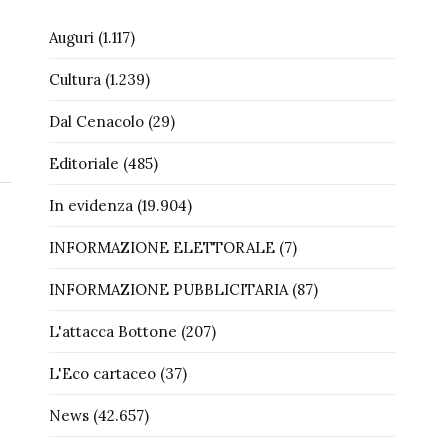
Auguri
(1.117)
Cultura
(1.239)
Dal Cenacolo
(29)
Editoriale
(485)
In evidenza
(19.904)
INFORMAZIONE ELETTORALE
(7)
INFORMAZIONE PUBBLICITARIA
(87)
L'attacca Bottone
(207)
L'Eco cartaceo
(37)
News
(42.657)