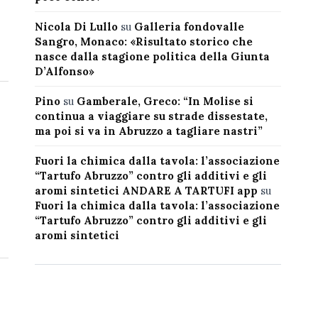
Nicola Di Lullo
su
Galleria fondovalle
Sangro, Monaco: «Risultato storico che
nasce dalla stagione politica della Giunta
D’Alfonso»
Pino
su
Gamberale, Greco: “In Molise si
continua a viaggiare su strade dissestate,
ma poi si va in Abruzzo a tagliare nastri”
Fuori la chimica dalla tavola: l’associazione
“Tartufo Abruzzo” contro gli additivi e gli
aromi sintetici ANDARE A TARTUFI app
su
Fuori la chimica dalla tavola: l’associazione
“Tartufo Abruzzo” contro gli additivi e gli
aromi sintetici