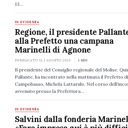
13…
IN EVIDENZA
Regione, il presidente Pallant
alla Prefetto una campana
Marinelli di Agnone
PUBBLICATO IL
1 AGOSTO 2023
1 MIN
Il presidente del Consiglio regionale del Molise, Qui
Pallante, ha incontrato nella mattinata il Prefetto d
Campobasso, Michela Lattarulo. Nel corso dell’inco
avvenuto presso la Prefettura…
IN EVIDENZA
Salvini dalla fonderia Marinel