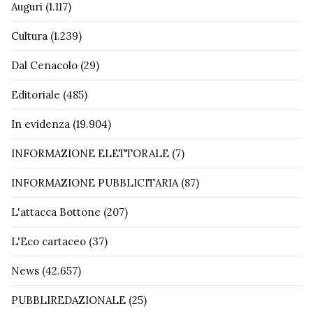
Auguri
(1.117)
Cultura
(1.239)
Dal Cenacolo
(29)
Editoriale
(485)
In evidenza
(19.904)
INFORMAZIONE ELETTORALE
(7)
INFORMAZIONE PUBBLICITARIA
(87)
L'attacca Bottone
(207)
L'Eco cartaceo
(37)
News
(42.657)
PUBBLIREDAZIONALE
(25)