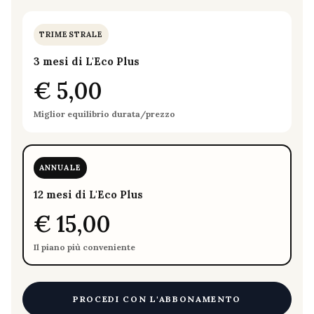
TRIMESTRALE
3 mesi di L'Eco Plus
€ 5,00
Miglior equilibrio durata/prezzo
ANNUALE
12 mesi di L'Eco Plus
€ 15,00
Il piano più conveniente
PROCEDI CON L'ABBONAMENTO