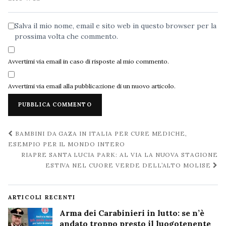
web
Salva il mio nome, email e sito web in questo browser per la
prossima volta che commento.
Avvertimi via email in caso di risposte al mio commento.
Avvertimi via email alla pubblicazione di un nuovo articolo.
Navigazione
BAMBINI DA GAZA IN ITALIA PER CURE MEDICHE,
post
ESEMPIO PER IL MONDO INTERO
RIAPRE SANTA LUCIA PARK: AL VIA LA NUOVA STAGIONE
ESTIVA NEL CUORE VERDE DELL’ALTO MOLISE
ARTICOLI RECENTI
Arma dei Carabinieri in lutto: se n’è
andato troppo presto il luogotenente