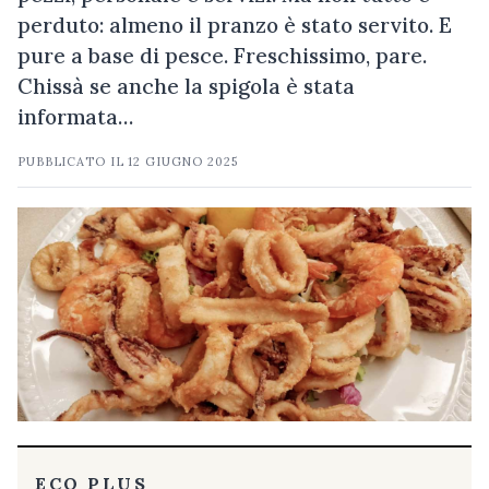
perduto: almeno il pranzo è stato servito. E
pure a base di pesce. Freschissimo, pare.
Chissà se anche la spigola è stata
informata…
PUBBLICATO IL
12 GIUGNO 2025
ECO PLUS