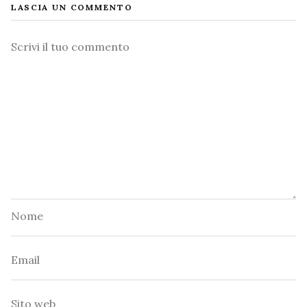
LASCIA UN COMMENTO
Commento
Nome
Email
Sito