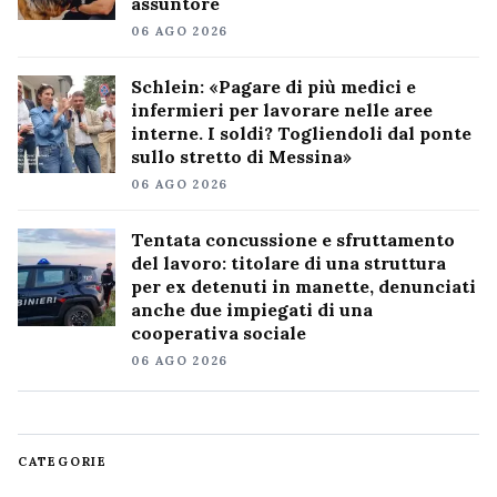
assuntore
06 AGO 2026
Schlein: «Pagare di più medici e
infermieri per lavorare nelle aree
interne. I soldi? Togliendoli dal ponte
sullo stretto di Messina»
06 AGO 2026
Tentata concussione e sfruttamento
del lavoro: titolare di una struttura
per ex detenuti in manette, denunciati
anche due impiegati di una
cooperativa sociale
06 AGO 2026
CATEGORIE