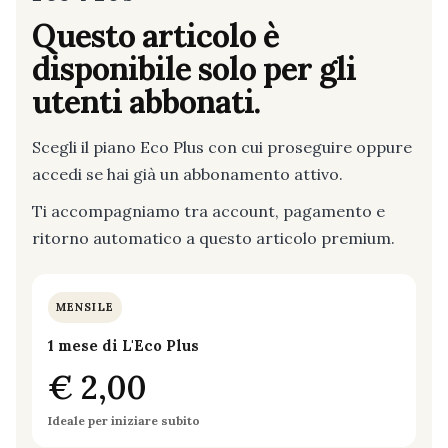
Questo articolo è
disponibile solo per gli
utenti abbonati.
Scegli il piano Eco Plus con cui proseguire oppure
accedi se hai già un abbonamento attivo.
Ti accompagniamo tra account, pagamento e
ritorno automatico a questo articolo premium.
MENSILE
1 mese di L'Eco Plus
€ 2,00
Ideale per iniziare subito