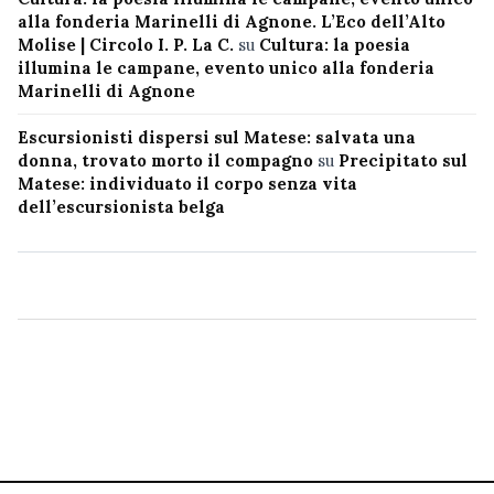
alla fonderia Marinelli di Agnone. L’Eco dell’Alto
Molise | Circolo I. P. La C.
su
Cultura: la poesia
illumina le campane, evento unico alla fonderia
Marinelli di Agnone
Escursionisti dispersi sul Matese: salvata una
donna, trovato morto il compagno
su
Precipitato sul
Matese: individuato il corpo senza vita
dell’escursionista belga