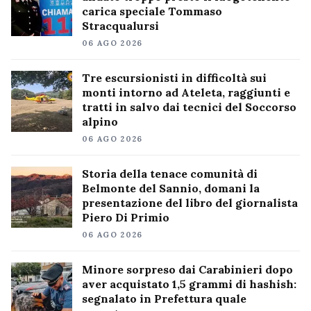
carica speciale Tommaso
Stracqualursi
06 AGO 2026
Tre escursionisti in difficoltà sui
monti intorno ad Ateleta, raggiunti e
tratti in salvo dai tecnici del Soccorso
alpino
06 AGO 2026
Storia della tenace comunità di
Belmonte del Sannio, domani la
presentazione del libro del giornalista
Piero Di Primio
06 AGO 2026
Minore sorpreso dai Carabinieri dopo
aver acquistato 1,5 grammi di hashish:
segnalato in Prefettura quale