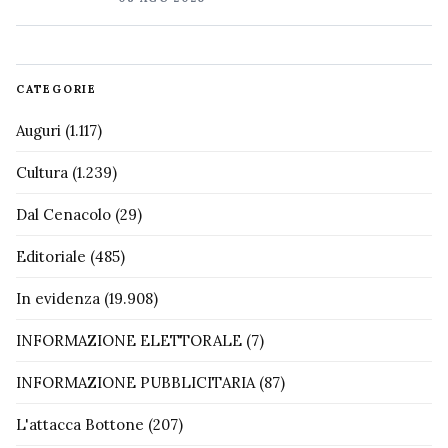
CATEGORIE
Auguri
(1.117)
Cultura
(1.239)
Dal Cenacolo
(29)
Editoriale
(485)
In evidenza
(19.908)
INFORMAZIONE ELETTORALE
(7)
INFORMAZIONE PUBBLICITARIA
(87)
L'attacca Bottone
(207)