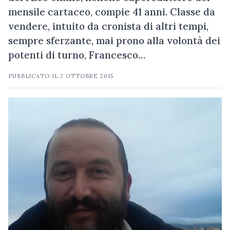
mensile cartaceo, compie 41 anni. Classe da
vendere, intuito da cronista di altri tempi,
sempre sferzante, mai prono alla volontà dei
potenti di turno, Francesco…
PUBBLICATO IL
2 OTTOBRE 2015