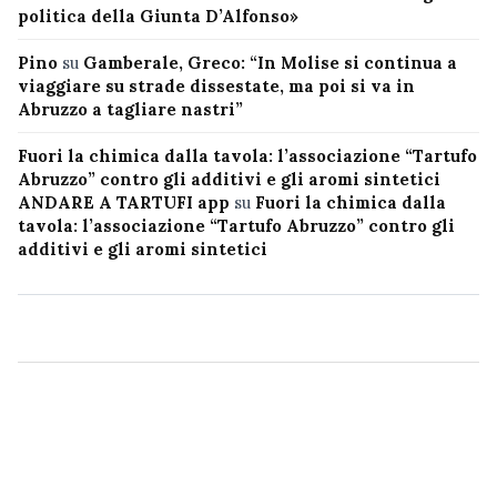
politica della Giunta D’Alfonso»
Pino
su
Gamberale, Greco: “In Molise si continua a
viaggiare su strade dissestate, ma poi si va in
Abruzzo a tagliare nastri”
Fuori la chimica dalla tavola: l’associazione “Tartufo
Abruzzo” contro gli additivi e gli aromi sintetici
ANDARE A TARTUFI app
su
Fuori la chimica dalla
tavola: l’associazione “Tartufo Abruzzo” contro gli
additivi e gli aromi sintetici