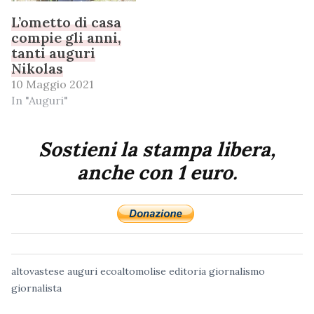
L’ometto di casa
compie gli anni,
tanti auguri
Nikolas
10 Maggio 2021
In "Auguri"
Sostieni la stampa libera,
anche con 1 euro.
altovastese
auguri
ecoaltomolise
editoria
giornalismo
giornalista