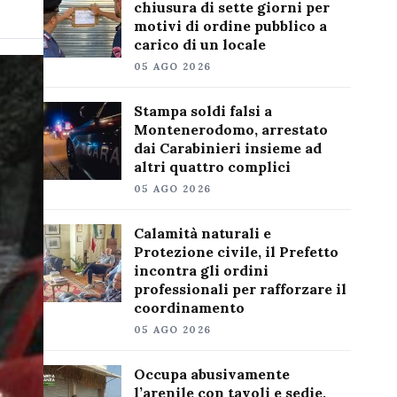
chiusura di sette giorni per
motivi di ordine pubblico a
carico di un locale
05 AGO 2026
Stampa soldi falsi a
Montenerodomo, arrestato
dai Carabinieri insieme ad
altri quattro complici
05 AGO 2026
Calamità naturali e
Protezione civile, il Prefetto
incontra gli ordini
professionali per rafforzare il
coordinamento
05 AGO 2026
Occupa abusivamente
l’arenile con tavoli e sedie,