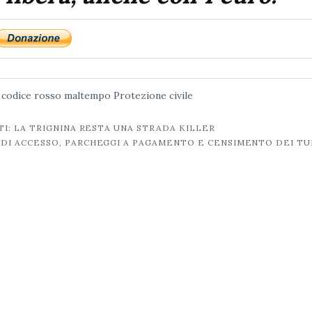
codice rosso
maltempo
Protezione civile
: LA TRIGNINA RESTA UNA STRADA KILLER
I DI ACCESSO, PARCHEGGI A PAGAMENTO E CENSIMENTO DEI TU