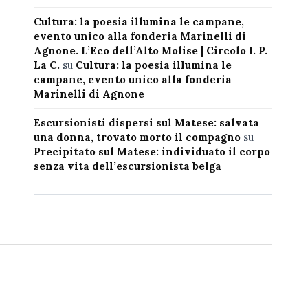
Cultura: la poesia illumina le campane,
evento unico alla fonderia Marinelli di
Agnone. L’Eco dell’Alto Molise | Circolo I. P.
La C.
su
Cultura: la poesia illumina le
campane, evento unico alla fonderia
Marinelli di Agnone
Escursionisti dispersi sul Matese: salvata
una donna, trovato morto il compagno
su
Precipitato sul Matese: individuato il corpo
senza vita dell’escursionista belga