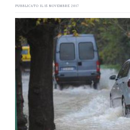
PUBBLICATO IL
15 NOVEMBRE 2017