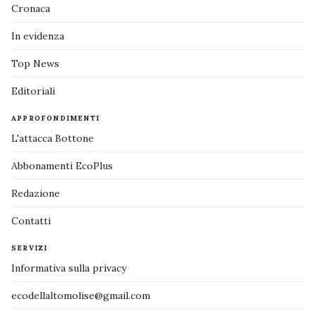
Cronaca
In evidenza
Top News
Editoriali
APPROFONDIMENTI
L'attacca Bottone
Abbonamenti EcoPlus
Redazione
Contatti
SERVIZI
Informativa sulla privacy
ecodellaltomolise@gmail.com