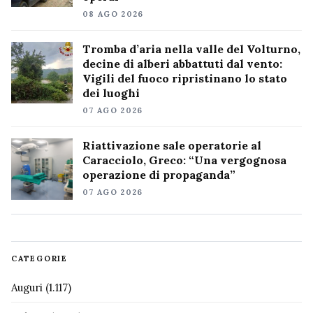
08 AGO 2026
Tromba d’aria nella valle del Volturno,
decine di alberi abbattuti dal vento:
Vigili del fuoco ripristinano lo stato
dei luoghi
07 AGO 2026
Riattivazione sale operatorie al
Caracciolo, Greco: “Una vergognosa
operazione di propaganda”
07 AGO 2026
CATEGORIE
Auguri
(1.117)