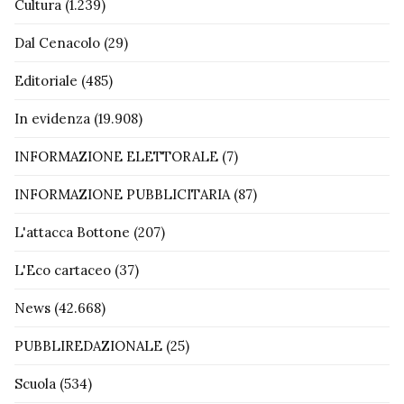
Cultura
(1.239)
Dal Cenacolo
(29)
Editoriale
(485)
In evidenza
(19.908)
INFORMAZIONE ELETTORALE
(7)
INFORMAZIONE PUBBLICITARIA
(87)
L'attacca Bottone
(207)
L'Eco cartaceo
(37)
News
(42.668)
PUBBLIREDAZIONALE
(25)
Scuola
(534)