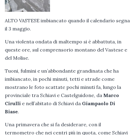
ALTO VASTESE imbiancato quando il calendario segna
il 3 maggio.
Una violenta ondata di maltempo si è abbattuta, in
queste ore, sul comprensorio montano del Vastese e
del Molise.
Tuoni, fulmini e un’abbondante grandinata che ha
imbiancato, in pochi minuti, tetti e strade come
mostrano le foto scattate pochi minuti fa, lungo la
provinciale tra Schiavi e Castelguidone, da
Marco
Cirulli
e
nell’abitato di
Schiavi da
Giampaolo Di
Biase
.
Una primavera che si fa desiderare, con il
termometro che nei centri più in quota, come Schiavi