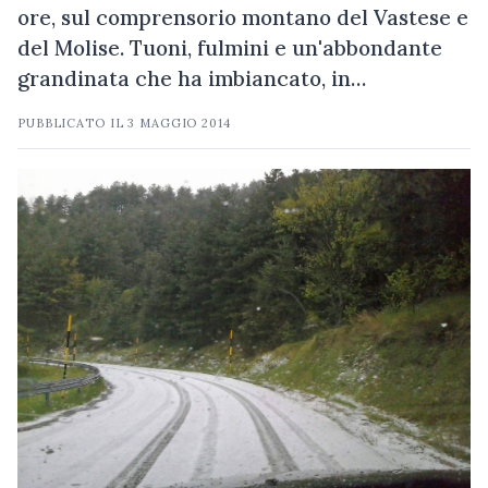
ore, sul comprensorio montano del Vastese e
del Molise. Tuoni, fulmini e un'abbondante
grandinata che ha imbiancato, in…
PUBBLICATO IL
3 MAGGIO 2014