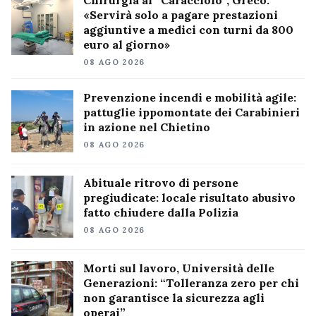
«Servirà solo a pagare prestazioni
aggiuntive a medici con turni da 800
euro al giorno»
08 AGO 2026
Prevenzione incendi e mobilità agile:
pattuglie ippomontate dei Carabinieri
in azione nel Chietino
08 AGO 2026
Abituale ritrovo di persone
pregiudicate: locale risultato abusivo
fatto chiudere dalla Polizia
08 AGO 2026
Morti sul lavoro, Università delle
Generazioni: “Tolleranza zero per chi
non garantisce la sicurezza agli
operai”