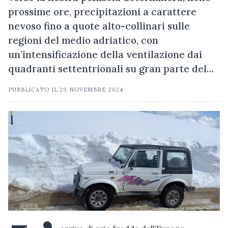
prossime ore, precipitazioni a carattere
nevoso fino a quote alto-collinari sulle
regioni del medio adriatico, con
un’intensificazione della ventilazione dai
quadranti settentrionali su gran parte del…
PUBBLICATO IL
29 NOVEMBRE 2024