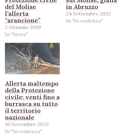
del Molise
in Abruzzo
l’allerta
24 Settembre 2022
“arancione”
In "In evidenza"
2 Gennaio 2019
In "News"
Allerta maltempo
della Protezione
civile: venti fino a
burrasca su tutto
il territorio
nazionale
16 Novembre 2023
In "In evidenza"