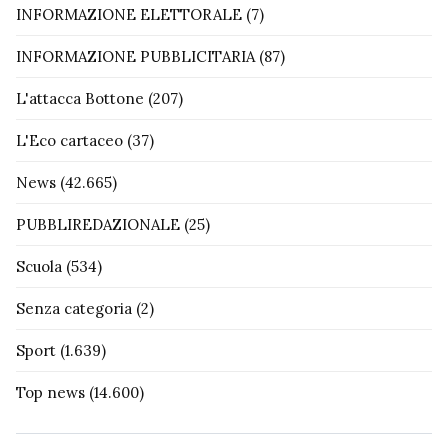
INFORMAZIONE ELETTORALE
(7)
INFORMAZIONE PUBBLICITARIA
(87)
L'attacca Bottone
(207)
L'Eco cartaceo
(37)
News
(42.665)
PUBBLIREDAZIONALE
(25)
Scuola
(534)
Senza categoria
(2)
Sport
(1.639)
Top news
(14.600)