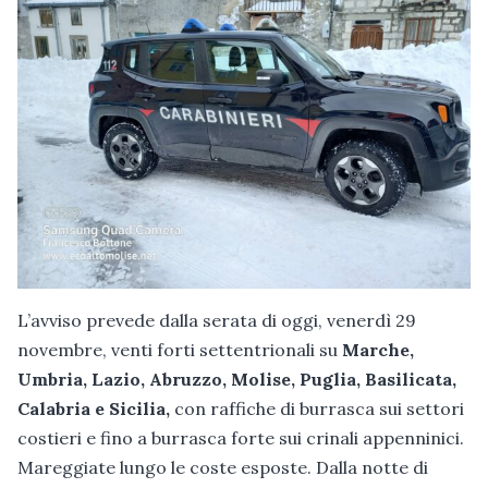
L’avviso prevede dalla serata di oggi, venerdì 29
novembre, venti forti settentrionali su
Marche,
Umbria, Lazio, Abruzzo, Molise, Puglia, Basilicata,
Calabria e Sicilia,
con raffiche di burrasca sui settori
costieri e fino a burrasca forte sui crinali appenninici.
Mareggiate lungo le coste esposte. Dalla notte di