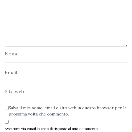
Nome
Email
Sito
web
Salva il mio nome, email e sito web in questo browser per la
prossima volta che commento.
Avvertimi via email in caso di risposte al mio commento.