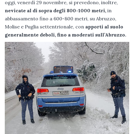
oggi, venerdì 29 novembre, si prevedono, inoltre,
nevicate al di sopra degli 800-1000 metri,
in
abbassamento fino a 600-800 metri, su Abruzzo,
Molise e Puglia settentrionale, con
apporti al suolo
generalmente deboli, fino a moderati sull’Abruzzo.