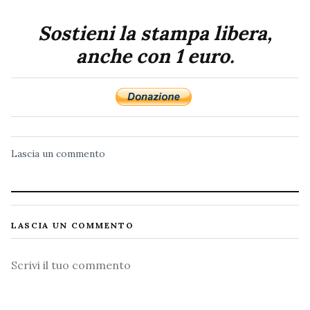
Sostieni la stampa libera,
anche con 1 euro.
Lascia un commento
LASCIA UN COMMENTO
Commento