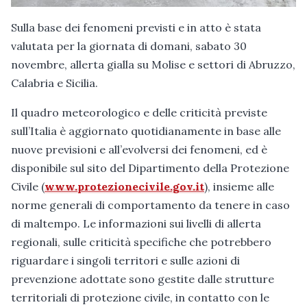
Sulla base dei fenomeni previsti e in atto è stata
valutata per la giornata di domani, sabato 30
novembre, allerta gialla su Molise e settori di Abruzzo,
Calabria e Sicilia.
Il quadro meteorologico e delle criticità previste
sull’Italia è aggiornato quotidianamente in base alle
nuove previsioni e all’evolversi dei fenomeni, ed è
disponibile sul sito del Dipartimento della Protezione
Civile (
www.protezionecivile.gov.it
), insieme alle
norme generali di comportamento da tenere in caso
di maltempo. Le informazioni sui livelli di allerta
regionali, sulle criticità specifiche che potrebbero
riguardare i singoli territori e sulle azioni di
prevenzione adottate sono gestite dalle strutture
territoriali di protezione civile, in contatto con le