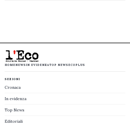
HOME
NEWS
IN EVIDENZA
TOP NEWS
ECOPLUS
SEZIONI
Cronaca
In evidenza
Top News
Editoriali