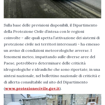
Sulla base delle previsioni disponibili, il Dipartimento
della Protezione Civile d’intesa con le regioni
coinvolte – alle quali spetta l’attivazione dei sistemi di
protezione civile nei territori interessati – ha emesso
un avviso di condizioni meteorologiche avverse. I
fenomeni meteo, impattando sulle diverse aree del
Paese, potrebbero determinare delle criticità
idrogeologiche e idrauliche che sono riportate, in una
sintesi nazionale, nel bollettino nazionale di criticità e
di allerta consultabile sul sito del Dipartimento
(
www.protezionecivile.gov.it
).