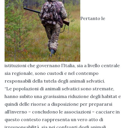
Pertanto le
istituzioni che governano l’Italia, sia a livello centrale
sia regionale, sono custodi e nel contempo
responsabili della tutela degli animali selvatici.
“Le popolazioni di animali selvatici sono stremate,
hanno subito una gravissima riduzione degli habitat e
quindi delle risorse a disposizione per prepararsi
all’inverno – concludono le associazioni – cacciare in
questo contesto rappresenta un vero atto di
irresponsabilità, sia nei confronti degli animali