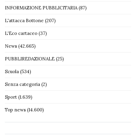
INFORMAZIONE PUBBLICITARIA
(87)
L'attacca Bottone
(207)
L'Eco cartaceo
(37)
News
(42.665)
PUBBLIREDAZIONALE
(25)
Scuola
(534)
Senza categoria
(2)
Sport
(1.639)
Top news
(14.600)