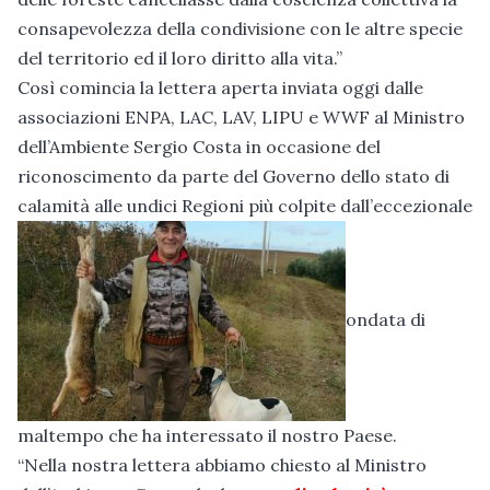
consapevolezza della condivisione con le altre specie
del territorio ed il loro diritto alla vita.”
Così comincia la lettera aperta inviata oggi dalle
associazioni ENPA, LAC, LAV, LIPU e WWF al Ministro
dell’Ambiente Sergio Costa in occasione del
riconoscimento da parte del Governo dello stato di
calamità alle undici Regioni più colpite dall’eccezionale
ondata di
maltempo che ha interessato il nostro Paese.
“Nella nostra lettera abbiamo chiesto al Ministro