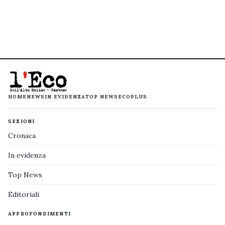
HOME
NEWS
IN EVIDENZA
TOP NEWS
ECOPLUS
SEZIONI
Cronaca
In evidenza
Top News
Editoriali
APPROFONDIMENTI