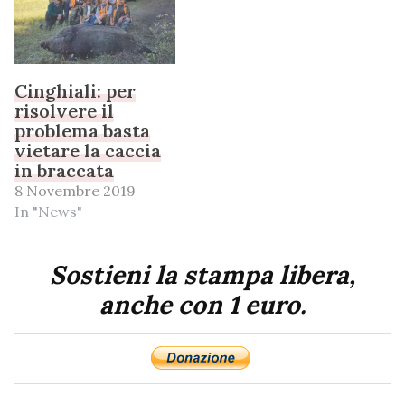
Cinghiali: per
risolvere il
problema basta
vietare la caccia
in braccata
8 Novembre 2019
In "News"
Sostieni la stampa libera,
anche con 1 euro.