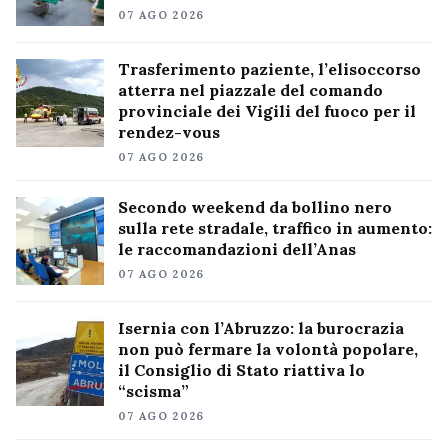
07 AGO 2026
Trasferimento paziente, l’elisoccorso
atterra nel piazzale del comando
provinciale dei Vigili del fuoco per il
rendez-vous
07 AGO 2026
Secondo weekend da bollino nero
sulla rete stradale, traffico in aumento:
le raccomandazioni dell’Anas
07 AGO 2026
Isernia con l’Abruzzo: la burocrazia
non può fermare la volontà popolare,
il Consiglio di Stato riattiva lo
“scisma”
07 AGO 2026