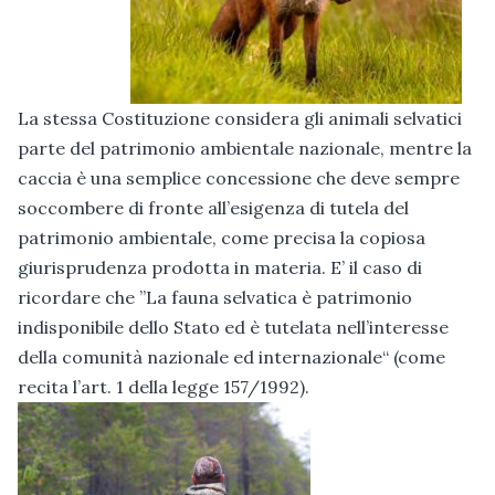
La stessa Costituzione considera gli animali selvatici
parte del patrimonio ambientale nazionale, mentre la
caccia è una semplice concessione che deve sempre
soccombere di fronte all’esigenza di tutela del
patrimonio ambientale, come precisa la copiosa
giurisprudenza prodotta in materia. E’ il caso di
ricordare che ”La fauna selvatica è patrimonio
indisponibile dello Stato ed è tutelata nell’interesse
della comunità nazionale ed internazionale“ (come
recita l’art. 1 della legge 157/1992).