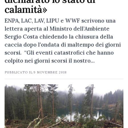
calamità»
ENPA, LAC, LAV, LIPU e WWF scrivono una
lettera aperta al Ministro dell’Ambiente
Sergio Costa chiedendo la chiusura della
caccia dopo l'ondata di maltempo dei giorni
scorsi. “Gli eventi catastrofici che hanno
colpito nei giorni scorsi il nostro…
PUBBLICATO IL
9 NOVEMBRE 2018