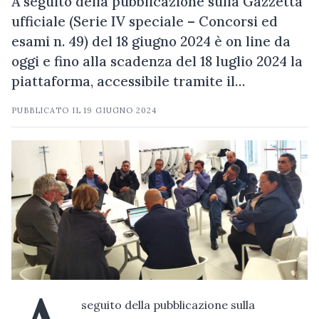
A seguito della pubblicazione sulla Gazzetta
ufficiale (Serie IV speciale – Concorsi ed
esami n. 49) del 18 giugno 2024 è on line da
oggi e fino alla scadenza del 18 luglio 2024 la
piattaforma, accessibile tramite il…
PUBBLICATO IL
19 GIUGNO 2024
seguito della pubblicazione sulla