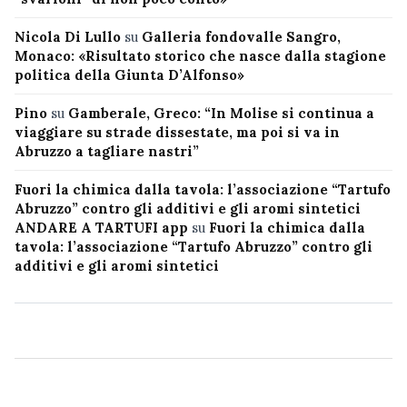
Nicola Di Lullo
su
Galleria fondovalle Sangro,
Monaco: «Risultato storico che nasce dalla stagione
politica della Giunta D’Alfonso»
Pino
su
Gamberale, Greco: “In Molise si continua a
viaggiare su strade dissestate, ma poi si va in
Abruzzo a tagliare nastri”
Fuori la chimica dalla tavola: l’associazione “Tartufo
Abruzzo” contro gli additivi e gli aromi sintetici
ANDARE A TARTUFI app
su
Fuori la chimica dalla
tavola: l’associazione “Tartufo Abruzzo” contro gli
additivi e gli aromi sintetici