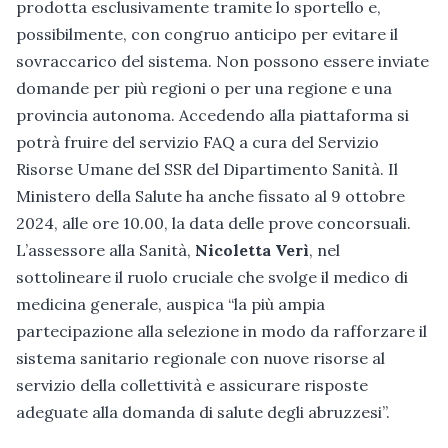
prodotta esclusivamente tramite lo sportello e,
possibilmente, con congruo anticipo per evitare il
sovraccarico del sistema. Non possono essere inviate
domande per più regioni o per una regione e una
provincia autonoma. Accedendo alla piattaforma si
potrà fruire del servizio FAQ a cura del Servizio
Risorse Umane del SSR del Dipartimento Sanità. Il
Ministero della Salute ha anche fissato al 9 ottobre
2024, alle ore 10.00, la data delle prove concorsuali.
L’assessore alla Sanità,
Nicoletta Verì
, nel
sottolineare il ruolo cruciale che svolge il medico di
medicina generale, auspica “la più ampia
partecipazione alla selezione in modo da rafforzare il
sistema sanitario regionale con nuove risorse al
servizio della collettività e assicurare risposte
adeguate alla domanda di salute degli abruzzesi”.