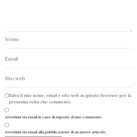
Nome
Email
Sito
web
Salva il mio nome, email e sito web in questo browser per la
prossima volta che commento.
Avvertimi via email in caso di risposte al mio commento.
Avvertimi via email alla pubblicazione di un nuovo articolo.