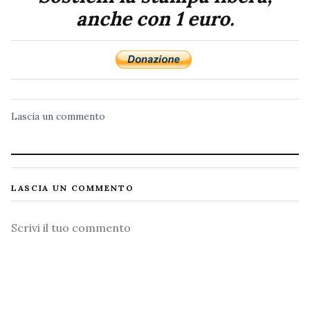
anche con 1 euro.
Lascia un commento
LASCIA UN COMMENTO
Commento