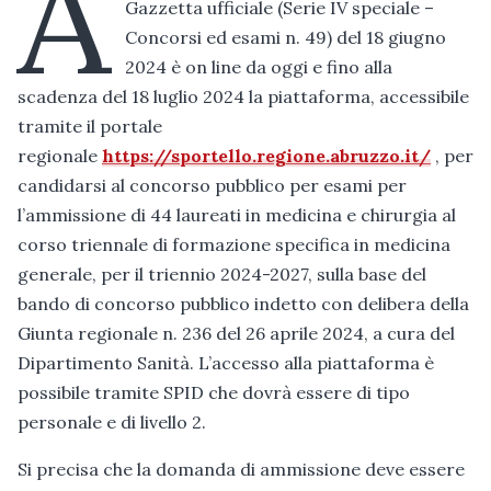
A
Gazzetta ufficiale (Serie IV speciale –
Concorsi ed esami n. 49) del 18 giugno
2024 è on line da oggi e fino alla
scadenza del 18 luglio 2024 la piattaforma, accessibile
tramite il portale
regionale
https://sportello.regione.abruzzo.it/
, per
candidarsi al concorso pubblico per esami per
l’ammissione di 44 laureati in medicina e chirurgia al
corso triennale di formazione specifica in medicina
generale, per il triennio 2024-2027, sulla base del
bando di concorso pubblico indetto con delibera della
Giunta regionale n. 236 del 26 aprile 2024, a cura del
Dipartimento Sanità. L’accesso alla piattaforma è
possibile tramite SPID che dovrà essere di tipo
personale e di livello 2.
Si precisa che la domanda di ammissione deve essere