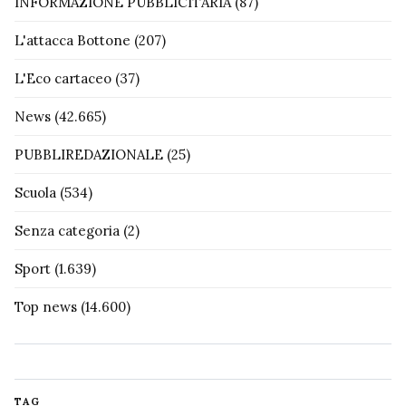
INFORMAZIONE PUBBLICITARIA
(87)
L'attacca Bottone
(207)
L'Eco cartaceo
(37)
News
(42.665)
PUBBLIREDAZIONALE
(25)
Scuola
(534)
Senza categoria
(2)
Sport
(1.639)
Top news
(14.600)
TAG