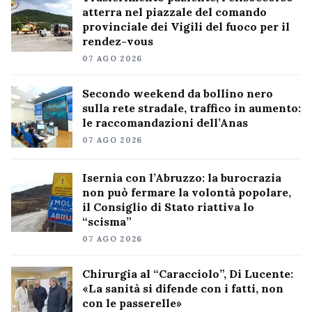
atterra nel piazzale del comando
provinciale dei Vigili del fuoco per il
rendez-vous
07 AGO 2026
Secondo weekend da bollino nero
sulla rete stradale, traffico in aumento:
le raccomandazioni dell’Anas
07 AGO 2026
Isernia con l’Abruzzo: la burocrazia
non può fermare la volontà popolare,
il Consiglio di Stato riattiva lo
“scisma”
07 AGO 2026
Chirurgia al “Caracciolo”, Di Lucente:
«La sanità si difende con i fatti, non
con le passerelle»