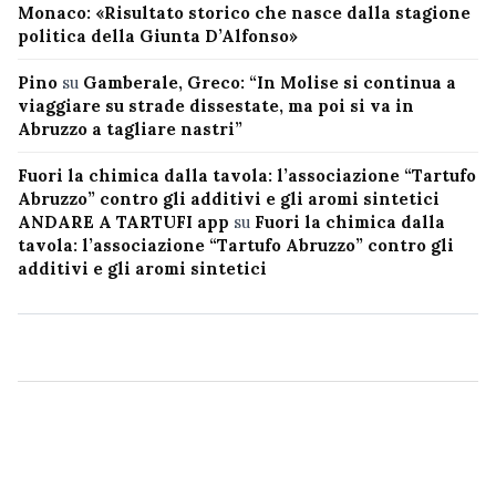
Monaco: «Risultato storico che nasce dalla stagione
politica della Giunta D’Alfonso»
Pino
su
Gamberale, Greco: “In Molise si continua a
viaggiare su strade dissestate, ma poi si va in
Abruzzo a tagliare nastri”
Fuori la chimica dalla tavola: l’associazione “Tartufo
Abruzzo” contro gli additivi e gli aromi sintetici
ANDARE A TARTUFI app
su
Fuori la chimica dalla
tavola: l’associazione “Tartufo Abruzzo” contro gli
additivi e gli aromi sintetici