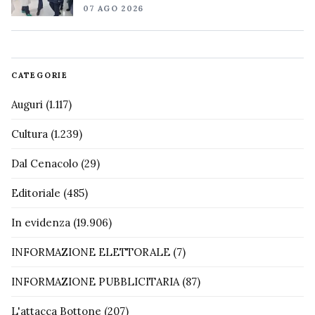
07 AGO 2026
CATEGORIE
Auguri
(1.117)
Cultura
(1.239)
Dal Cenacolo
(29)
Editoriale
(485)
In evidenza
(19.906)
INFORMAZIONE ELETTORALE
(7)
INFORMAZIONE PUBBLICITARIA
(87)
L'attacca Bottone
(207)