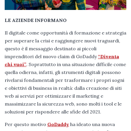
LE AZIENDE INFORMANO
Il digitale come opportunità di formazione e strategia
per superare la crisi e raggiungere nuovi traguardi,
questo è il messaggio destinato ai piccoli
imprenditori del nuovo claim di GoDaddy
“Diventa
chi vuoi”
. Soprattutto in una situazione difficile come
quella odierna, infatti, gli strumenti digitali possono
rivelarsi fondamentali per trasformare i propri sogni
e obiettivi di business in realtà: dalla creazione di siti
web ai servizi per ottimizzare il marketing e
massimizzare la sicurezza web, sono molti i tool e le
soluzioni per rispondere alle sfide del 2021.
Per questo motivo
GoDaddy
ha ideato una nuova