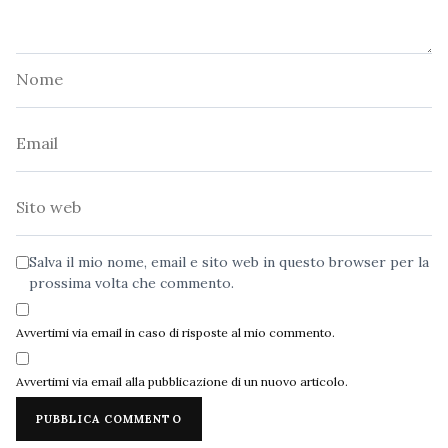
Nome
Email
Sito
web
Salva il mio nome, email e sito web in questo browser per la
prossima volta che commento.
Avvertimi via email in caso di risposte al mio commento.
Avvertimi via email alla pubblicazione di un nuovo articolo.