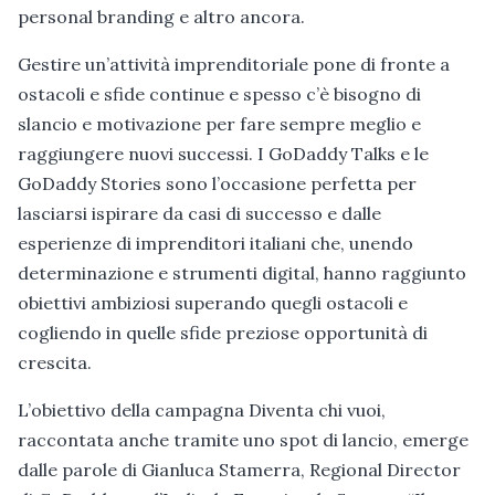
personal branding e altro ancora.
Gestire un’attività imprenditoriale pone di fronte a
ostacoli e sfide continue e spesso c’è bisogno di
slancio e motivazione per fare sempre meglio e
raggiungere nuovi successi. I GoDaddy Talks e le
GoDaddy Stories sono l’occasione perfetta per
lasciarsi ispirare da casi di successo e dalle
esperienze di imprenditori italiani che, unendo
determinazione e strumenti digital, hanno raggiunto
obiettivi ambiziosi superando quegli ostacoli e
cogliendo in quelle sfide preziose opportunità di
crescita.
L’obiettivo della campagna Diventa chi vuoi,
raccontata anche tramite uno spot di lancio, emerge
dalle parole di Gianluca Stamerra, Regional Director