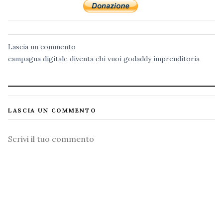
Lascia un commento
campagna
digitale
diventa chi vuoi
godaddy
imprenditoria
LASCIA UN COMMENTO
Commento