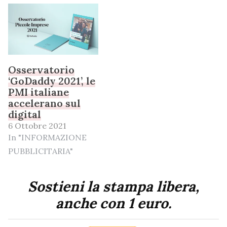
Osservatorio
‘GoDaddy 2021’, le
PMI italiane
accelerano sul
digital
6 Ottobre 2021
In "INFORMAZIONE
PUBBLICITARIA"
Sostieni la stampa libera,
anche con 1 euro.