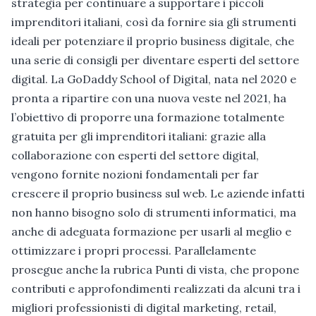
strategia per continuare a supportare i piccoli
imprenditori italiani, così da fornire sia gli strumenti
ideali per potenziare il proprio business digitale, che
una serie di consigli per diventare esperti del settore
digital. La GoDaddy School of Digital, nata nel 2020 e
pronta a ripartire con una nuova veste nel 2021, ha
l’obiettivo di proporre una formazione totalmente
gratuita per gli imprenditori italiani: grazie alla
collaborazione con esperti del settore digital,
vengono fornite nozioni fondamentali per far
crescere il proprio business sul web. Le aziende infatti
non hanno bisogno solo di strumenti informatici, ma
anche di adeguata formazione per usarli al meglio e
ottimizzare i propri processi. Parallelamente
prosegue anche la rubrica Punti di vista, che propone
contributi e approfondimenti realizzati da alcuni tra i
migliori professionisti di digital marketing, retail,