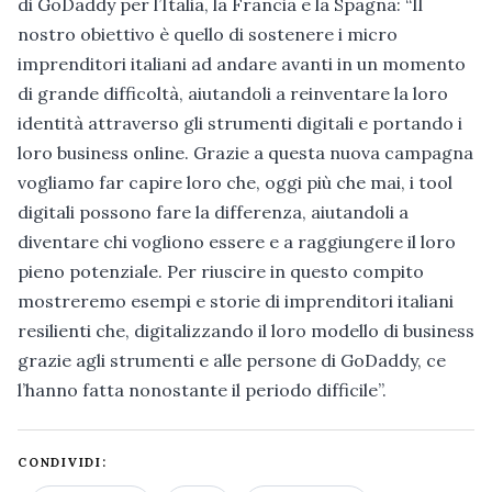
di GoDaddy per l’Italia, la Francia e la Spagna: “Il
nostro obiettivo è quello di sostenere i micro
imprenditori italiani ad andare avanti in un momento
di grande difficoltà, aiutandoli a reinventare la loro
identità attraverso gli strumenti digitali e portando i
loro business online. Grazie a questa nuova campagna
vogliamo far capire loro che, oggi più che mai, i tool
digitali possono fare la differenza, aiutandoli a
diventare chi vogliono essere e a raggiungere il loro
pieno potenziale. Per riuscire in questo compito
mostreremo esempi e storie di imprenditori italiani
resilienti che, digitalizzando il loro modello di business
grazie agli strumenti e alle persone di GoDaddy, ce
l’hanno fatta nonostante il periodo difficile”.
CONDIVIDI: