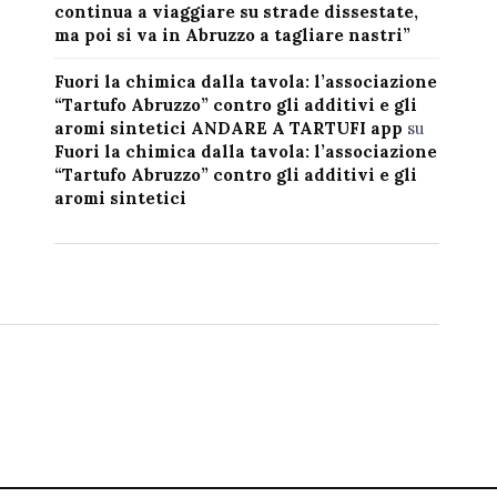
continua a viaggiare su strade dissestate,
ma poi si va in Abruzzo a tagliare nastri”
Fuori la chimica dalla tavola: l’associazione
“Tartufo Abruzzo” contro gli additivi e gli
aromi sintetici ANDARE A TARTUFI app
su
Fuori la chimica dalla tavola: l’associazione
“Tartufo Abruzzo” contro gli additivi e gli
aromi sintetici