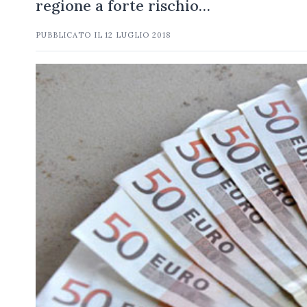
regione a forte rischio…
PUBBLICATO IL
12 LUGLIO 2018