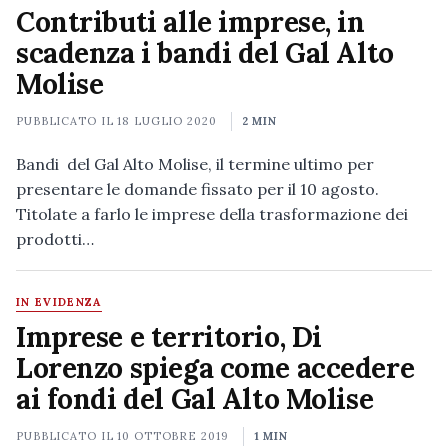
Contributi alle imprese, in
scadenza i bandi del Gal Alto
Molise
PUBBLICATO IL
18 LUGLIO 2020
2 MIN
Bandi del Gal Alto Molise, il termine ultimo per
presentare le domande fissato per il 10 agosto.
Titolate a farlo le imprese della trasformazione dei
prodotti…
IN EVIDENZA
Imprese e territorio, Di
Lorenzo spiega come accedere
ai fondi del Gal Alto Molise
PUBBLICATO IL
10 OTTOBRE 2019
1 MIN