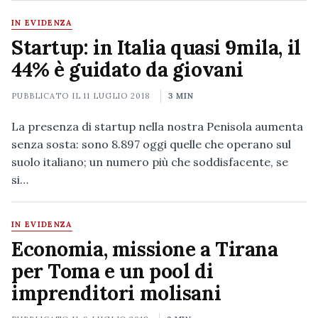
IN EVIDENZA
Startup: in Italia quasi 9mila, il
44% è guidato da giovani
PUBBLICATO IL
11 LUGLIO 2018
3 MIN
La presenza di startup nella nostra Penisola aumenta
senza sosta: sono 8.897 oggi quelle che operano sul
suolo italiano; un numero più che soddisfacente, se
si…
IN EVIDENZA
Economia, missione a Tirana
per Toma e un pool di
imprenditori molisani