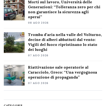
Morti sul lavoro, Università delle
Generazioni: “Tolleranza zero per chi
non garantisce la sicurezza agli
operai”
08 AGO 2026
Tromba d’aria nella valle del Volturno,
decine di alberi abbattuti dal vento:
Vigili del fuoco ripristinano lo stato
dei luoghi
07 AGO 2026
Riattivazione sale operatorie al
Caracciolo, Greco: “Una vergognosa
operazione di propaganda”
07 AGO 2026
CATEGORIE