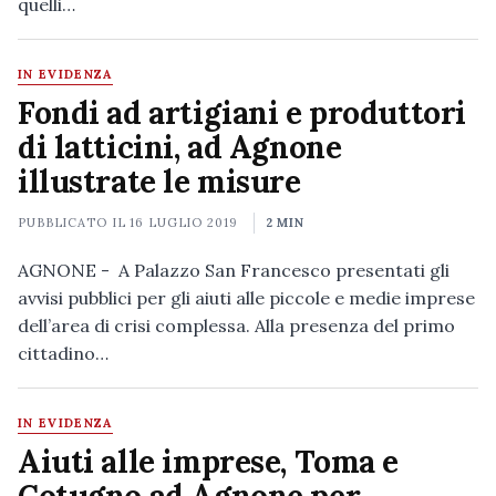
quelli…
IN EVIDENZA
Fondi ad artigiani e produttori
di latticini, ad Agnone
illustrate le misure
PUBBLICATO IL
16 LUGLIO 2019
2 MIN
AGNONE - A Palazzo San Francesco presentati gli
avvisi pubblici per gli aiuti alle piccole e medie imprese
dell’area di crisi complessa. Alla presenza del primo
cittadino…
IN EVIDENZA
Aiuti alle imprese, Toma e