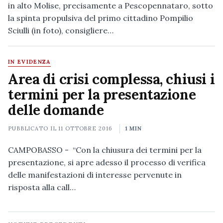
in alto Molise, precisamente a Pescopennataro, sotto
la spinta propulsiva del primo cittadino Pompilio
Sciulli (in foto), consigliere…
IN EVIDENZA
Area di crisi complessa, chiusi i
termini per la presentazione
delle domande
PUBBLICATO IL
11 OTTOBRE 2016
1 MIN
CAMPOBASSO - “Con la chiusura dei termini per la
presentazione, si apre adesso il processo di verifica
delle manifestazioni di interesse pervenute in
risposta alla call…