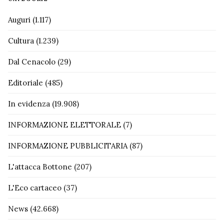
Auguri
(1.117)
Cultura
(1.239)
Dal Cenacolo
(29)
Editoriale
(485)
In evidenza
(19.908)
INFORMAZIONE ELETTORALE
(7)
INFORMAZIONE PUBBLICITARIA
(87)
L'attacca Bottone
(207)
L'Eco cartaceo
(37)
News
(42.668)