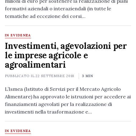
milioni di euro per sostenere la realizzazione di piani
formativi aziendali o interaziendali (in tutte le
tematiche ad eccezione dei corsi…
IN EVIDENZA
Investimenti, agevolazioni per
le imprese agricole e
agroalimentari
PUBBLICATO IL
22 SETTEMBRE 2018
3 MIN
L’Ismea (Istituto di Servizi per il Mercato Agricolo
Alimentare) ha approvato le istruzioni per accedere ai
finanziamenti agevolati per la realizzazione di
investimenti nella trasformazione e…
IN EVIDENZA