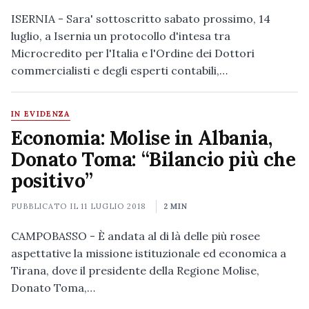
ISERNIA - Sara' sottoscritto sabato prossimo, 14
luglio, a Isernia un protocollo d'intesa tra
Microcredito per l'Italia e l'Ordine dei Dottori
commercialisti e degli esperti contabili,…
IN EVIDENZA
Economia: Molise in Albania,
Donato Toma: “Bilancio più che
positivo”
PUBBLICATO IL
11 LUGLIO 2018
2 MIN
CAMPOBASSO - È andata al di là delle più rosee
aspettative la missione istituzionale ed economica a
Tirana, dove il presidente della Regione Molise,
Donato Toma,…