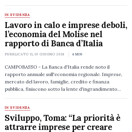
IN EVIDENZA
Lavoro in calo e imprese deboli,
l’economia del Molise nel
rapporto di Banca d’Italia
PUBBLICATO IL
19 GIUGNO 2018
4 MIN
CAMPOBASSO - La Banca d'Italia rende noto il
rapporto annuale sull'economia regionale. Imprese,
mercato del lavoro, famiglie, credito e finanza
pubblica, finiscono sotto la lente d'ingrandimento…
IN EVIDENZA
Sviluppo, Toma: “La priorità è
attrarre imprese per creare