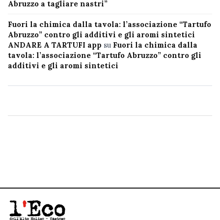
Abruzzo a tagliare nastri”
Fuori la chimica dalla tavola: l’associazione “Tartufo
Abruzzo” contro gli additivi e gli aromi sintetici
ANDARE A TARTUFI app
su
Fuori la chimica dalla
tavola: l’associazione “Tartufo Abruzzo” contro gli
additivi e gli aromi sintetici