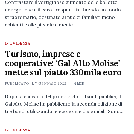
Contrastare il vertiginoso aumento delle bollette
energetiche e il caro trasporti istituendo un fondo
straordinario, destinato ai nuclei familiari meno
abbienti e alle piccole e medie…
IN EVIDENZA
Turismo, imprese e
cooperative: ‘Gal Alto Molise’
mette sul piatto 330mila euro
PUBBLICATO IL
7 GENNAIO 2022
4 MIN
Dopo la chiusura del primo ciclo di bandi pubblici, il
Gal Alto Molise ha pubblicato la seconda edizione di
tre bandi utilizzando le economie disponibili. Sono…
IN EVIDENZA