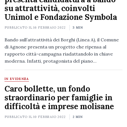
su attrattività, coinvolti
Unimol e Fondazione Symbola
PUBBLICATO IL
16 FEBBRAIO 2022
3 MIN
Bando sull’attrattività dei Borghi (Linea A), il Comune
di Agnone presenta un progetto che ripensa al
rapporto città-campagna riadattandolo in chiave
moderna. Infatti, protagonista del piano…
IN EVIDENZA
Caro bollette, un fondo
straordinario per famiglie in
difficoltà e imprese molisane
PUBBLICATO IL
10 FEBBRAIO 2022
2 MIN