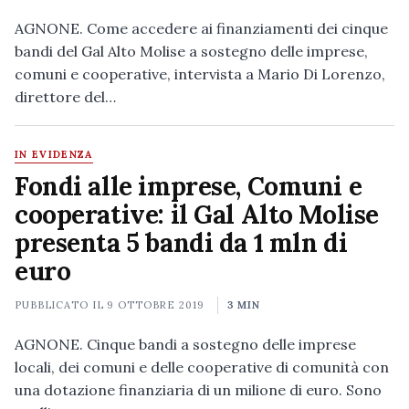
AGNONE. Come accedere ai finanziamenti dei cinque
bandi del Gal Alto Molise a sostegno delle imprese,
comuni e cooperative, intervista a Mario Di Lorenzo,
direttore del…
IN EVIDENZA
Fondi alle imprese, Comuni e
cooperative: il Gal Alto Molise
presenta 5 bandi da 1 mln di
euro
PUBBLICATO IL
9 OTTOBRE 2019
3 MIN
AGNONE. Cinque bandi a sostegno delle imprese
locali, dei comuni e delle cooperative di comunità con
una dotazione finanziaria di un milione di euro. Sono