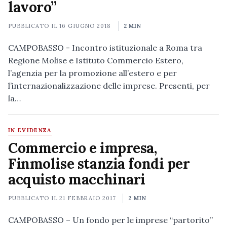
lavoro”
PUBBLICATO IL
16 GIUGNO 2018
2 MIN
CAMPOBASSO - Incontro istituzionale a Roma tra
Regione Molise e Istituto Commercio Estero,
l’agenzia per la promozione all’estero e per
l’internazionalizzazione delle imprese. Presenti, per
la…
IN EVIDENZA
Commercio e impresa,
Finmolise stanzia fondi per
acquisto macchinari
PUBBLICATO IL
21 FEBBRAIO 2017
2 MIN
CAMPOBASSO – Un fondo per le imprese “partorito”