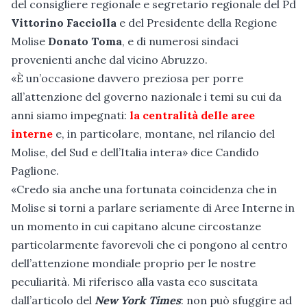
del consigliere regionale e segretario regionale del Pd
Vittorino Facciolla
e del Presidente della Regione
Molise
Donato Toma
, e di numerosi sindaci
provenienti anche dal vicino Abruzzo.
«È un’occasione davvero preziosa per porre
all’attenzione del governo nazionale i temi su cui da
anni siamo impegnati:
la centralità delle aree
interne
e, in particolare, montane, nel rilancio del
Molise, del Sud e dell’Italia intera» dice Candido
Paglione.
«Credo sia anche una fortunata coincidenza che in
Molise si torni a parlare seriamente di Aree Interne in
un momento in cui capitano alcune circostanze
particolarmente favorevoli che ci pongono al centro
dell’attenzione mondiale proprio per le nostre
peculiarità. Mi riferisco alla vasta eco suscitata
dall’articolo del
New York Times
: non può sfuggire ad