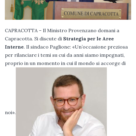
CAPRACOTTA – Il Ministro Provenzano domani a
Capracotta. Si discute di
Strategia per le Aree
Interne
. Il sindaco Paglione: «Un’occasione preziosa
per rilanciare i temi su cui da anni siamo impegnati,
proprio in un momento in cui il mondo si accorge di
noi».