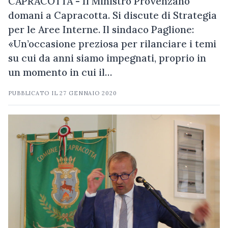
CAPRACOTTA - Il Ministro Provenzano
domani a Capracotta. Si discute di Strategia
per le Aree Interne. Il sindaco Paglione:
«Un’occasione preziosa per rilanciare i temi
su cui da anni siamo impegnati, proprio in
un momento in cui il…
PUBBLICATO IL
27 GENNAIO 2020