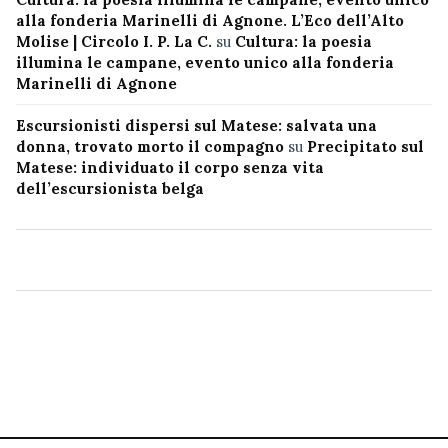
alla fonderia Marinelli di Agnone. L’Eco dell’Alto
Molise | Circolo I. P. La C.
su
Cultura: la poesia
illumina le campane, evento unico alla fonderia
Marinelli di Agnone
Escursionisti dispersi sul Matese: salvata una
donna, trovato morto il compagno
su
Precipitato sul
Matese: individuato il corpo senza vita
dell’escursionista belga