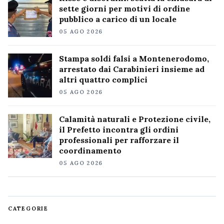
sette giorni per motivi di ordine
pubblico a carico di un locale
05 AGO 2026
Stampa soldi falsi a Montenerodomo,
arrestato dai Carabinieri insieme ad
altri quattro complici
05 AGO 2026
Calamità naturali e Protezione civile,
il Prefetto incontra gli ordini
professionali per rafforzare il
coordinamento
05 AGO 2026
CATEGORIE