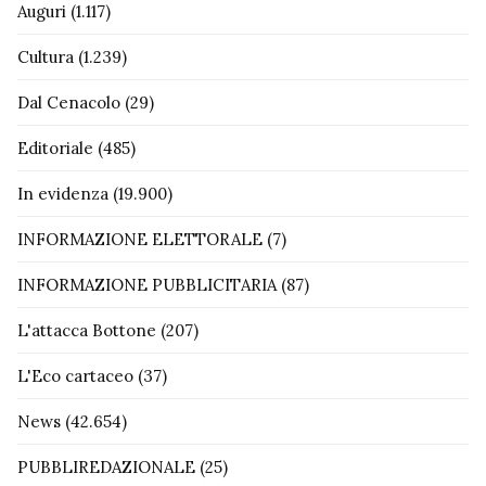
Auguri
(1.117)
Cultura
(1.239)
Dal Cenacolo
(29)
Editoriale
(485)
In evidenza
(19.900)
INFORMAZIONE ELETTORALE
(7)
INFORMAZIONE PUBBLICITARIA
(87)
L'attacca Bottone
(207)
L'Eco cartaceo
(37)
News
(42.654)
PUBBLIREDAZIONALE
(25)