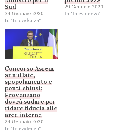
Sud
29 Gennaio 2020
24 Gennaio 2020
In "In evidenza"
In "In evidenza"
Concorso Asrem
annullato,
spopolamento e
ponti chiusi:
Provenzano
dovrà sudare per
ridare fiducia alle
aree interne
24 Gennaio 2020
In "In evidenza"