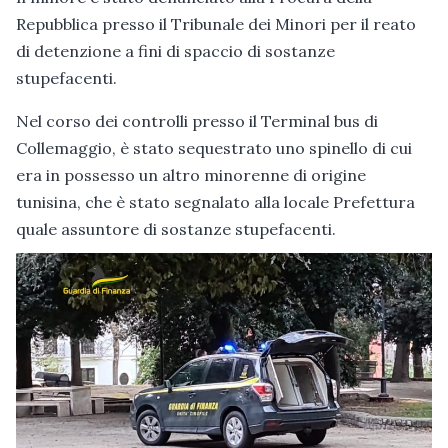
Repubblica presso il Tribunale dei Minori per il reato
di detenzione a fini di spaccio di sostanze
stupefacenti.
Nel corso dei controlli presso il Terminal bus di
Collemaggio, è stato sequestrato uno spinello di cui
era in possesso un altro minorenne di origine
tunisina, che è stato segnalato alla locale Prefettura
quale assuntore di sostanze stupefacenti.