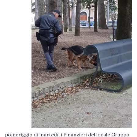
pomeriggio di martedì, i Finanzieri del locale Gruppo