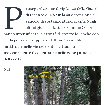
P
rosegue l’azione di vigilanza della Guardia
di Finanza di
L’Aquila
su detenzione e
spaccio di sostanze stupefacenti. Negli
ultimi giorni, infatti, le Fiamme Gialle
hanno intensificato le attività di controllo, anche con
l’indispensabile supporto delle unità cinofile
antidroga, nelle vie del centro cittadino
maggiormente frequentate e nelle zone più sensibili
della città.
Nel