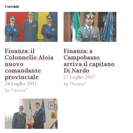
Correlati
Finanza: il
Finanza: a
Colonnello Aloia
Campobasso
nuovo
arriva il capitano
comandante
Di Nardo
provinciale
27 Luglio 2017
28 Luglio 2017
In "News"
In "News"