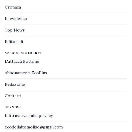
Cronaca
In evidenza
Top News
Editoriali
APPROFONDIMENTI
L'attacca Bottone
Abbonamenti EcoPlus
Redazione
Contatti
SERVIZI
Informativa sulla privacy
ecodellaltomolise@gmail.com