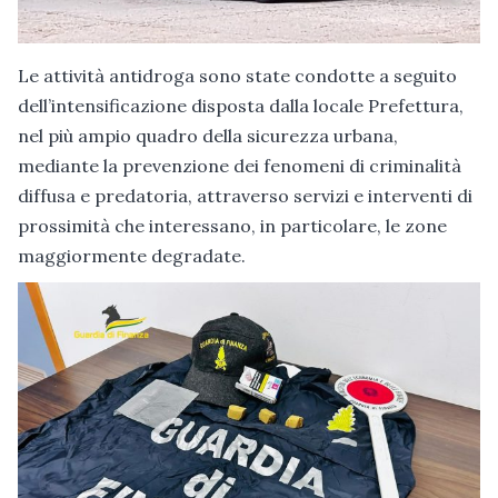
Le attività antidroga sono state condotte a seguito
dell’intensificazione disposta dalla locale Prefettura,
nel più ampio quadro della sicurezza urbana,
mediante la prevenzione dei fenomeni di criminalità
diffusa e predatoria, attraverso servizi e interventi di
prossimità che interessano, in particolare, le zone
maggiormente degradate.