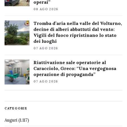
operai”
08 AGO 2026
Tromba d’aria nella valle del Volturno,
decine di alberi abbattuti dal vento:
Vigili del fuoco ripristinano lo stato
dei luoghi
07 AGO 2026
Riattivazione sale operatorie al
Caracciolo, Greco: “Una vergognosa
operazione di propaganda”
07 AGO 2026
CATEGORIE
Auguri
(1.117)