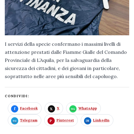
I servizi della specie confermano i massimi livelli di
attenzione prestati dalle Fiamme Gialle del Comando
Provinciale di L’Aquila, per la salvaguardia della
sicurezza dei cittadini, e dei giovani in particolare,
soprattutto nelle aree più sensibili del capoluogo.
CONDIVIDI:
Facebook
X
WhatsApp
Telegram
Pinterest
LinkedIn