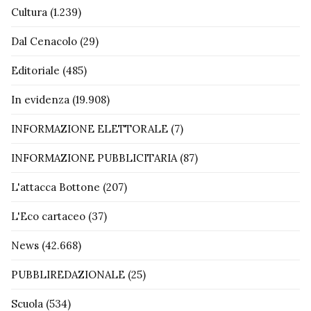
Cultura
(1.239)
Dal Cenacolo
(29)
Editoriale
(485)
In evidenza
(19.908)
INFORMAZIONE ELETTORALE
(7)
INFORMAZIONE PUBBLICITARIA
(87)
L'attacca Bottone
(207)
L'Eco cartaceo
(37)
News
(42.668)
PUBBLIREDAZIONALE
(25)
Scuola
(534)