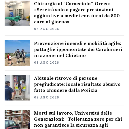
Chirurgia al “Caracciolo”, Greco:
«Servirà solo a pagare prestazioni
aggiuntive a medici con turni da 800
euro al giorno»
08 AGO 2026
Prevenzione incendi e mobilità agile:
pattuglie ippomontate dei Carabinieri
in azione nel Chietino
08 AGO 2026
Abituale ritrovo di persone
pregiudicate: locale risultato abusivo
fatto chiudere dalla Polizia
08 AGO 2026
Morti sul lavoro, Università delle
Generazioni: “Tolleranza zero per chi
non garantisce la sicurezza agli