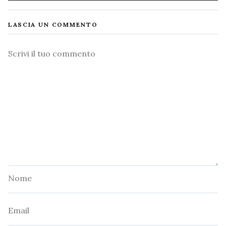
LASCIA UN COMMENTO
Commento
Nome
Email