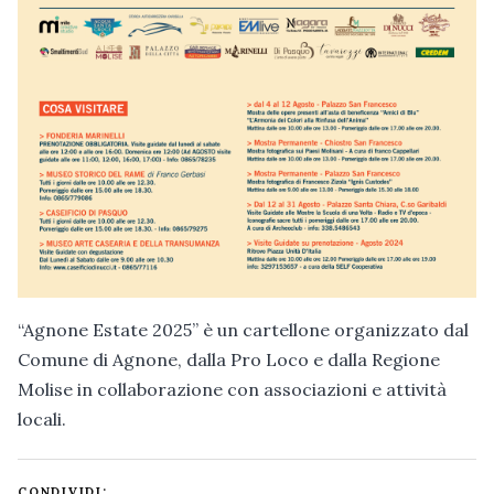
“Agnone Estate 2025” è un cartellone organizzato dal
Comune di Agnone, dalla Pro Loco e dalla Regione
Molise in collaborazione con associazioni e attività
locali.
CONDIVIDI: