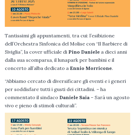
Tantissimi gli appuntamenti, tra cui: l’esibizione
dell’Orchestra Sinfonica del Molise con “Il Barbiere di
Siviglia”, la cover ufficiale di
Pino Daniele
a dieci anni
dalla sua scomparsa, il lunapark per bambini e il
concerto all’alba dedicato a
Ennio Morricone
.
“Abbiamo cercato di diversificare gli eventi e i generi
per soddisfare tutti i gusti dei cittadini. – ha
commentato il sindaco
Daniele Saia
– Sarà un agosto
vivo e pieno di stimoli culturali”.