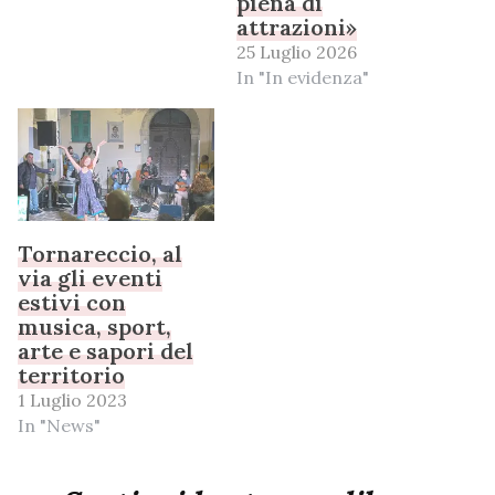
piena di
attrazioni»
25 Luglio 2026
In "In evidenza"
Tornareccio, al
via gli eventi
estivi con
musica, sport,
arte e sapori del
territorio
1 Luglio 2023
In "News"