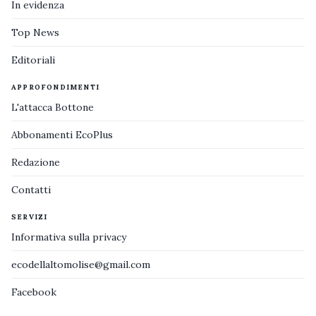
In evidenza
Top News
Editoriali
APPROFONDIMENTI
L'attacca Bottone
Abbonamenti EcoPlus
Redazione
Contatti
SERVIZI
Informativa sulla privacy
ecodellaltomolise@gmail.com
Facebook