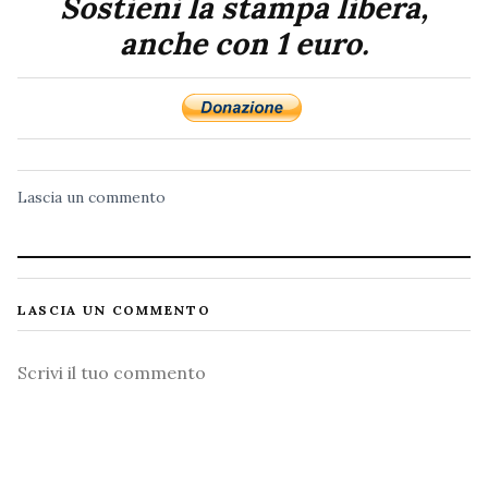
Sostieni la stampa libera,
anche con 1 euro.
Lascia un commento
LASCIA UN COMMENTO
Commento