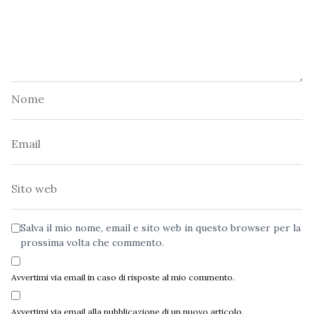
Nome
Email
Sito
web
Salva il mio nome, email e sito web in questo browser per la
prossima volta che commento.
Avvertimi via email in caso di risposte al mio commento.
Avvertimi via email alla pubblicazione di un nuovo articolo.