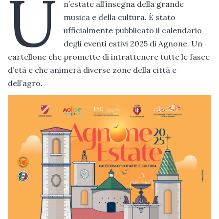
U
n’estate all’insegna della grande
musica e della cultura. È stato
ufficialmente pubblicato il calendario
degli eventi estivi 2025 di Agnone. Un
cartellone che promette di intrattenere tutte le fasce
d’età e che animerà diverse zone della città e
dell’agro.