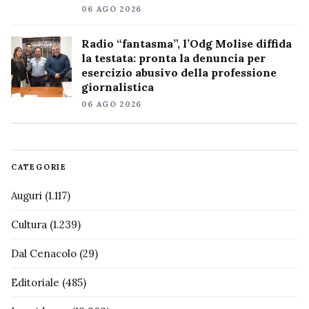
06 AGO 2026
Radio “fantasma”, l’Odg Molise diffida
la testata: pronta la denuncia per
esercizio abusivo della professione
giornalistica
06 AGO 2026
CATEGORIE
Auguri
(1.117)
Cultura
(1.239)
Dal Cenacolo
(29)
Editoriale
(485)