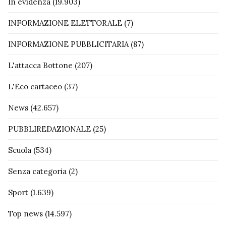
In evidenza
(19.903)
INFORMAZIONE ELETTORALE
(7)
INFORMAZIONE PUBBLICITARIA
(87)
L'attacca Bottone
(207)
L'Eco cartaceo
(37)
News
(42.657)
PUBBLIREDAZIONALE
(25)
Scuola
(534)
Senza categoria
(2)
Sport
(1.639)
Top news
(14.597)