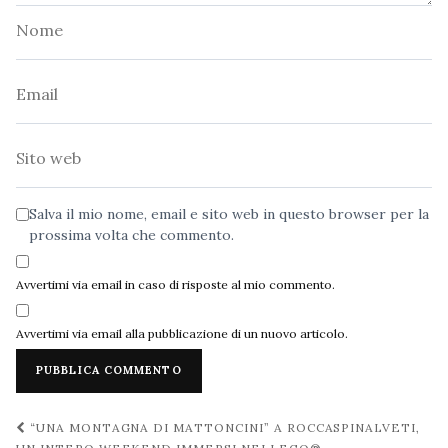
Nome
Email
Sito
web
Salva il mio nome, email e sito web in questo browser per la
prossima volta che commento.
Avvertimi via email in caso di risposte al mio commento.
Avvertimi via email alla pubblicazione di un nuovo articolo.
Navigazione
“UNA MONTAGNA DI MATTONCINI” A ROCCASPINALVETI,