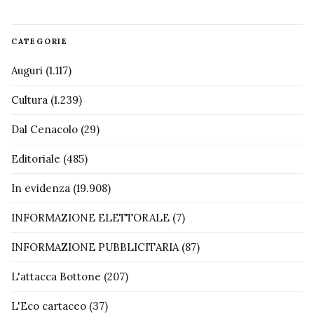
CATEGORIE
Auguri
(1.117)
Cultura
(1.239)
Dal Cenacolo
(29)
Editoriale
(485)
In evidenza
(19.908)
INFORMAZIONE ELETTORALE
(7)
INFORMAZIONE PUBBLICITARIA
(87)
L'attacca Bottone
(207)
L'Eco cartaceo
(37)