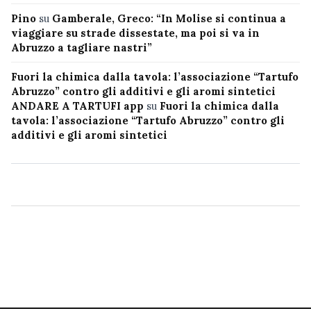
Pino
su
Gamberale, Greco: “In Molise si continua a
viaggiare su strade dissestate, ma poi si va in
Abruzzo a tagliare nastri”
Fuori la chimica dalla tavola: l’associazione “Tartufo
Abruzzo” contro gli additivi e gli aromi sintetici
ANDARE A TARTUFI app
su
Fuori la chimica dalla
tavola: l’associazione “Tartufo Abruzzo” contro gli
additivi e gli aromi sintetici