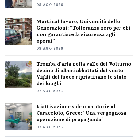
08 AGO 2026
Morti sul lavoro, Università delle
Generazioni: “Tolleranza zero per chi
non garantisce la sicurezza agli
operai”
08 AGO 2026
Tromba d’aria nella valle del Volturno,
decine di alberi abbattuti dal vento:
Vigili del fuoco ripristinano lo stato
dei luoghi
07 AGO 2026
Riattivazione sale operatorie al
Caracciolo, Greco: “Una vergognosa
operazione di propaganda”
07 AGO 2026