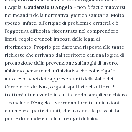
L’Aquila,
Gaudenzio D’Angelo
– non è facile muoversi
nei meandri della normativa igienico sanitaria. Molto
spesso, infatti, all’origine di problemi e criticità c’è
l’oggettiva difficoltà riscontrata nel comprendere
limiti, regole e vincoli imposti dalle leggi di
riferimento. Proprio per dare una risposta alle tante
richieste che arrivano dal territorio e in una logica di
promozione della prevenzione sui luoghi di lavoro,
abbiamo pensato ad un’iniziativa che coinvolga le
autorevoli voci dei rappresentanti della Asl e dei
Carabinieri del Nas, organi ispettivi del settore. Si
tratterà di un evento in cui, in modo semplice e chiaro
– conclude D’Angelo – verranno fornite indicazioni
concrete ai partecipanti, che avranno la possibilità di
porre domande e di chiarire ogni dubbio».