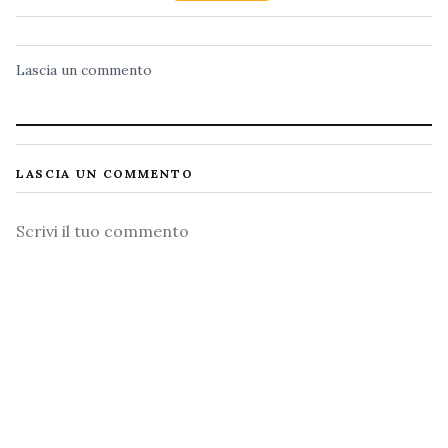
Lascia un commento
LASCIA UN COMMENTO
Commento