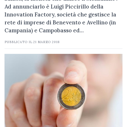
Ad annunciarlo è Luigi Piccirillo della
Innovation Factory, società che gestisce la
rete di imprese di Benevento e Avellino (in
Campania) e Campobasso ed…
PUBBLICATO IL
21 MARZO 2018