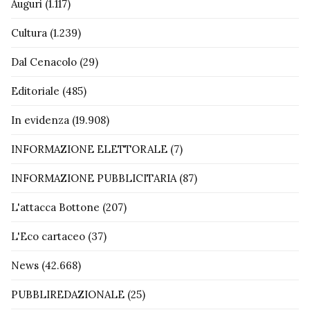
Auguri
(1.117)
Cultura
(1.239)
Dal Cenacolo
(29)
Editoriale
(485)
In evidenza
(19.908)
INFORMAZIONE ELETTORALE
(7)
INFORMAZIONE PUBBLICITARIA
(87)
L'attacca Bottone
(207)
L'Eco cartaceo
(37)
News
(42.668)
PUBBLIREDAZIONALE
(25)