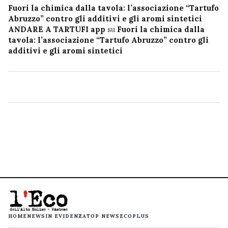
Fuori la chimica dalla tavola: l’associazione “Tartufo
Abruzzo” contro gli additivi e gli aromi sintetici
ANDARE A TARTUFI app
su
Fuori la chimica dalla
tavola: l’associazione “Tartufo Abruzzo” contro gli
additivi e gli aromi sintetici
HOME
NEWS
IN EVIDENZA
TOP NEWS
ECOPLUS