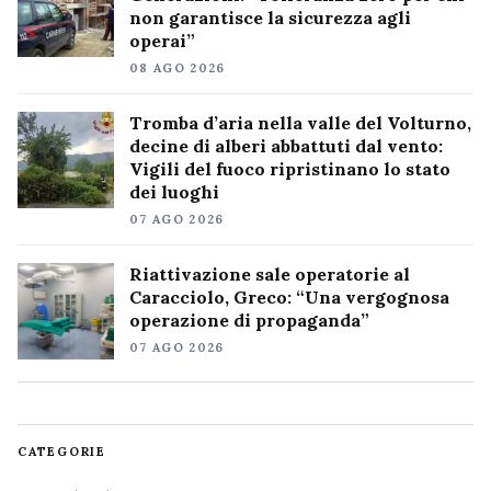
non garantisce la sicurezza agli
operai”
08 AGO 2026
Tromba d’aria nella valle del Volturno,
decine di alberi abbattuti dal vento:
Vigili del fuoco ripristinano lo stato
dei luoghi
07 AGO 2026
Riattivazione sale operatorie al
Caracciolo, Greco: “Una vergognosa
operazione di propaganda”
07 AGO 2026
CATEGORIE