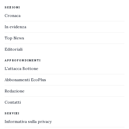
SEZIONI
Cronaca
In evidenza
Top News
Editoriali
APPROFONDIMENTI
L'attacca Bottone
Abbonamenti EcoPlus
Redazione
Contatti
SERVIZI
Informativa sulla privacy