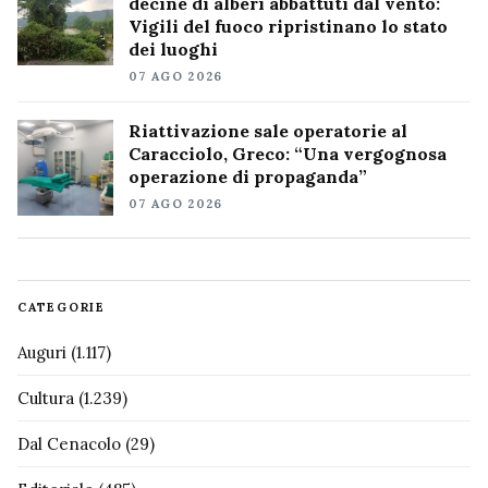
decine di alberi abbattuti dal vento:
Vigili del fuoco ripristinano lo stato
dei luoghi
07 AGO 2026
Riattivazione sale operatorie al
Caracciolo, Greco: “Una vergognosa
operazione di propaganda”
07 AGO 2026
CATEGORIE
Auguri
(1.117)
Cultura
(1.239)
Dal Cenacolo
(29)