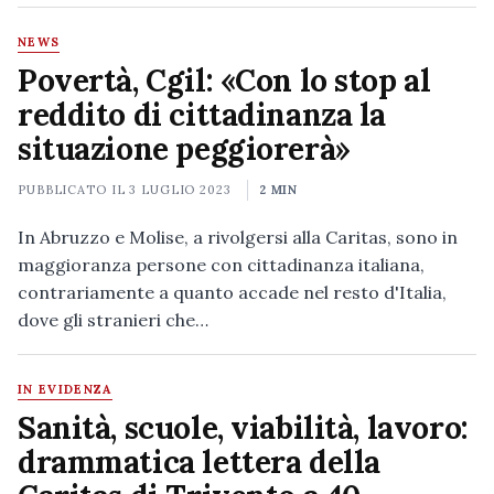
NEWS
Povertà, Cgil: «Con lo stop al
reddito di cittadinanza la
situazione peggiorerà»
PUBBLICATO IL
3 LUGLIO 2023
2 MIN
In Abruzzo e Molise, a rivolgersi alla Caritas, sono in
maggioranza persone con cittadinanza italiana,
contrariamente a quanto accade nel resto d'Italia,
dove gli stranieri che…
IN EVIDENZA
Sanità, scuole, viabilità, lavoro:
drammatica lettera della