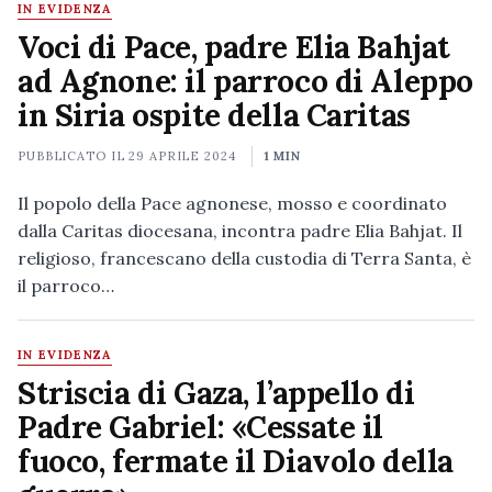
IN EVIDENZA
Voci di Pace, padre Elia Bahjat
ad Agnone: il parroco di Aleppo
in Siria ospite della Caritas
PUBBLICATO IL
29 APRILE 2024
1 MIN
Il popolo della Pace agnonese, mosso e coordinato
dalla Caritas diocesana, incontra padre Elia Bahjat. Il
religioso, francescano della custodia di Terra Santa, è
il parroco…
IN EVIDENZA
Striscia di Gaza, l’appello di
Padre Gabriel: «Cessate il
fuoco, fermate il Diavolo della