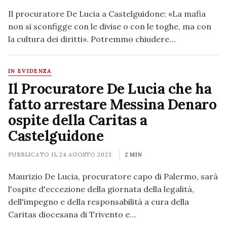
Il procuratore De Lucia a Castelguidone: «La mafia
non si sconfigge con le divise o con le toghe, ma con
la cultura dei diritti». Potremmo chiudere…
IN EVIDENZA
Il Procuratore De Lucia che ha
fatto arrestare Messina Denaro
ospite della Caritas a
Castelguidone
PUBBLICATO IL
24 AGOSTO 2023
2 MIN
Maurizio De Lucia, procuratore capo di Palermo, sarà
l'ospite d'eccezione della giornata della legalità,
dell'impegno e della responsabilità a cura della
Caritas diocesana di Trivento e…