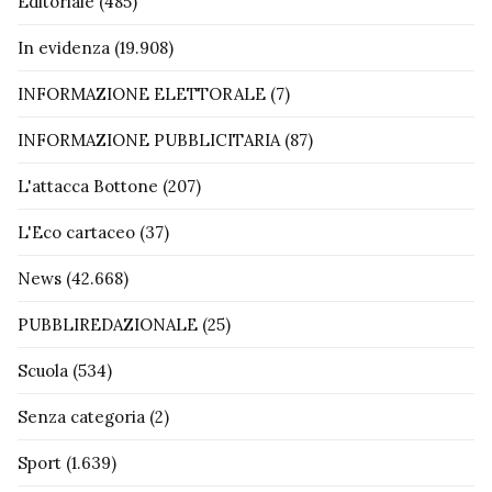
Editoriale
(485)
In evidenza
(19.908)
INFORMAZIONE ELETTORALE
(7)
INFORMAZIONE PUBBLICITARIA
(87)
L'attacca Bottone
(207)
L'Eco cartaceo
(37)
News
(42.668)
PUBBLIREDAZIONALE
(25)
Scuola
(534)
Senza categoria
(2)
Sport
(1.639)