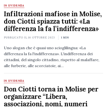
IN EVIDENZA
Infiltrazioni mafiose in Molise,
don Ciotti spiazza tutti: «La
differenza la fa l’indifferenza»
PUBBLICATO IL
16 OTTOBRE 2023
1 MIN
Uno slogan che è quasi uno scioglilingua: «La
differenza la fa l'indifferenza». L'indifferenza dei
cittadini, del singolo cittadino, rispetto al malaffare,
alle furberie, alle scorciatoie, ai…
IN EVIDENZA
Don Ciotti torna in Molise per
organizzare “Libera,
associazioni, nomi, numeri