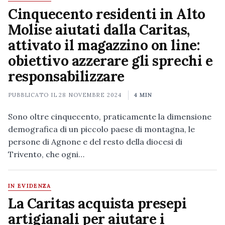
Cinquecento residenti in Alto
Molise aiutati dalla Caritas,
attivato il magazzino on line:
obiettivo azzerare gli sprechi e
responsabilizzare
PUBBLICATO IL
28 NOVEMBRE 2024
4 MIN
Sono oltre cinquecento, praticamente la dimensione
demografica di un piccolo paese di montagna, le
persone di Agnone e del resto della diocesi di
Trivento, che ogni…
IN EVIDENZA
La Caritas acquista presepi
artigianali per aiutare i