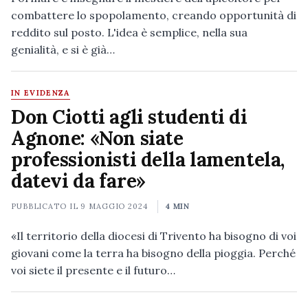
combattere lo spopolamento, creando opportunità di
reddito sul posto. L'idea è semplice, nella sua
genialità, e si è già…
IN EVIDENZA
Don Ciotti agli studenti di
Agnone: «Non siate
professionisti della lamentela,
datevi da fare»
PUBBLICATO IL
9 MAGGIO 2024
4 MIN
«Il territorio della diocesi di Trivento ha bisogno di voi
giovani come la terra ha bisogno della pioggia. Perché
voi siete il presente e il futuro…