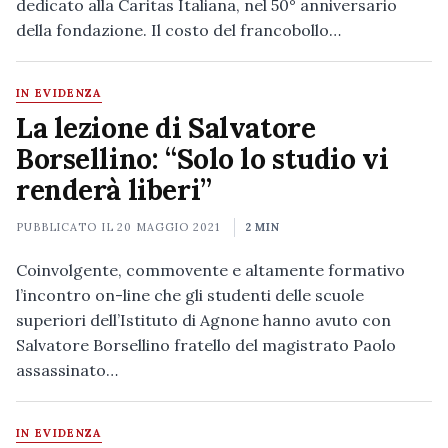
dedicato alla Caritas Italiana, nel 50° anniversario
della fondazione. Il costo del francobollo…
IN EVIDENZA
La lezione di Salvatore
Borsellino: “Solo lo studio vi
renderà liberi”
PUBBLICATO IL
20 MAGGIO 2021
2 MIN
Coinvolgente, commovente e altamente formativo
l’incontro on-line che gli studenti delle scuole
superiori dell’Istituto di Agnone hanno avuto con
Salvatore Borsellino fratello del magistrato Paolo
assassinato…
IN EVIDENZA