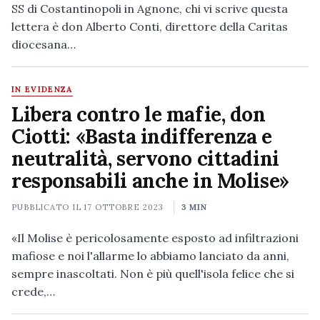
SS di Costantinopoli in Agnone, chi vi scrive questa
lettera è don Alberto Conti, direttore della Caritas
diocesana…
IN EVIDENZA
Libera contro le mafie, don
Ciotti: «Basta indifferenza e
neutralità, servono cittadini
responsabili anche in Molise»
PUBBLICATO IL
17 OTTOBRE 2023
3 MIN
«Il Molise è pericolosamente esposto ad infiltrazioni
mafiose e noi l'allarme lo abbiamo lanciato da anni,
sempre inascoltati. Non è più quell'isola felice che si
crede,…