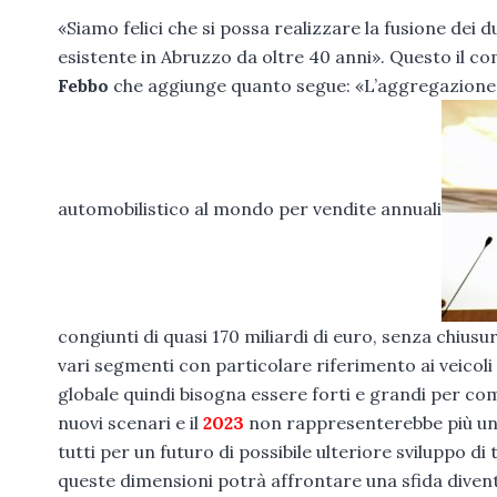
«Siamo felici che si possa realizzare la fusione dei 
esistente in Abruzzo da oltre 40 anni». Questo il c
Febbo
che aggiunge quanto segue: «L’aggregazione tra
automobilistico al mondo per vendite annuali
congiunti di quasi 170 miliardi di euro, senza chiusur
vari segmenti con particolare riferimento ai veicoli
globale quindi bisogna essere forti e grandi per co
nuovi scenari e il
2023
non rappresenterebbe più un
tutti per un futuro di possibile ulteriore sviluppo di
queste dimensioni potrà affrontare una sfida diven