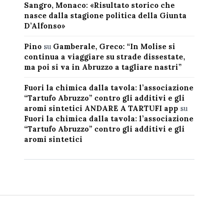
Sangro, Monaco: «Risultato storico che
nasce dalla stagione politica della Giunta
D’Alfonso»
Pino
su
Gamberale, Greco: “In Molise si
continua a viaggiare su strade dissestate,
ma poi si va in Abruzzo a tagliare nastri”
Fuori la chimica dalla tavola: l’associazione
“Tartufo Abruzzo” contro gli additivi e gli
aromi sintetici ANDARE A TARTUFI app
su
Fuori la chimica dalla tavola: l’associazione
“Tartufo Abruzzo” contro gli additivi e gli
aromi sintetici