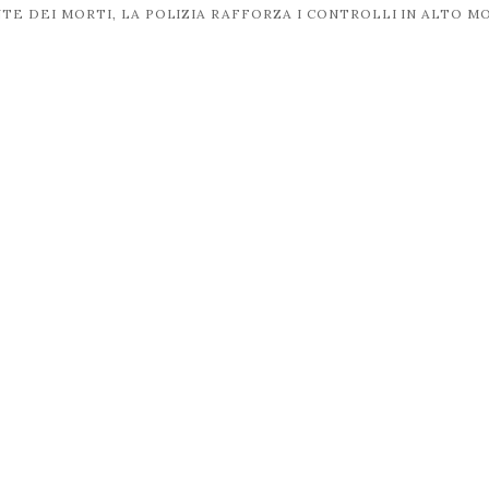
TE DEI MORTI, LA POLIZIA RAFFORZA I CONTROLLI IN ALTO M