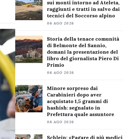
sui monti intorno ad Ateleta,
raggiunti e tratti in salvo dai
tecnici del Soccorso alpino
06 AGO 2026
Storia della tenace comunità
di Belmonte del Sannio,
domani la presentazione del
libro del giornalista Piero Di
Primio
06 AGO 2026
Minore sorpreso dai
Carabinieri dopo aver
acquistato 1,5 grammi di
hashish: segnalato in
Prefettura quale assuntore
06 AGO 2026
Schlein: «Pagare di più medici