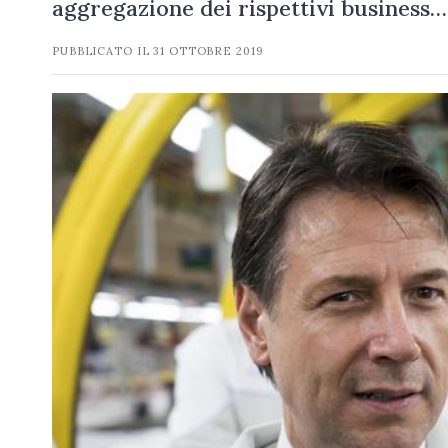
aggregazione dei rispettivi business…
PUBBLICATO IL
31 OTTOBRE 2019