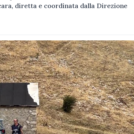
cara, diretta e coordinata dalla Direzione