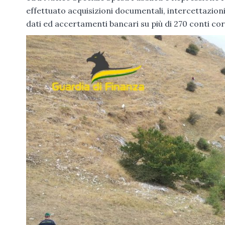
effettuato acquisizioni documentali, intercettazioni
dati ed accertamenti bancari su più di 270 conti cor