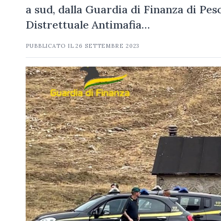
a sud, dalla Guardia di Finanza di Pes
Distrettuale Antimafia…
PUBBLICATO IL
26 SETTEMBRE 2023