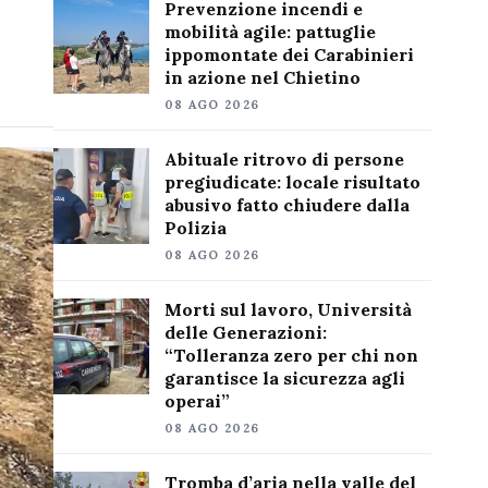
Prevenzione incendi e
mobilità agile: pattuglie
ippomontate dei Carabinieri
in azione nel Chietino
08 AGO 2026
Abituale ritrovo di persone
pregiudicate: locale risultato
abusivo fatto chiudere dalla
Polizia
08 AGO 2026
Morti sul lavoro, Università
delle Generazioni:
“Tolleranza zero per chi non
garantisce la sicurezza agli
operai”
08 AGO 2026
Tromba d’aria nella valle del