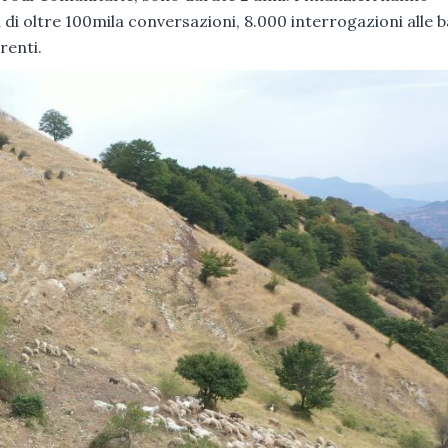
 di oltre 100mila conversazioni, 8.000 interrogazioni alle 
renti.