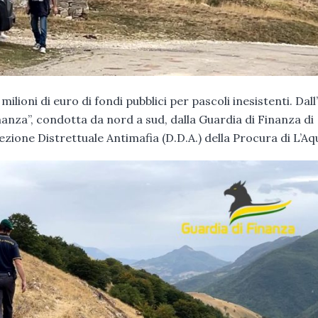
lioni di euro di fondi pubblici per pascoli inesistenti. Dall’
nza”, condotta da nord a sud, dalla Guardia di Finanza di
zione Distrettuale Antimafia (D.D.A.) della Procura di L’Aqu