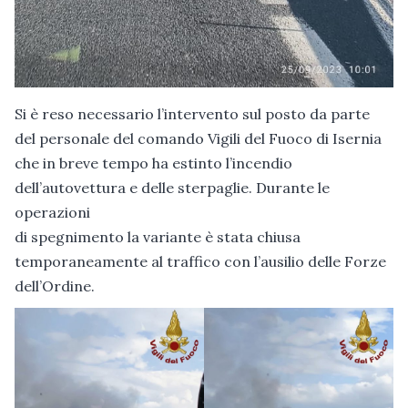
Si è reso necessario l’intervento sul posto da parte
del personale del comando Vigili del Fuoco di Isernia
che in breve tempo ha estinto l’incendio
dell’autovettura e delle sterpaglie. Durante le
operazioni
di spegnimento la variante è stata chiusa
temporaneamente al traffico con l’ausilio delle Forze
dell’Ordine.