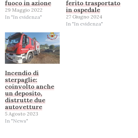
fuoco in azione
ferito trasportato
in ospedale
29 Maggio 2022
27 Giugno 2024
In "In evidenza"
In "In evidenza"
Incendio di
sterpaglie:
coinvolto anche
un deposito,
distrutte due
autovetture
5 Agosto 2023
In "News"