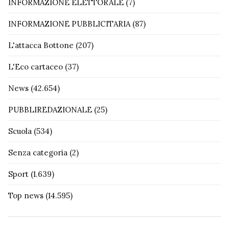
INFORMAZIONE ELETTORALE
(7)
INFORMAZIONE PUBBLICITARIA
(87)
L'attacca Bottone
(207)
L'Eco cartaceo
(37)
News
(42.654)
PUBBLIREDAZIONALE
(25)
Scuola
(534)
Senza categoria
(2)
Sport
(1.639)
Top news
(14.595)