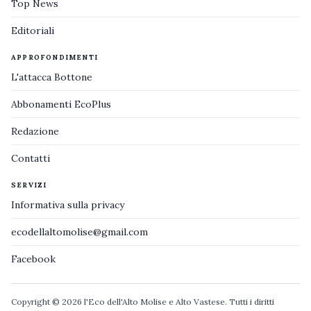
Top News
Editoriali
APPROFONDIMENTI
L'attacca Bottone
Abbonamenti EcoPlus
Redazione
Contatti
SERVIZI
Informativa sulla privacy
ecodellaltomolise@gmail.com
Facebook
Copyright © 2026 l'Eco dell'Alto Molise e Alto Vastese. Tutti i diritti