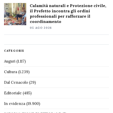
Calamità naturali e Protezione civile,
il Prefetto incontra gli ordini
professionali per rafforzare il
coordinamento
05 AGO 2026
CATEGORIE
Auguri
(1.117)
Cultura
(1.239)
Dal Cenacolo
(29)
Editoriale
(485)
In evidenza
(19.900)