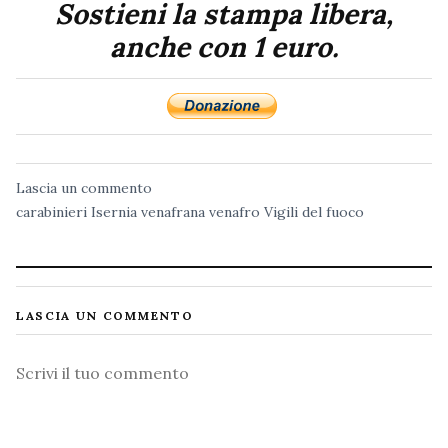
Sostieni la stampa libera,
anche con 1 euro.
Lascia un commento
carabinieri
Isernia
venafrana
venafro
Vigili del fuoco
LASCIA UN COMMENTO
Commento