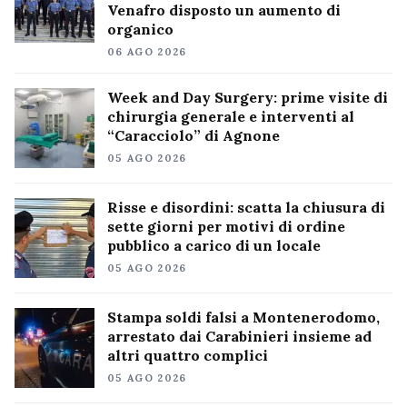
Venafro disposto un aumento di
organico
06 AGO 2026
Week and Day Surgery: prime visite di
chirurgia generale e interventi al
“Caracciolo” di Agnone
05 AGO 2026
Risse e disordini: scatta la chiusura di
sette giorni per motivi di ordine
pubblico a carico di un locale
05 AGO 2026
Stampa soldi falsi a Montenerodomo,
arrestato dai Carabinieri insieme ad
altri quattro complici
05 AGO 2026