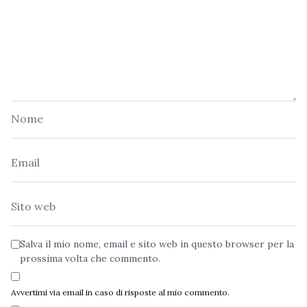
Nome
Email
Sito
web
Salva il mio nome, email e sito web in questo browser per la
prossima volta che commento.
Avvertimi via email in caso di risposte al mio commento.