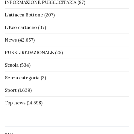
INFORMAZIONE PUBBLICITARIA
(87)
L'attacca Bottone
(207)
L'Eco cartaceo
(37)
News
(42.657)
PUBBLIREDAZIONALE
(25)
Scuola
(534)
Senza categoria
(2)
Sport
(1.639)
Top news
(14.598)