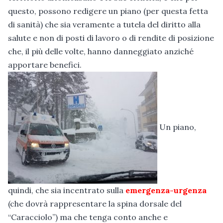
questo, possono redigere un piano (per questa fetta
di sanità) che sia veramente a tutela del diritto alla
salute e non di posti di lavoro o di rendite di posizione
che, il più delle volte, hanno danneggiato anziché
apportare benefici.
Un piano,
quindi, che sia incentrato sulla
emergenza-urgenza
(che dovrà rappresentare la spina dorsale del
“Caracciolo”) ma che tenga conto anche e