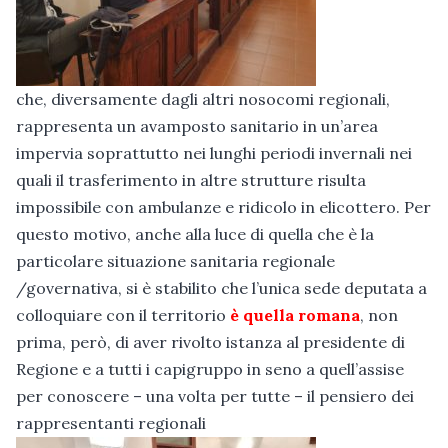
che, diversamente dagli altri nosocomi regionali,
rappresenta un avamposto sanitario in un’area
impervia soprattutto nei lunghi periodi invernali nei
quali il trasferimento in altre strutture risulta
impossibile con ambulanze e ridicolo in elicottero. Per
questo motivo, anche alla luce di quella che è la
particolare situazione sanitaria regionale
/governativa, si è stabilito che l’unica sede deputata a
colloquiare con il territorio
è quella romana
, non
prima, però, di aver rivolto istanza al presidente di
Regione e a tutti i capigruppo in seno a quell’assise
per conoscere – una volta per tutte – il pensiero dei
rappresentanti regionali