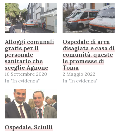
Alloggi comunali
Ospedale di area
gratis per il
disagiata e casa di
personale
comunità, queste
sanitario che
le promesse di
sceglie Agnone
Toma
10 Settembre 2020
2 Maggio 2022
In "In evidenza"
In "In evidenza"
Ospedale, Sciulli