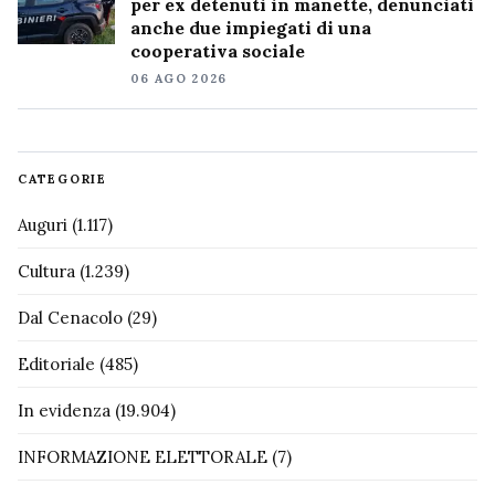
per ex detenuti in manette, denunciati
anche due impiegati di una
cooperativa sociale
06 AGO 2026
CATEGORIE
Auguri
(1.117)
Cultura
(1.239)
Dal Cenacolo
(29)
Editoriale
(485)
In evidenza
(19.904)
INFORMAZIONE ELETTORALE
(7)