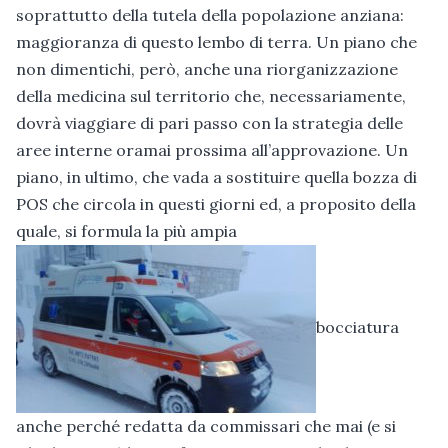
soprattutto della tutela della popolazione anziana:
maggioranza di questo lembo di terra. Un piano che
non dimentichi, però, anche una riorganizzazione
della medicina sul territorio che, necessariamente,
dovrà viaggiare di pari passo con la strategia delle
aree interne oramai prossima all’approvazione. Un
piano, in ultimo, che vada a sostituire quella bozza di
POS che circola in questi giorni ed, a proposito della
quale, si formula la più ampia
bocciatura
anche perché redatta da commissari che mai (e si