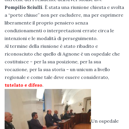
Pompilio Sciulli
. È stata una riunione chiesta e svolta
a “porte chiuse” non per escludere, ma per esprimere
liberamente il proprio pensiero senza
condizionamenti o interpretazioni errate circa le
intenzioni e le modalità di perseguimento.
Al termine della riunione è stato ribadito e
riconosciuto che quello di Agnone è un ospedale che
costituisce – per la sua posizione, per la sua
vocazione, per la sua storia – un unicum a livello
regionale e come tale deve essere considerato,
tutelato e difeso
.
Un ospedale