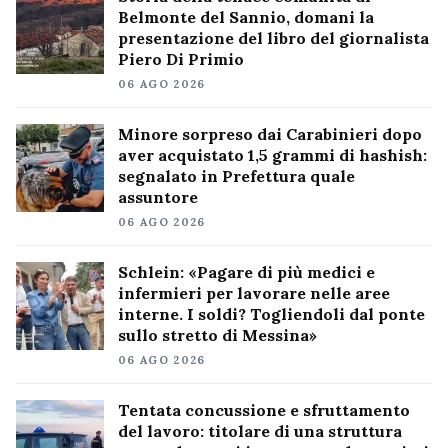
Belmonte del Sannio, domani la
presentazione del libro del giornalista
Piero Di Primio
06 AGO 2026
Minore sorpreso dai Carabinieri dopo
aver acquistato 1,5 grammi di hashish:
segnalato in Prefettura quale
assuntore
06 AGO 2026
Schlein: «Pagare di più medici e
infermieri per lavorare nelle aree
interne. I soldi? Togliendoli dal ponte
sullo stretto di Messina»
06 AGO 2026
Tentata concussione e sfruttamento
del lavoro: titolare di una struttura