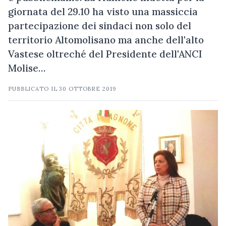
giornata del 29.10 ha visto una massiccia
partecipazione dei sindaci non solo del
territorio Altomolisano ma anche dell'alto
Vastese oltreché del Presidente dell'ANCI
Molise…
PUBBLICATO IL
30 OTTOBRE 2019