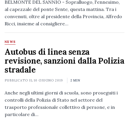
BELMONTE DEL SANNIO - Sopralluogo, l'ennesimo,
al capezzale del ponte Sente, questa mattina. Tra i
convenuti, oltre al presidente della Provincia, Alfredo
Ricci, insieme al consigliere…
NEWS
Autobus di linea senza
revisione, sanzioni dalla Polizia
stradale
PUBBLICATO IL
10 GIUGNO 2019
2 MIN
Anche negli ultimi giorni di scuola, sono proseguiti i
controlli della Polizia di Stato nel settore del
trasporto professionale collettivo di persone, e in
particolare di…