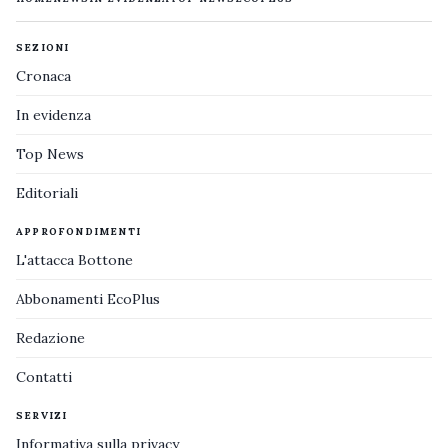
SEZIONI
Cronaca
In evidenza
Top News
Editoriali
APPROFONDIMENTI
L'attacca Bottone
Abbonamenti EcoPlus
Redazione
Contatti
SERVIZI
Informativa sulla privacy