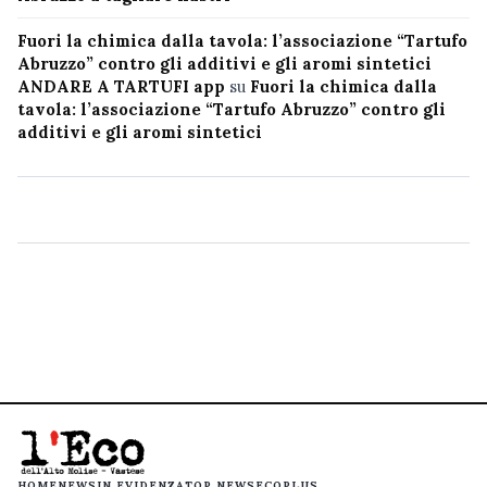
Fuori la chimica dalla tavola: l’associazione “Tartufo
Abruzzo” contro gli additivi e gli aromi sintetici
ANDARE A TARTUFI app
su
Fuori la chimica dalla
tavola: l’associazione “Tartufo Abruzzo” contro gli
additivi e gli aromi sintetici
HOME
NEWS
IN EVIDENZA
TOP NEWS
ECOPLUS