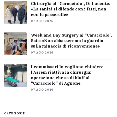
Chirurgia al “Caracciolo”, Di Lucente:
«La sanità si difende con i fatti, non
con le passerelle»
07 AGO 2026
Week and Day Surgery al “Caracciolo”,
Saia: «Non abbasseremo la guardia
sulla minaccia di riconversione»
07 AGO 2026
I commissari lo vogliono chiudere,
l’Asrem riattiva la chirurgia:
operazione che sa di bluff al
“Caracciolo” di Agnone
07 AGO 2026
CATEGORIE