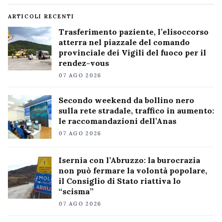
ARTICOLI RECENTI
Trasferimento paziente, l’elisoccorso
atterra nel piazzale del comando
provinciale dei Vigili del fuoco per il
rendez-vous
07 AGO 2026
Secondo weekend da bollino nero
sulla rete stradale, traffico in aumento:
le raccomandazioni dell’Anas
07 AGO 2026
Isernia con l’Abruzzo: la burocrazia
non può fermare la volontà popolare,
il Consiglio di Stato riattiva lo
“scisma”
07 AGO 2026