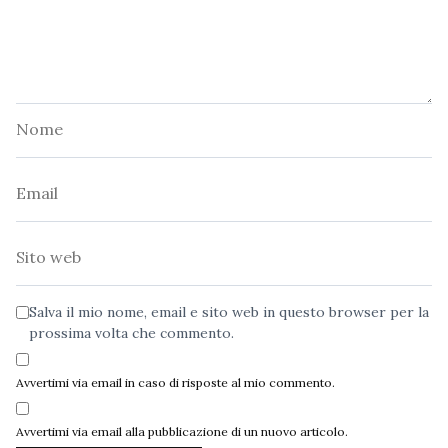
Nome
Email
Sito
web
Salva il mio nome, email e sito web in questo browser per la
prossima volta che commento.
Avvertimi via email in caso di risposte al mio commento.
Avvertimi via email alla pubblicazione di un nuovo articolo.