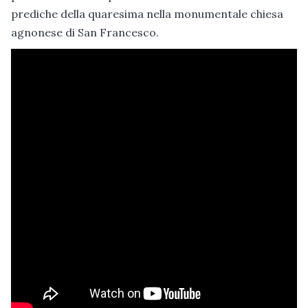
prediche della quaresima nella monumentale chiesa
agnonese di San Francesco.