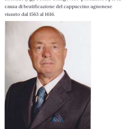
causa di beatificazione del cappuccino agnonese
vissuto dal 1563 al 1616.