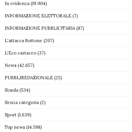
In evidenza
(19.904)
INFORMAZIONE ELETTORALE
(7)
INFORMAZIONE PUBBLICITARIA
(87)
L'attacca Bottone
(207)
L'Eco cartaceo
(37)
News
(42.657)
PUBBLIREDAZIONALE
(25)
Scuola
(534)
Senza categoria
(2)
Sport
(1.639)
Top news
(14.598)