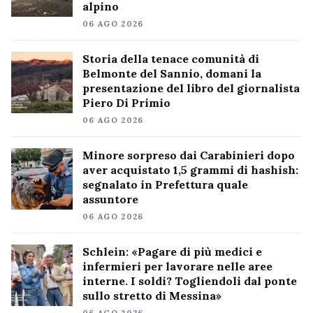
alpino
06 AGO 2026
Storia della tenace comunità di
Belmonte del Sannio, domani la
presentazione del libro del giornalista
Piero Di Primio
06 AGO 2026
Minore sorpreso dai Carabinieri dopo
aver acquistato 1,5 grammi di hashish:
segnalato in Prefettura quale
assuntore
06 AGO 2026
Schlein: «Pagare di più medici e
infermieri per lavorare nelle aree
interne. I soldi? Togliendoli dal ponte
sullo stretto di Messina»