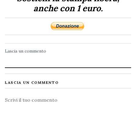
anche con 1 euro.
Lascia un commento
LASCIA UN COMMENTO
Commento