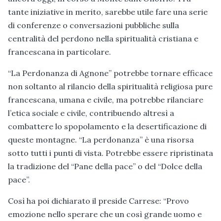
tante iniziative in merito, sarebbe utile fare una serie
di conferenze o conversazioni pubbliche sulla
centralità del perdono nella spiritualità cristiana e
francescana in particolare.
“La Perdonanza di Agnone” potrebbe tornare efficace
non soltanto al rilancio della spiritualità religiosa pure
francescana, umana e civile, ma potrebbe rilanciare
l’etica sociale e civile, contribuendo altresì a
combattere lo spopolamento e la desertificazione di
queste montagne. “La perdonanza” è una risorsa
sotto tutti i punti di vista. Potrebbe essere ripristinata
la tradizione del “Pane della pace” o del “Dolce della
pace”.
Così ha poi dichiarato il preside Carrese: “Provo
emozione nello sperare che un così grande uomo e