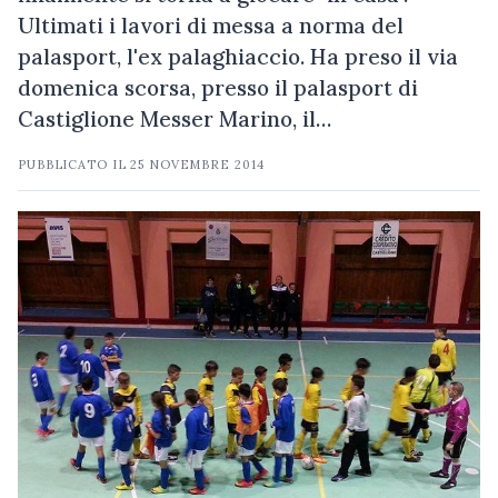
Ultimati i lavori di messa a norma del
palasport, l'ex palaghiaccio. Ha preso il via
domenica scorsa, presso il palasport di
Castiglione Messer Marino, il…
PUBBLICATO IL
25 NOVEMBRE 2014