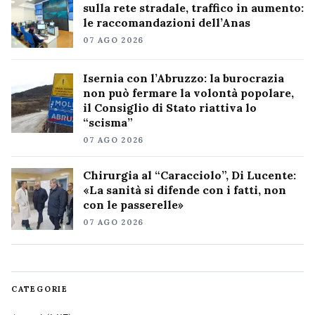
sulla rete stradale, traffico in aumento:
le raccomandazioni dell’Anas
07 AGO 2026
Isernia con l’Abruzzo: la burocrazia
non può fermare la volontà popolare,
il Consiglio di Stato riattiva lo
“scisma”
07 AGO 2026
Chirurgia al “Caracciolo”, Di Lucente:
«La sanità si difende con i fatti, non
con le passerelle»
07 AGO 2026
CATEGORIE