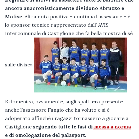
ancora anacronisticamente dividono Abruzzo e
Molise
. Altra nota positiva – continua l’assessore – è
lo sponsor tecnico rappresentato dall’ AVIS
Intercomunale di Castiglione che fa bella mostra di sé
sulle divise».
E domenica, ovviamente, sugli spalti era presente
anche l’assessore Fangio che ha voluto e si è
adoperato affinché i ragazzi tornassero a giocare a
Castiglione
seguendo tutte le fasi di
messa a norma
e di omologazione del palasport
.