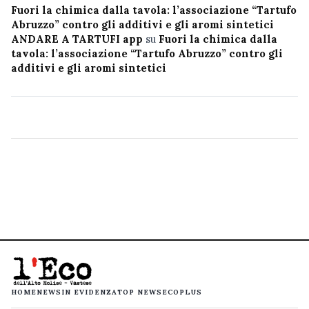
Fuori la chimica dalla tavola: l’associazione “Tartufo
Abruzzo” contro gli additivi e gli aromi sintetici
ANDARE A TARTUFI app
su
Fuori la chimica dalla
tavola: l’associazione “Tartufo Abruzzo” contro gli
additivi e gli aromi sintetici
HOME
NEWS
IN EVIDENZA
TOP NEWS
ECOPLUS