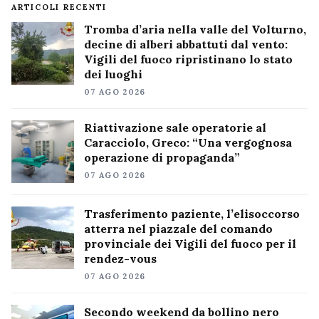
ARTICOLI RECENTI
Tromba d’aria nella valle del Volturno,
decine di alberi abbattuti dal vento:
Vigili del fuoco ripristinano lo stato
dei luoghi
07 AGO 2026
Riattivazione sale operatorie al
Caracciolo, Greco: “Una vergognosa
operazione di propaganda”
07 AGO 2026
Trasferimento paziente, l’elisoccorso
atterra nel piazzale del comando
provinciale dei Vigili del fuoco per il
rendez-vous
07 AGO 2026
Secondo weekend da bollino nero