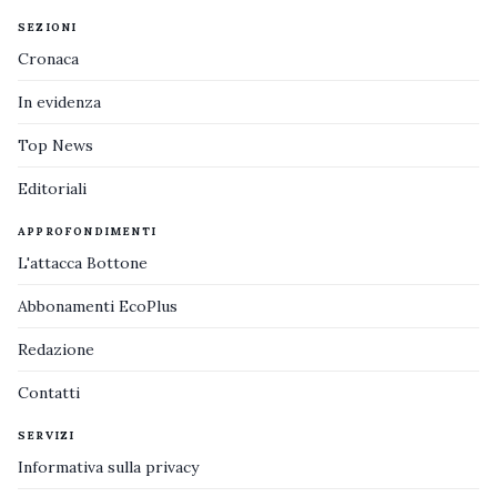
SEZIONI
Cronaca
In evidenza
Top News
Editoriali
APPROFONDIMENTI
L'attacca Bottone
Abbonamenti EcoPlus
Redazione
Contatti
SERVIZI
Informativa sulla privacy