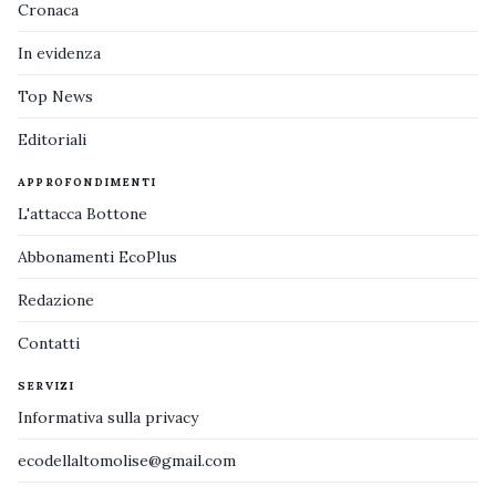
Cronaca
In evidenza
Top News
Editoriali
APPROFONDIMENTI
L'attacca Bottone
Abbonamenti EcoPlus
Redazione
Contatti
SERVIZI
Informativa sulla privacy
ecodellaltomolise@gmail.com