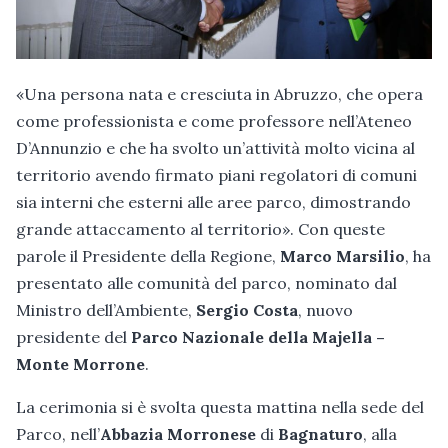
«Una persona nata e cresciuta in Abruzzo, che opera
come professionista e come professore nell’Ateneo
D’Annunzio e che ha svolto un’attività molto vicina al
territorio avendo firmato piani regolatori di comuni
sia interni che esterni alle aree parco, dimostrando
grande attaccamento al territorio». Con queste
parole il Presidente della Regione,
Marco Marsilio
, ha
presentato alle comunità del parco, nominato dal
Ministro dell’Ambiente,
Sergio Costa
, nuovo
presidente del
Parco Nazionale della Majella –
Monte Morrone
.
La cerimonia si è svolta questa mattina nella sede del
Parco, nell’
Abbazia Morronese
di
Bagnaturo
, alla