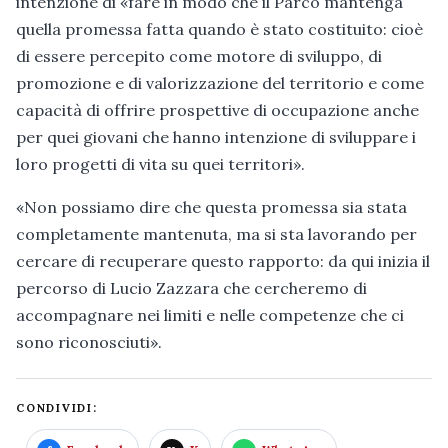
intenzione di «fare in modo che il Parco mantenga
quella promessa fatta quando è stato costituito: cioè
di essere percepito come motore di sviluppo, di
promozione e di valorizzazione del territorio e come
capacità di offrire prospettive di occupazione anche
per quei giovani che hanno intenzione di sviluppare i
loro progetti di vita su quei territori».
«Non possiamo dire che questa promessa sia stata
completamente mantenuta, ma si sta lavorando per
cercare di recuperare questo rapporto: da qui inizia il
percorso di Lucio Zazzara che cercheremo di
accompagnare nei limiti e nelle competenze che ci
sono riconosciuti».
CONDIVIDI: