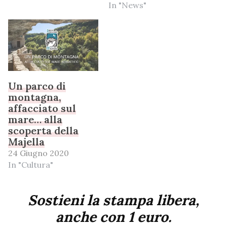
In "News"
Un parco di
montagna,
affacciato sul
mare… alla
scoperta della
Majella
24 Giugno 2020
In "Cultura"
Sostieni la stampa libera,
anche con 1 euro.