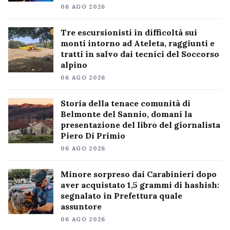
06 AGO 2026
Tre escursionisti in difficoltà sui
monti intorno ad Ateleta, raggiunti e
tratti in salvo dai tecnici del Soccorso
alpino
06 AGO 2026
Storia della tenace comunità di
Belmonte del Sannio, domani la
presentazione del libro del giornalista
Piero Di Primio
06 AGO 2026
Minore sorpreso dai Carabinieri dopo
aver acquistato 1,5 grammi di hashish:
segnalato in Prefettura quale
assuntore
06 AGO 2026