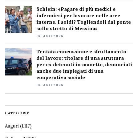
Schlein: «Pagare di più medici e
infermieri per lavorare nelle aree
interne. I soldi? Togliendoli dal ponte
sullo stretto di Messina»
06 AGO 2026
Tentata concussione e sfruttamento
del lavoro: titolare di una struttura
per ex detenuti in manette, denunciati
anche due impiegati di una
cooperativa sociale
06 AGO 2026
CATEGORIE
Auguri
(1.117)