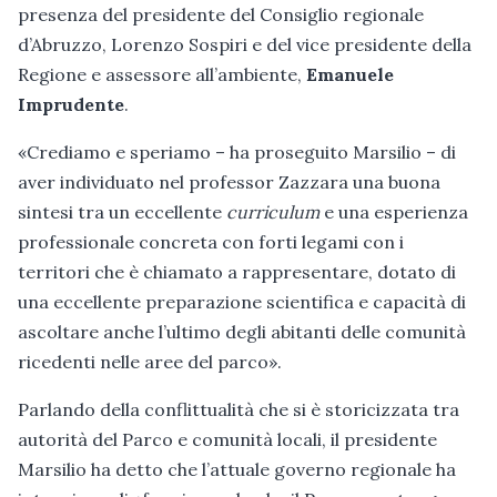
presenza del presidente del Consiglio regionale
d’Abruzzo, Lorenzo Sospiri e del vice presidente della
Regione e assessore all’ambiente,
Emanuele
Imprudente
.
«Crediamo e speriamo – ha proseguito Marsilio – di
aver individuato nel professor Zazzara una buona
sintesi tra un eccellente
curriculum
e una esperienza
professionale concreta con forti legami con i
territori che è chiamato a rappresentare, dotato di
una eccellente preparazione scientifica e capacità di
ascoltare anche l’ultimo degli abitanti delle comunità
ricedenti nelle aree del parco».
Parlando della conflittualità che si è storicizzata tra
autorità del Parco e comunità locali, il presidente
Marsilio ha detto che l’attuale governo regionale ha