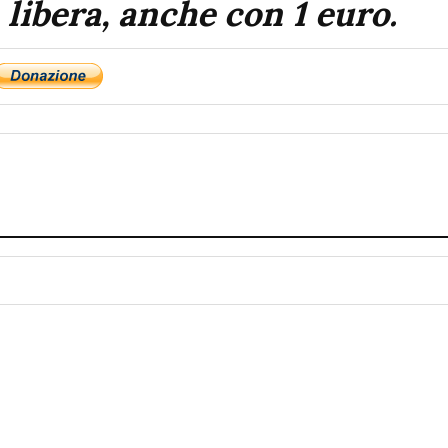
 libera, anche con 1 euro.