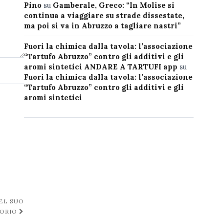
Pino
su
Gamberale, Greco: “In Molise si
continua a viaggiare su strade dissestate,
ma poi si va in Abruzzo a tagliare nastri”
Fuori la chimica dalla tavola: l’associazione
“Tartufo Abruzzo” contro gli additivi e gli
aromi sintetici ANDARE A TARTUFI app
su
Fuori la chimica dalla tavola: l’associazione
“Tartufo Abruzzo” contro gli additivi e gli
aromi sintetici
EL SUO
TORIO