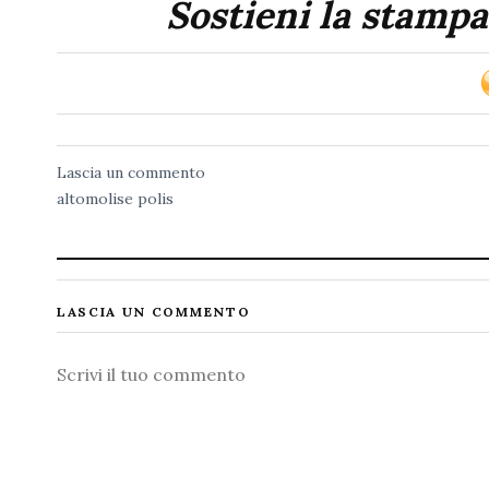
Sostieni la stampa
Lascia un commento
altomolise
polis
LASCIA UN COMMENTO
Commento