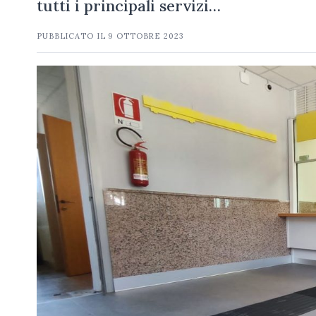
tutti i principali servizi…
PUBBLICATO IL
9 OTTOBRE 2023