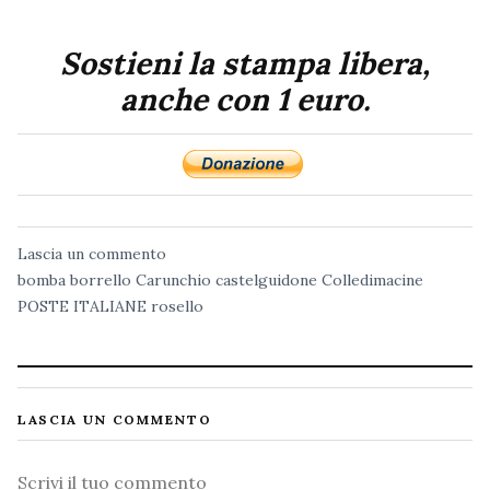
Sostieni la stampa libera,
anche con 1 euro.
Lascia un commento
bomba
borrello
Carunchio
castelguidone
Colledimacine
POSTE ITALIANE
rosello
LASCIA UN COMMENTO
Commento