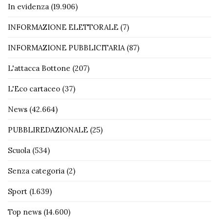
In evidenza
(19.906)
INFORMAZIONE ELETTORALE
(7)
INFORMAZIONE PUBBLICITARIA
(87)
L'attacca Bottone
(207)
L'Eco cartaceo
(37)
News
(42.664)
PUBBLIREDAZIONALE
(25)
Scuola
(534)
Senza categoria
(2)
Sport
(1.639)
Top news
(14.600)