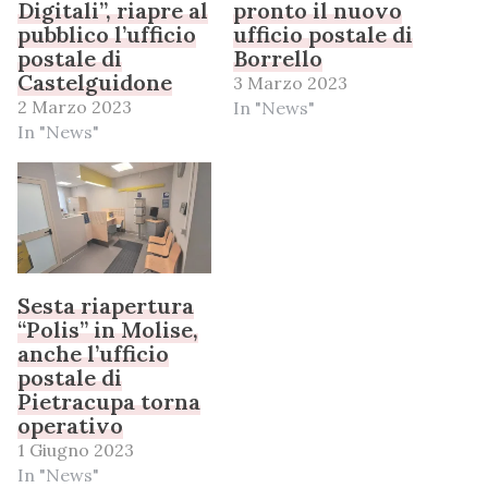
Digitali”, riapre al
pronto il nuovo
pubblico l’ufficio
ufficio postale di
postale di
Borrello
Castelguidone
3 Marzo 2023
2 Marzo 2023
In "News"
In "News"
Sesta riapertura
“Polis” in Molise,
anche l’ufficio
postale di
Pietracupa torna
operativo
1 Giugno 2023
In "News"