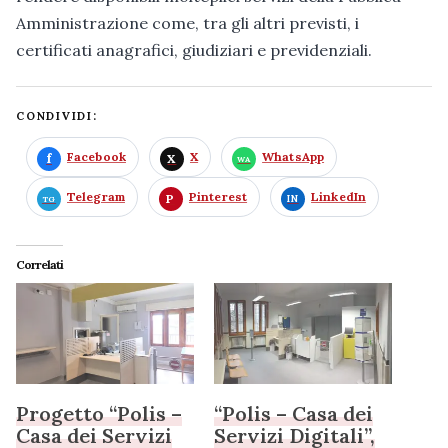
Amministrazione come, tra gli altri previsti, i
certificati anagrafici, giudiziari e previdenziali.
CONDIVIDI:
Facebook
X
WhatsApp
Telegram
Pinterest
LinkedIn
Correlati
Progetto “Polis –
“Polis – Casa dei
Casa dei Servizi
Servizi Digitali”,