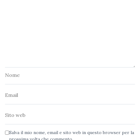
Nome
Email
Sito
web
Salva il mio nome, email e sito web in questo browser per la
prossima volta che commento.