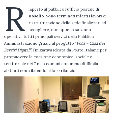
R
iaperto al pubblico l’ufficio postale di
Rosello
. Sono terminati infatti i lavori di
ristrutturazione della sede finalizzati ad
accogliere, non appena saranno
operativi, tutti i principali servizi della Pubblica
Amministrazione grazie al progetto “
Polis – Casa dei
Servizi Digitali
”, l’iniziativa ideata da Poste Italiane per
promuovere la coesione economica, sociale e
territoriale nei 7 mila comuni con meno di 15mila
abitanti contribuendo al loro rilancio.