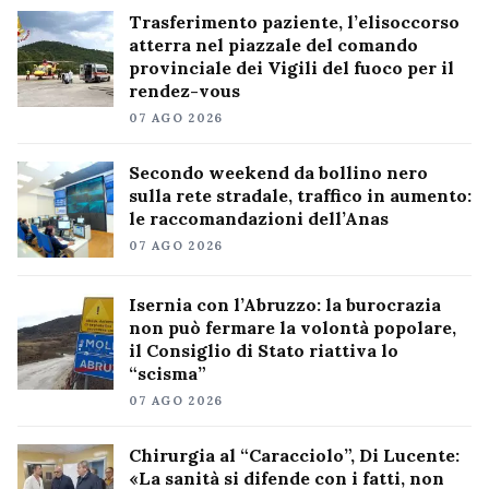
Trasferimento paziente, l’elisoccorso
atterra nel piazzale del comando
provinciale dei Vigili del fuoco per il
rendez-vous
07 AGO 2026
Secondo weekend da bollino nero
sulla rete stradale, traffico in aumento:
le raccomandazioni dell’Anas
07 AGO 2026
Isernia con l’Abruzzo: la burocrazia
non può fermare la volontà popolare,
il Consiglio di Stato riattiva lo
“scisma”
07 AGO 2026
Chirurgia al “Caracciolo”, Di Lucente:
«La sanità si difende con i fatti, non