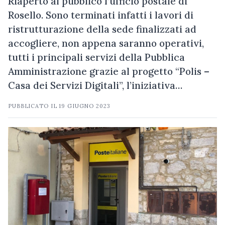
Riaperto al pubblico l’ufficio postale di
Rosello. Sono terminati infatti i lavori di
ristrutturazione della sede finalizzati ad
accogliere, non appena saranno operativi,
tutti i principali servizi della Pubblica
Amministrazione grazie al progetto “Polis –
Casa dei Servizi Digitali”, l’iniziativa…
PUBBLICATO IL
19 GIUGNO 2023